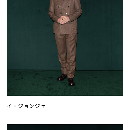
イ・ジョンジェ