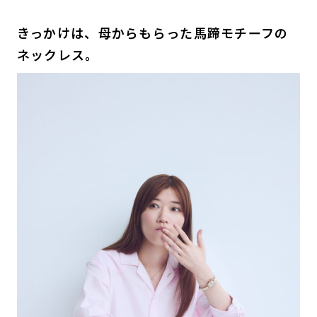
きっかけは、母からもらった馬蹄モチーフの
ネックレス。