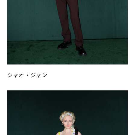
シャオ・ジャン