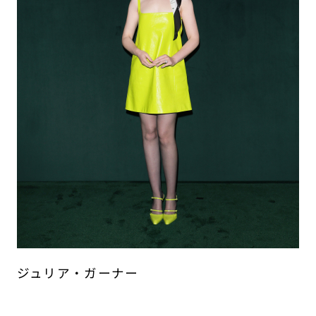
ジュリア・ガーナー