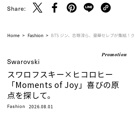
Share:
Home
Fashion
BTS ジン、志尊淳ら、豪華セレブが集結！
Promotion
Swarovski
スワロフスキー×ヒコロヒー
「Moments of Joy」喜びの原
点を探して。
Fashion
2026.08.01