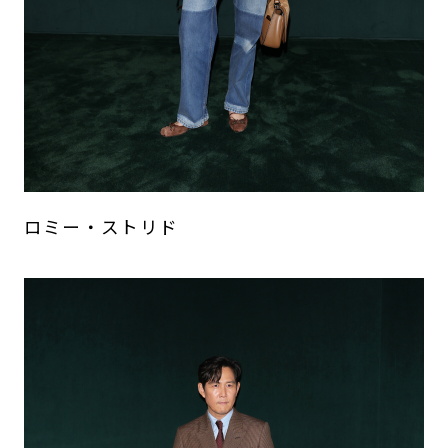
ロミー・ストリド