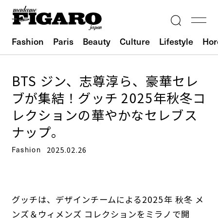
Fashion
Paris
Beauty
Culture
Lifestyle
Hor
BTS ジン、志尊淳ら、豪華セレ
ブが集結！グッチ 2025年秋冬コ
レクションの華やかなセレブス
ナップ。
Fashion
2025.02.26
グッチは、デザインチームによる2025年 秋冬 メ
ンズ＆ウィメンズ コレクションをミラノで開