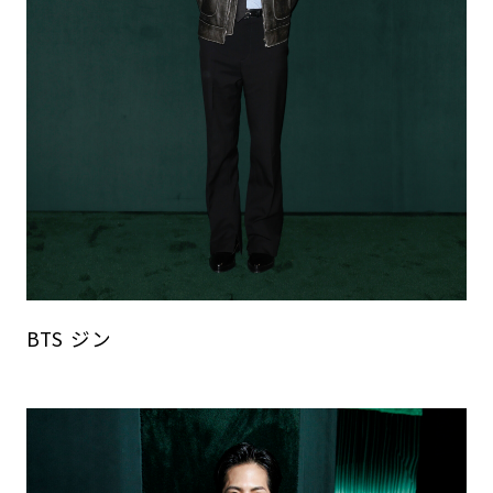
BTS ジン