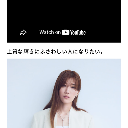
上質な輝きにふさわしい人になりたい。