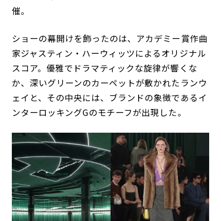
催。
ショーの幕開けを飾ったのは、アカデミー賞作曲
家ジャスティン・ハーウィッツによるオリジナル
スコア。優雅でドラマティックな旋律が響くな
か、深いグリーンのカーペットが敷かれたランウ
ェイと、その中央には、ブランドの象徴であるイ
ンターロッキングGのモチーフが出現した。