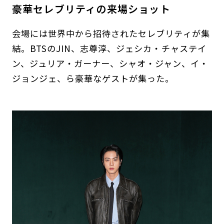
豪華セレブリティの来場ショット
会場には世界中から招待されたセレブリティが集
結。BTSのJIN、志尊淳、ジェシカ・チャステイ
ン、ジュリア・ガーナー、シャオ・ジャン、イ・
ジョンジェ、ら豪華なゲストが集った。