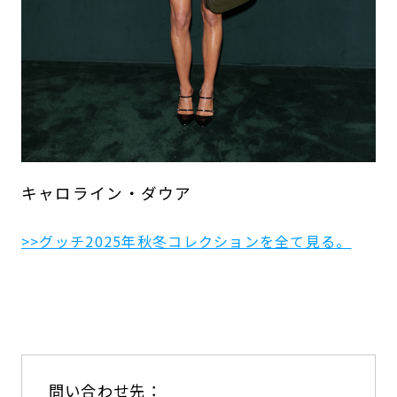
キャロライン・ダウア
>>グッチ2025年秋冬コレクションを全て見る。
問い合わせ先：