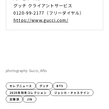
グッチ クライアントサービス
0120-99-2177（フリーダイヤル）
https://www.gucci.com/
photography: Gucci, Aflo
セレブニュース
グッチ
BTS
2025年秋冬コレクション
ジェシカ・チャステイン
志尊淳
JIN