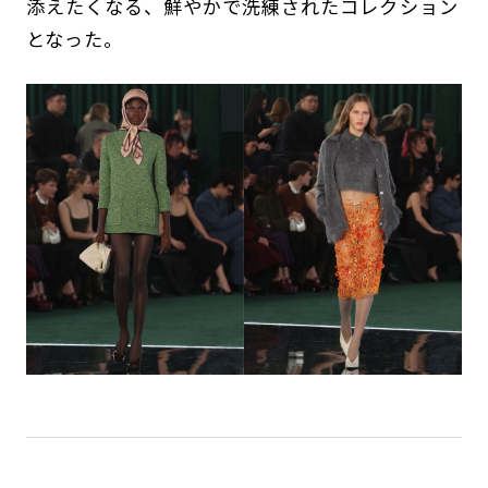
添えたくなる、鮮やかで洗練されたコレクション
となった。