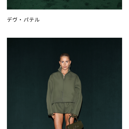
デヴ・パテル