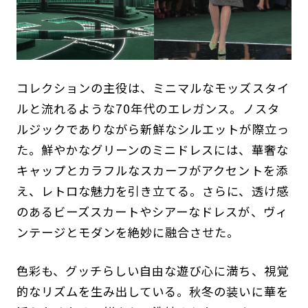
コレクションの主役は、ミニマルなモッズスタイ
ルと流れるような70年代のエレガンス。ノスタ
ルジックでありながら新鮮なシルエットが際立っ
た。鮮やかなグリーンのミニドレスには、華奢な
キャップとカラフルなスカーフがアクセントを添
え、レトロな魅力を引き立てる。さらに、透け感
のあるビーズスカートやシアーなドレスが、ヴィ
ンテージとモダンを絶妙に融合させた。
色彩も、グッチらしい自由な遊び心に満ち、視覚
的なリズムを生み出している。秋冬の装いに華を