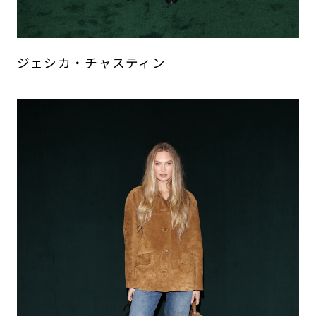
ジェシカ・チャスティン