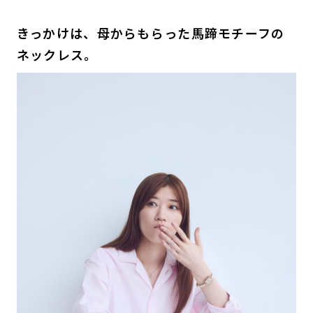
きっかけは、母からもらった馬蹄モチーフの
ネックレス。