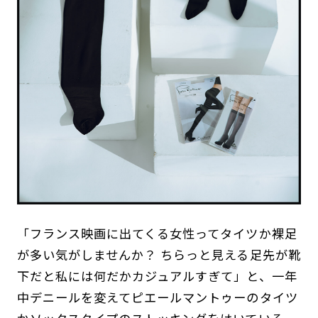
「フランス映画に出てくる女性ってタイツか裸足
が多い気がしませんか？ ちらっと見える足先が靴
下だと私には何だかカジュアルすぎて」と、一年
中デニールを変えてピエールマントゥーのタイツ