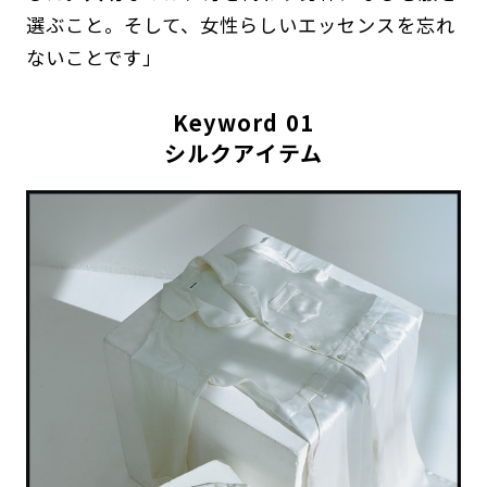
選ぶこと。そして、女性らしいエッセンスを忘れ
ないことです」
Keyword 01
シルクアイテム