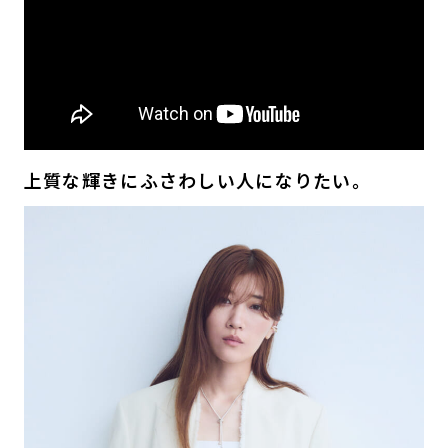
上質な輝きにふさわしい人になりたい。