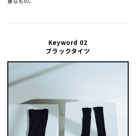
重なもの。
Keyword 02
ブラックタイツ