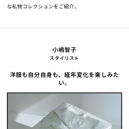
な私物コレクションをご紹介。
小嶋智子
スタイリスト
洋服も自分自身も、経年変化を楽しみた
い。