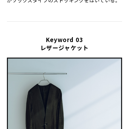
かソックスタイプのストッキングをはいている。
Keyword 03
レザージャケット