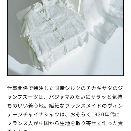
仕事関係で特注した国産シルクのチカキサダのジ
ャンプスーツは、パジャマみたいにサラッと気持
ちのいい着心地。繊細なフランスメイドのヴィン
テージチャイナシャツは、おそらく1920年代に
フランス人が中国から生地を取り寄せて作った貴