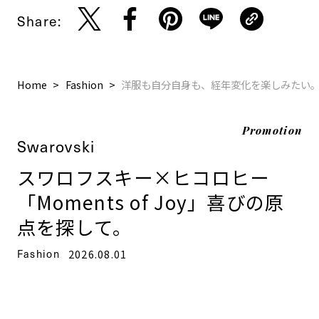
Share:
Home
Fashion
洋服も自分自身も、経年変化を楽しみたい
Promotion
Swarovski
スワロフスキー×ヒコロヒー
「Moments of Joy」喜びの原
点を探して。
Fashion
2026.08.01