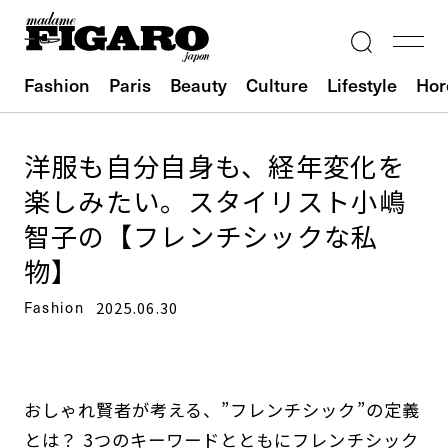
Fashion
Paris
Beauty
Culture
Lifestyle
Hor
洋服も自分自身も、経年変化を
楽しみたい。スタイリスト小嶋
智子の【フレンチシックな私
物】
Fashion
2025.06.30
おしゃれ賢者が考える、”フレンチシック”の定義
とは？ 3つのキーワードとともにフレンチシック