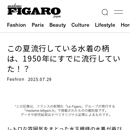
Fashion
Paris
Beauty
Culture
Lifestyle
Hor
この夏流行している水着の柄
は、1950年にすでに流行してい
た！？
Fashion
2025.07.29
レトロな雰囲気をまとった水玉模様の水着が再び