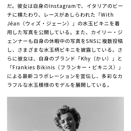
だ。彼女は自身のInstagramで、イタリアのビー
チに横たわり、レースがあしらわれた「With
Jéan（ウィズ・ジェーン）」の水玉ビキニを着
用した写真を公開している。また、カイリー・ジ
ェンナーも自身の休暇中の写真をSNSに複数投稿
し、さまざまな水玉柄ビキニを披露している。さ
らに彼女は、自身のブランド「Khy（かい）」と
「Frankies Bikinis（フランキー・ビキニス）」
による最新コラボレーションを宣伝し、多彩なカ
ラフルな水玉模様のモデルを展開している。