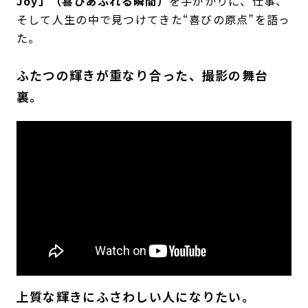
Joy」（喜びあふれる瞬間）
を手がかりに、仕事、
そして人生の中で見つけてきた“喜びの原点”を語っ
た。
ふたつの輝きが重なり合った、撮影の舞台
裏。
上質な輝きにふさわしい人になりたい。