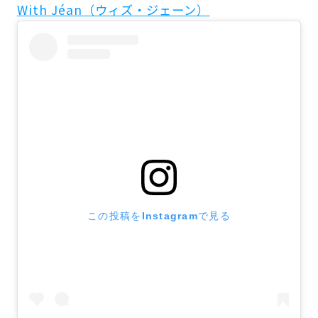
With Jéan（ウィズ・ジェーン）
この投稿をInstagramで見る