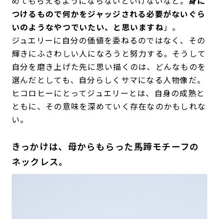
めてもらえるようにならないといけないなと。
身に
つけるもので何かをジャッジされる必要がないぐら
いのようなやつでいたい、と思いますね
」。
ジュエリーに自分の価値を委ねるのではなく、その
輝きにふさわしい人になろうと努力する。そうして
自分を磨き上げた先に思い描くのは、どんなものを
選んだとしても、自分らしくサマになる人物像だ。
ヒコロヒーにとってジュエリーとは、自身の成熟と
ともに、その意味を深めていく存在なのかもしれな
い。
きっかけは、母からもらった馬蹄モチーフの
ネックレス。