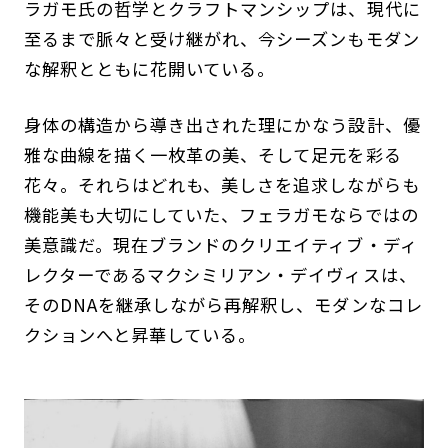
ラガモ氏の哲学とクラフトマンシップは、現代に
至るまで脈々と受け継がれ、今シーズンもモダン
な解釈とともに花開いている。
身体の構造から導き出された理にかなう設計、優
雅な曲線を描く一枚革の美、そして足元を彩る
花々。それらはどれも、美しさを追求しながらも
機能美も大切にしていた、フェラガモならではの
美意識だ。現在ブランドのクリエイティブ・ディ
レクターであるマクシミリアン・デイヴィスは、
そのDNAを継承しながら再解釈し、モダンなコレ
クションへと昇華している。