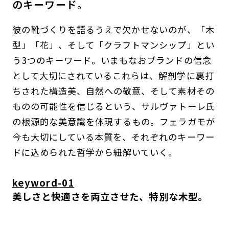
のキーワード。
彼の靴づくりを語るうえで欠かせないのが、「木
型」「花」、そして「クラフトマンシップ」とい
う3つのキーワード。いまもなおブランドの信念
として大切にされているこれらは、解剖学に裏打
ちされた構造美、自然への敬意、そして素材その
ものの可能性を信じるという、サルヴァトーレ氏
の根源的な美意識を体現するもの。フェラガモが
今も大切にしている本質を、それぞれのキーワー
ドに込められた哲学から紐解いていく。
keyword-01
美しさと快適さを両立させた、特別な木型。