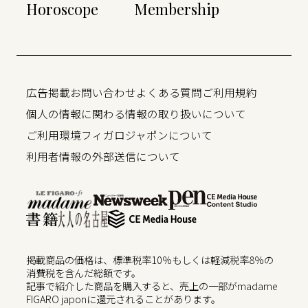
Horoscope
Membership
広告掲載
お問い合わせ
よくある質問
ご利用規約
個人の情報に関わる情報の取り扱いについて
ご利用環境
フィガロジャポンについて
利用者情報の外部送信について
掲載商品の価格は、標準税率10％もしくは軽減税率8％の
消費税を含んだ総額です。
記事で紹介した商品を購入すると、売上の一部がmadame
FIGARO japonに還元されることがあります。