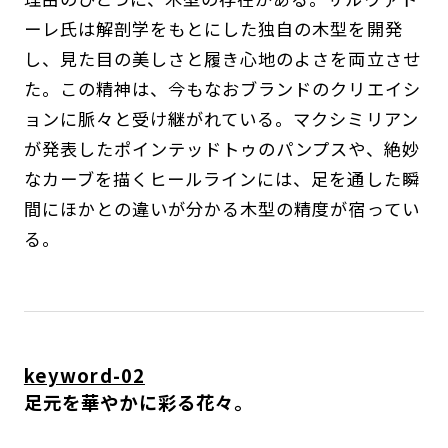
ーレ氏は解剖学をもとにした独自の木型を開発
し、見た目の美しさと履き心地のよさを両立させ
た。この精神は、今もなおブランドのクリエイシ
ョンに脈々と受け継がれている。マクシミリアン
が発表したポインテッドトゥのパンプスや、絶妙
なカーブを描くヒールラインには、足を通した瞬
間にほかとの違いが分かる木型の精度が宿ってい
る。
keyword-02
足元を華やかに彩る花々。