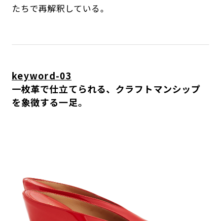
たちで再解釈している。
keyword-03
一枚革で仕立てられる、クラフトマンシップ
を象徴する一足。