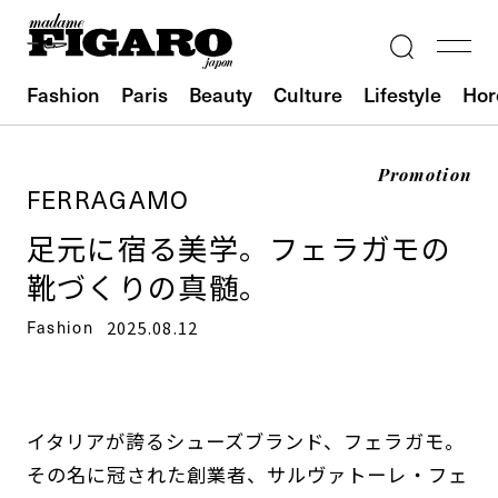
Fashion
Paris
Beauty
Culture
Lifestyle
Hor
Promotion
FERRAGAMO
足元に宿る美学。フェラガモの
靴づくりの真髄。
Fashion
2025.08.12
イタリアが誇るシューズブランド、フェラガモ。
その名に冠された創業者、サルヴァトーレ・フェ