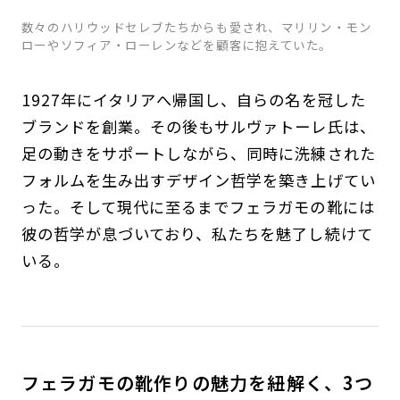
数々のハリウッドセレブたちからも愛され、マリリン・モン
ローやソフィア・ローレンなどを顧客に抱えていた。
1927年にイタリアへ帰国し、自らの名を冠した
ブランドを創業。その後もサルヴァトーレ氏は、
足の動きをサポートしながら、同時に洗練された
フォルムを生み出すデザイン哲学を築き上げてい
った。そして現代に至るまでフェラガモの靴には
彼の哲学が息づいており、私たちを魅了し続けて
いる。
フェラガモの靴作りの魅力を紐解く、3つ