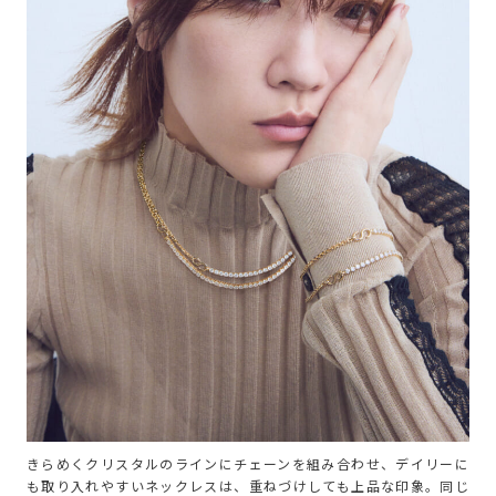
きらめくクリスタルのラインにチェーンを組み合わせ、デイリーに
も取り入れやすいネックレスは、重ねづけしても上品な印象。同じ