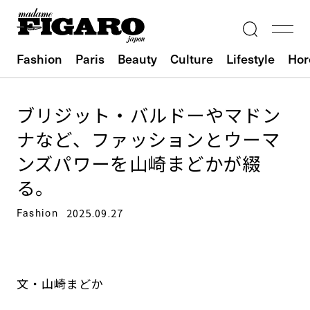
Fashion
Paris
Beauty
Culture
Lifestyle
Hor
ブリジット・バルドーやマドン
ナなど、ファッションとウーマ
ンズパワーを山崎まどかが綴
る。
Fashion
2025.09.27
文・山崎まどか