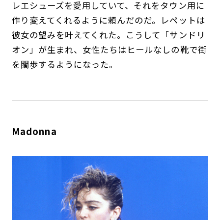
レエシューズを愛用していて、それをタウン用に
作り変えてくれるように頼んだのだ。レペットは
彼女の望みを叶えてくれた。こうして「サンドリ
オン」が生まれ、女性たちはヒールなしの靴で街
を闊歩するようになった。
Madonna