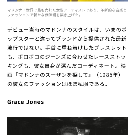
マドンナ
：世界で最も売れた女性アーティストであり、革新的な音楽と
ファッションで新たな価値観を築き上げた。
デビュー当時のマドンナのスタイルは、いまのポ
ップスターと違ってブランドから提供された最新
流行ではない。手首に重ね着けしたブレスレット
も、ボロボロのジーンズに合わせたレースストッ
キングも、彼女自身が選んだコーディネート。映
画『マドンナのスーザンを探して』（1985年）
の彼女のファッションはほぼ私服である。
Grace Jones