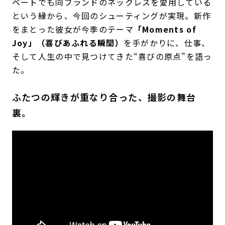
ベートでも同ブランドのネックレスを愛用している
という縁から、今回のシューティングが実現。新作
をまとった彼女が今季のテーマ
「Moments of
Joy」（喜びあふれる瞬間）
を手がかりに、仕事、
そして人生の中で見つけてきた“喜びの原点”を語っ
た。
ふたつの輝きが重なり合った、撮影の舞台
裏。