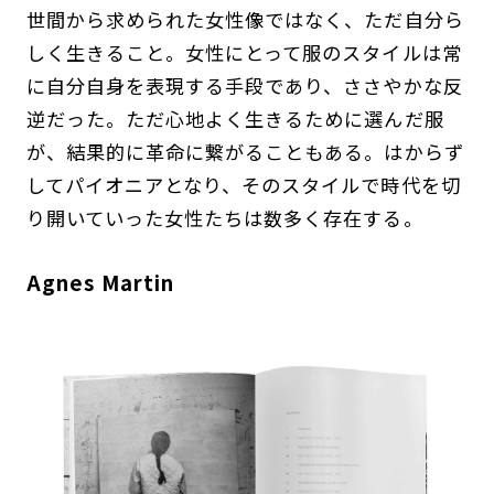
世間から求められた女性像ではなく、ただ自分ら
しく生きること。女性にとって服のスタイルは常
に自分自身を表現する手段であり、ささやかな反
逆だった。ただ心地よく生きるために選んだ服
が、結果的に革命に繋がることもある。はからず
してパイオニアとなり、そのスタイルで時代を切
り開いていった女性たちは数多く存在する。
Agnes Martin