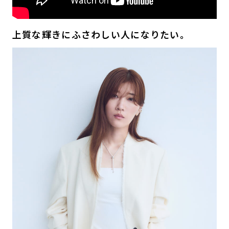
上質な輝きにふさわしい人になりたい。