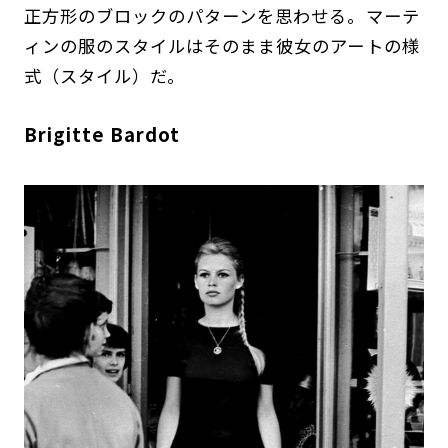
正方形のブロックのパターンを思わせる。マーテ
ィンの服のスタイルはそのまま彼女のアートの様
式（スタイル）だ。
Brigitte Bardot