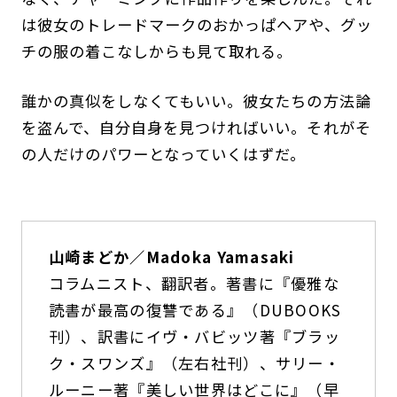
は彼女のトレードマークのおかっぱヘアや、グッ
チの服の着こなしからも見て取れる。
誰かの真似をしなくてもいい。彼女たちの方法論
を盗んで、自分自身を見つければいい。それがそ
の人だけのパワーとなっていくはずだ。
山崎まどか／Madoka Yamasaki
コラムニスト、翻訳者。著書に『優雅な
読書が最高の復讐である』（DUBOOKS
刊）、訳書にイヴ・バビッツ著『ブラッ
ク・スワンズ』（左右社刊）、サリー・
ルーニー著『美しい世界はどこに』（早