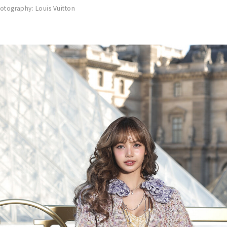
graphy: Louis Vuitton