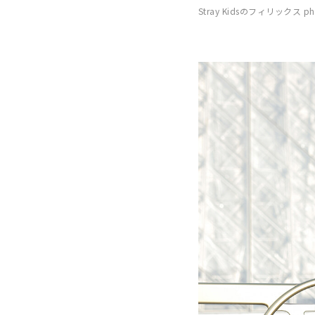
Stray Kidsのフィリックス photo