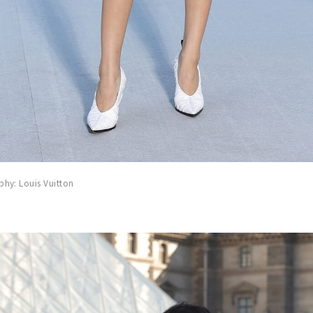
y: Louis Vuitton