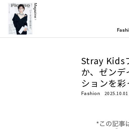
Magazine
Fash
Stray K
か、ゼンデ
ションを彩っ
Fashion
2025.10.01