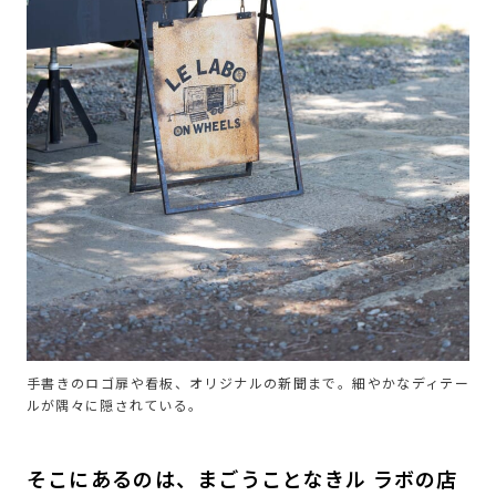
手書きのロゴ扉や看板、オリジナルの新聞まで。細やかなディテー
ルが隅々に隠されている。
そこにあるのは、まごうことなきル ラボの店