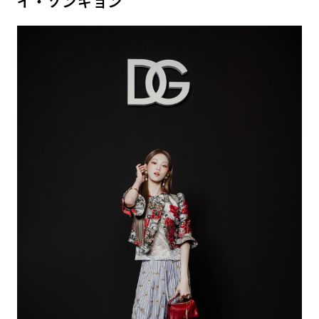
イ・ソンギョン