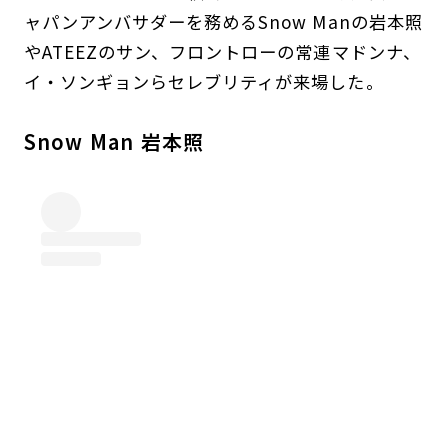
ャパンアンバサダーを務めるSnow Manの岩本照
やATEEZのサン、フロントローの常連マドンナ、
イ・ソンギョンらセレブリティが来場した。
Snow Man 岩本照