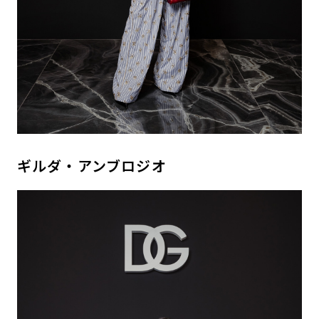
ギルダ・アンブロジオ