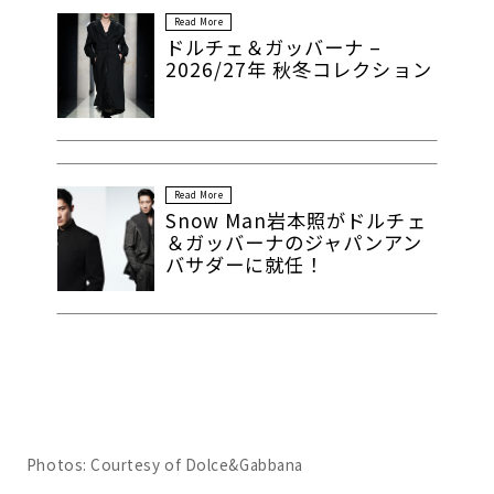
Read More
ドルチェ＆ガッバーナ –
2026/27年 秋冬コレクション
Read More
Snow Man岩本照がドルチェ
＆ガッバーナのジャパンアン
バサダーに就任！
Photos: Courtesy of Dolce&Gabbana