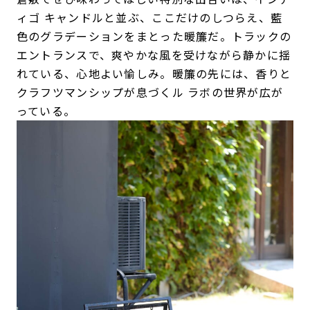
ィゴ キャンドルと並ぶ、ここだけのしつらえ、藍
色のグラデーションをまとった暖簾だ。トラックの
エントランスで、爽やかな風を受けながら静かに揺
れている、心地よい愉しみ。暖簾の先には、香りと
クラフツマンシップが息づくル ラボの世界が広が
っている。