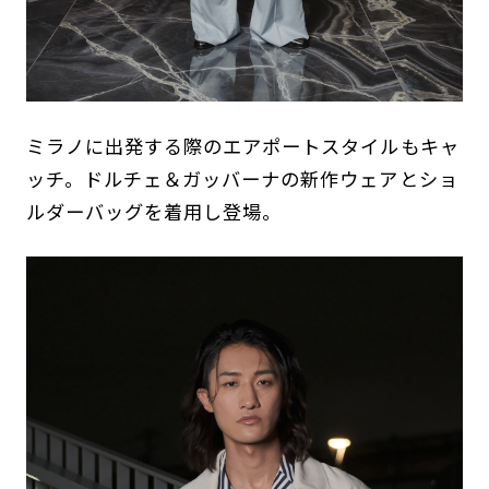
ミラノに出発する際のエアポートスタイルもキャ
ッチ。ドルチェ＆ガッバーナの新作ウェアとショ
ルダーバッグを着用し登場。