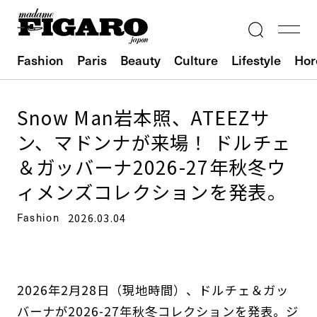
Fashion
Paris
Beauty
Culture
Lifestyle
Hor
Snow Man岩本照、ATEEZサ
ン、マドンナが来場！ ドルチェ
＆ガッバーナ2026-27年秋冬ウ
ィメンズコレクションを発表。
Fashion
2026.03.04
2026年2月28日（現地時間）、ドルチェ＆ガッ
バーナが2026-27年秋冬コレクションを発表。ジ