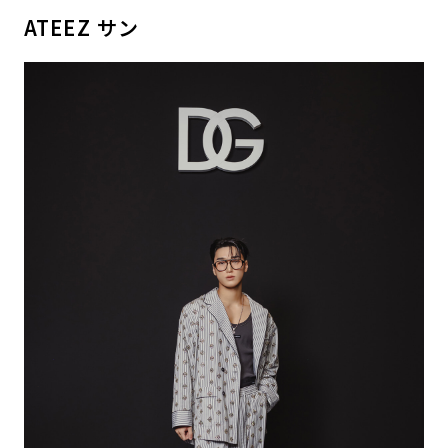
ATEEZ サン