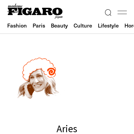
Fashion
Paris
Beauty
Culture
Lifestyle
Hor
Aries