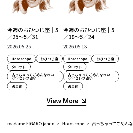
今週のおひつじ座｜5
今週のおひつじ座｜5
／25～5／31
／18～5／24
2026.05.25
2026.05.18
Horoscope
おひつじ座
Horoscope
おひつじ座
タロット
タロット
占っちゃってごめんなさい
占っちゃってごめんなさい
♡♡セレブ占い
♡♡セレブ占い
占星術
占星術
View More
madame FIGARO japon
Horoscope
占っちゃってごめん