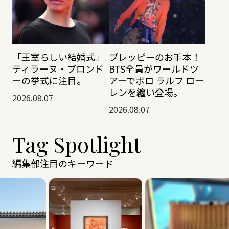
「王室らしい結婚式」
プレッピーのお手本！
ティラーヌ・ブロンド
BTS全員がワールドツ
ーの挙式に注目。
アーでポロ ラルフ ロー
レンを纏い登場。
2026.08.07
2026.08.07
Tag Spotlight
編集部注目のキーワード