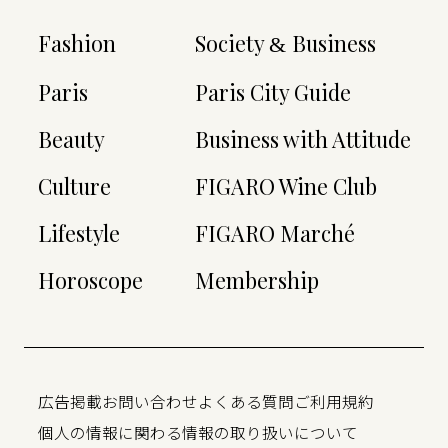
Fashion
Society
Business
&
Paris
Paris City Guide
Beauty
Business with Attitude
Culture
FIGARO Wine Club
Lifestyle
FIGARO Marché
Horoscope
Membership
広告掲載
お問い合わせ
よくある質問
ご利用規約
個人の情報に関わる情報の取り扱いについて