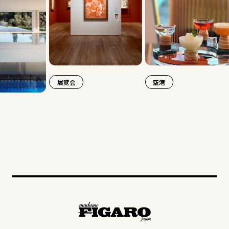
展覧会
空港