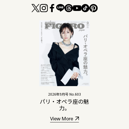
2026年9月号 No.603
パリ・オペラ座の魅
力。
View More