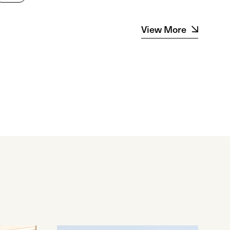
View More