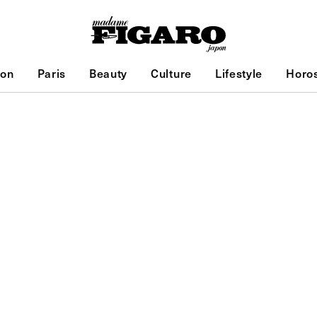
ion
Paris
Beauty
Culture
Lifestyle
Horo