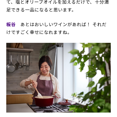
て、塩とオリーブオイルを加えるだけで、十分満
足できる一品になると思います。
板谷
あとはおいしいワインがあれば！ それだ
けですごく幸せになれますね。