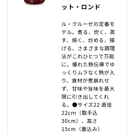
ット・ロンド
ル・クルーゼの定番モ
デル。煮る、炊く、蒸
す、焼く、炒める、揚
げる、さまざまな調理
法がこれひとつで万能
に。優れた熱伝導でゆ
っくりムラなく熱が入
り、食材が煮崩れせ
ず、甘味や旨味を最大
限に引き出してくれ
る。●サイズ22 直径
22cｍ（取手込
30cm）、高さ
15cm（蓋込み）