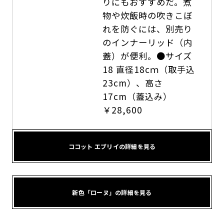
りにもおすすめだ。煮
物や炊飯時の吹きこぼ
れを防ぐには、別売り
のインナーリッド（内
蓋）が便利。●サイズ
18 直径18cｍ（取手込
23cm）、高さ
17cm（蓋込み）
￥28,600
ココット エブリイの詳細を見る
新色「ローヌ」の詳細を見る