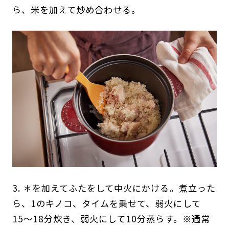
ら、米を加えて炒め合わせる。
3. ＊を加えてふたをして中火にかける。煮立った
ら、1のキノコ、タイムを乗せて、弱火にして
15〜18分炊き、弱火にして10分蒸らす。※通常