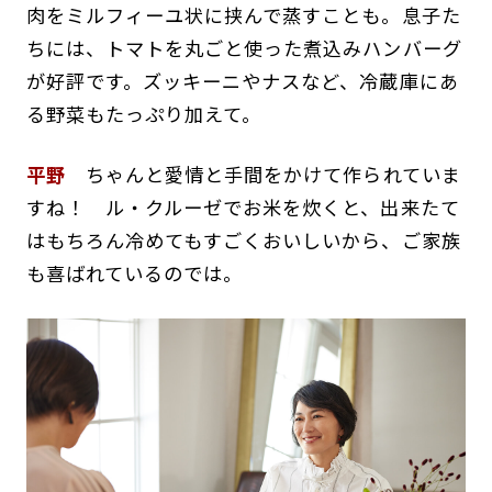
肉をミルフィーユ状に挟んで蒸すことも。息子た
ちには、トマトを丸ごと使った煮込みハンバーグ
が好評です。ズッキーニやナスなど、冷蔵庫にあ
る野菜もたっぷり加えて。
平野
ちゃんと愛情と手間をかけて作られていま
すね！ ル・クルーゼでお米を炊くと、出来たて
はもちろん冷めてもすごくおいしいから、ご家族
も喜ばれているのでは。