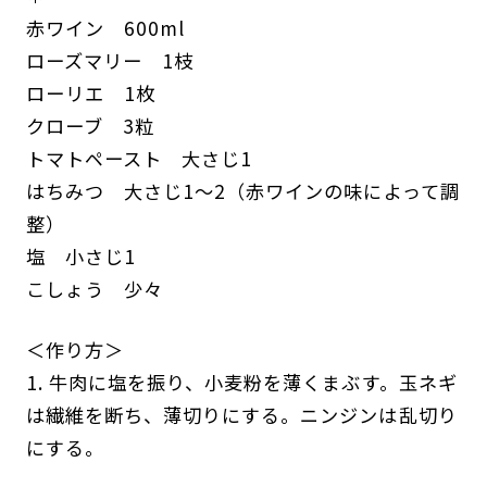
赤ワイン 600ml
ローズマリー 1枝
ローリエ 1枚
クローブ 3粒
トマトペースト 大さじ1
はちみつ 大さじ1〜2（赤ワインの味によって調
整）
塩 小さじ1
こしょう 少々
＜作り方＞
1. 牛肉に塩を振り、小麦粉を薄くまぶす。玉ネギ
は繊維を断ち、薄切りにする。ニンジンは乱切り
にする。