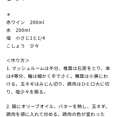
＊
赤ワイン 200ml
水 200ml
塩 小さじ1と1/4
こしょう 少々
＜作り方＞
1. マッシュルームは半分、椎茸は石突をとり、傘
は4等分、軸は細かく手でさく。舞茸は小房にわ
ける。玉ネギはみじん切り、鶏肉はひと口大に切
り、塩少々を振る。
2. 鍋にオリーブオイル、バターを熱し、玉ネギ、
鶏肉を順に入れて炒める。鶏肉の色が変わった