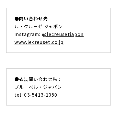
●問い合わせ先
ル・クルーゼ ジャポン
Instagram:
@lecreusetjapon
www.lecreuset.co.jp
●衣装問い合わせ先：
ブルーベル・ジャパン
tel: 03-5413-1050