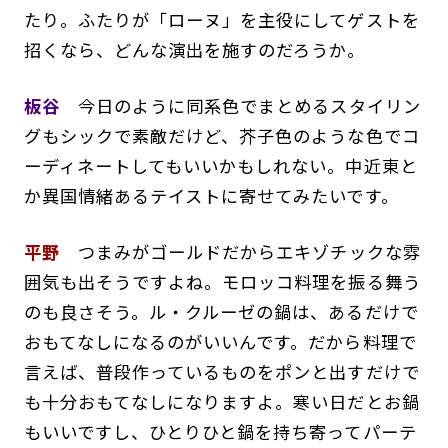
たり。ふたりが「ローヌ」を主役にしてゲストを
招くなら、どんな演出を施すのだろうか。
板谷
今日のように同系色でまとめるスタイリン
グもシックで素敵だけど、芥子色のような色でコ
ーディネートしてもいいかもしれない。中近東と
か異国情緒あるテイストに寄せてみたいです。
平野
つまみがゴールドだからエキゾチックな雰
囲気も出そうですよね。モロッコ料理を振る舞う
のも良さそう。ル・クルーゼの鍋は、あるだけで
おもてなしになるのがいいんです。だから料理で
言えば、普段作っているものをポンと出すだけで
も十分おもてなしになりますよ。寒い日だとお鍋
もいいですし、ひとりひと鍋を持ち寄ってパーテ