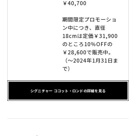
￥40,700
期間限定プロモーショ
ン中につき、直径
18cmは定価￥31,900
のところ10％OFFの
￥28,600で販売中。
（～2024年1月31日ま
で）
シグニチャー ココット・ロンドの詳細を見る