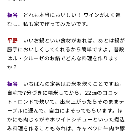
板谷
どれも本当においしい！ ワインがよく進
むし、私も家で作ってみたいです。
平野
いいお鍋といい食材があれば、あとは鍋が
勝手においしくしてくれるから簡単ですよ。普段
はル・クルーゼのお鍋でどんな料理を作ります
か？
板谷
いちばんの定番はお米を炊くことですね。
自宅で7分づきに精米してから、22㎝のココッ
ト・ロンドで炊いて、出来上がったらそのままテ
ーブルに運んで、自由によそってもらいます。ほ
かにも肉じゃがやホワイトシチューといった煮込
み料理を作ることもあれば、キャベツに牛肉や豚