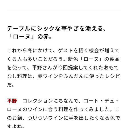
テーブルにシックな華やぎを添える、
「ローヌ」の赤。
これから冬にかけて、ゲストを招く機会が増えて
くる人も多いことだろう。新色「ローヌ」の製品
を使って、平野さんが今回提案してくれたおもて
なし料理は、赤ワインをふんだんに使ったレシピ
だ。
平野
コレクションにちなんで、コート・デュ・
ローヌのワインに合う料理を作ってみました。こ
のお鍋、ついついワインに手を出したくなる色で
すよね。