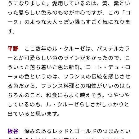
うになりました。愛用しているのは、黄、紫とい
った愛らしい色みのものが中心ですが、この「ロ
ーヌ」のような大人っぽい鍋もすごく気になりま
す。
平野
ここ数年のル・クルーゼは、パステルカラ
ーとか可愛らしい色のラインが多かったので、こ
ういった落ち着いた色は新鮮。コート・デュ・ロ
ーヌの色というのは、フランスの伝統を感じさせ
る色だから、フランス料理との相性がいいのはも
ちろんのこと、和食にもよく映えそう。つやつや
しているのも、ル・クルーゼらしさがしっかりと
出ていると思います。
板谷
深みのあるレッドとゴールドのつまみとい