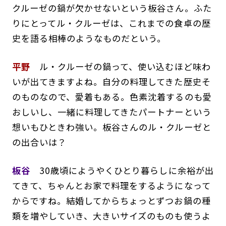
クルーゼの鍋が欠かせないという板谷さん。ふた
りにとってル・クルーゼは、これまでの食卓の歴
史を語る相棒のようなものだという。
平野
ル・クルーゼの鍋って、使い込むほど味わ
いが出てきますよね。自分の料理してきた歴史そ
のものなので、愛着もある。色素沈着するのも愛
おしいし、一緒に料理してきたパートナーという
想いもひときわ強い。板谷さんのル・クルーゼと
の出合いは？
板谷
30歳頃にようやくひとり暮らしに余裕が出
てきて、ちゃんとお家で料理をするようになって
からですね。結婚してからちょっとずつお鍋の種
類を増やしていき、大きいサイズのものも使うよ