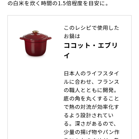
の白米を炊く時間の1.5倍程度を目安に。
このレシピで使用した
お鍋は
ココット・エブリ
イ
日本人のライフスタイ
ルに合わせ、フランス
の職人とともに開発。
底の角を丸くすること
で熱の対流が効率化す
るよう設計されてい
る。深さがあるので、
少量の揚げ物やパン作