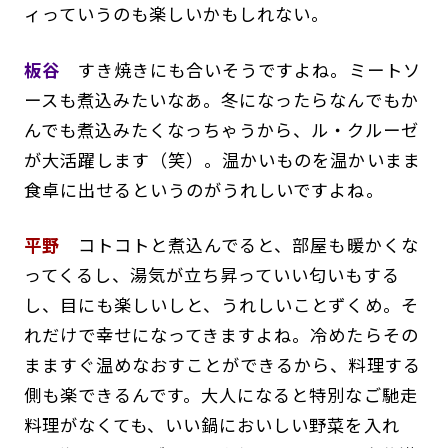
ィっていうのも楽しいかもしれない。
板谷
すき焼きにも合いそうですよね。ミートソ
ースも煮込みたいなあ。冬になったらなんでもか
んでも煮込みたくなっちゃうから、ル・クルーゼ
が大活躍します（笑）。温かいものを温かいまま
食卓に出せるというのがうれしいですよね。
平野
コトコトと煮込んでると、部屋も暖かくな
ってくるし、湯気が立ち昇っていい匂いもする
し、目にも楽しいしと、うれしいことずくめ。そ
れだけで幸せになってきますよね。冷めたらその
まますぐ温めなおすことができるから、料理する
側も楽できるんです。大人になると特別なご馳走
料理がなくても、いい鍋においしい野菜を入れ