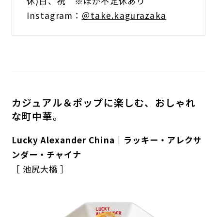
休)日、祝 ※ほか不定休あり
Instagram：
＠take.kagurazaka
カジュアル＆ポップに楽しむ、おしゃれ
な町中華。
Lucky Alexander China｜ラッキー・アレクサ
ンダー・チャイナ
［ 池尻大橋 ］