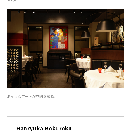
ポップなアートが空間を彩る。
Hanryuka Rokuroku