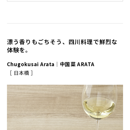
漂う香りもごちそう、四川料理で鮮烈な
体験を。
Chugokusai Arata｜中国菜 ARATA
［ 日本橋 ］