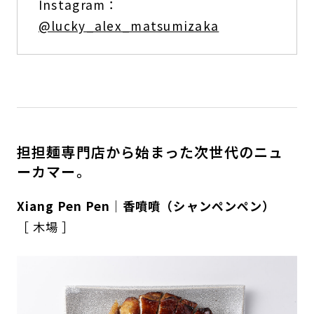
Instagram：
@lucky_alex_matsumizaka
担担麺専門店から始まった次世代のニュ
ーカマー。
Xiang Pen Pen｜香噴噴（シャンペンペン）
［ 木場 ］