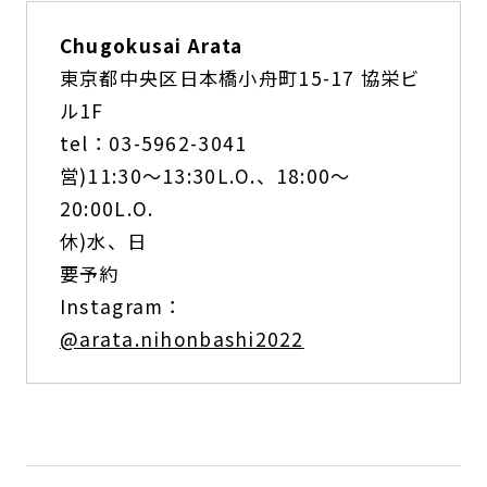
Chugokusai Arata
東京都中央区日本橋小舟町15-17 協栄ビ
ル1F
tel：03-5962-3041
営)11:30〜13:30L.O.、18:00〜
20:00L.O.
休)水、日
要予約
Instagram：
@arata.nihonbashi2022