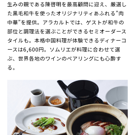
生みの親である陳啓明を最高顧問に迎え、厳選し
た黒毛和牛を使ったオリジナリティあふれる”肉
中華”を提供。アラカルトでは、ゲストが和牛の
部位と調理法を選ぶことができるセミオーダース
タイルも。本格中国料理が体験できるディナーコ
ースは6,600円。ソムリエが料理に合わせて選
ぶ、世界各地のワインのペアリングにも心酔す
る。