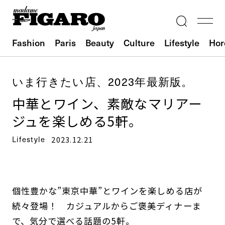
Fashion
Paris
Beauty
Culture
Lifestyle
Hor
いま行きたい店、2023年最新版。
中華とワイン、素敵なマリアー
ジュを楽しめる5軒。
Lifestyle
2023.12.21
個性豊かな”東京中華”とワインを楽しめる店が
続々登場！ カジュアルからご褒美ディナーま
で、気分で選べる話題の5軒。