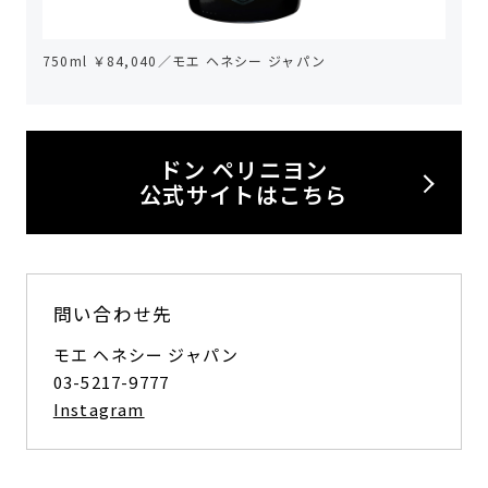
750ml ￥84,040／モエ ヘネシー ジャパン
ドン ペリニヨン
公式サイトはこちら
問い合わせ先
モエ ヘネシー ジャパン
03-5217-9777
Instagram