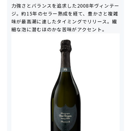
力強さとバランスを追求した2008年ヴィンテー
ジ。約15年のセラー熟成を経て、豊かさと複雑
味が最高潮に達したタイミングでリリース。繊
細な泡に潜むほのかな苦味がアクセント。