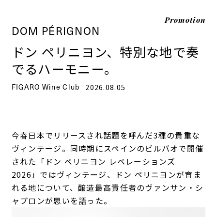
Promotion
DOM PÉRIGNON
ドン ペリニヨン、特別な地で奏
でるハーモニー。
FIGARO Wine Club
2026.08.05
今春日本でリリースされ話題を呼んだ3種の貴重な
ヴィンテージ。同時期にスペインのビルバオで開催
された「ドン ぺリニヨン レベレーションズ
2026」ではヴィンテージ、ドン ペリニヨンが育ま
れる地について、醸造最高責任者のヴァンサン・シ
ャプロンが思いを語った。