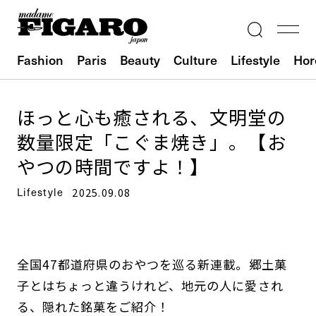
Fashion
Paris
Beauty
Culture
Lifestyle
Hor
ほっと心も癒される、文明堂の
数量限定「こぐま焼き」。【お
やつの時間ですよ！】
Lifestyle
2025.09.08
全国47都道府県のおやつを巡る新連載。郷土菓
子とはちょっと違うけれど、地元の人に愛され
る、隠れた銘菓をご紹介！