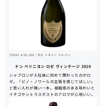
750ml ￥39,160／モエ ヘネシー ジャパン
ドン ペリニヨン ロゼ ヴィンテージ 2010
シャプロンが入社後に初めて関わったのがロ
ゼ。「ピノ・ノワールの主張を感じてほしい」
と思い入れが強い一本。凝縮感のある味わいと
イチゴやシトラスゼストのアロマが心地いい。