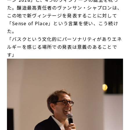
た。醸造最高責任者のヴァンサン・シャプロンは、
この地で新ヴィンテージを発表することに対して
「Sense of Place」という言葉を使い、こう続け
た。
「バスクという文化的にパーソナリティがありエネ
ルギーを感じる場所での発表は意義のあることで
す」