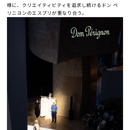
様に、クリエイティビティを追求し続けるドン ペ
リニヨンのエスプリが重なり合う。