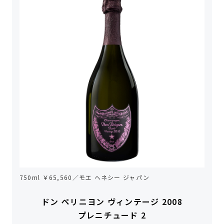
750ml ￥65,560／モエ ヘネシー ジャパン
ドン ペリニヨン ヴィンテージ 2008
プレニチュード 2