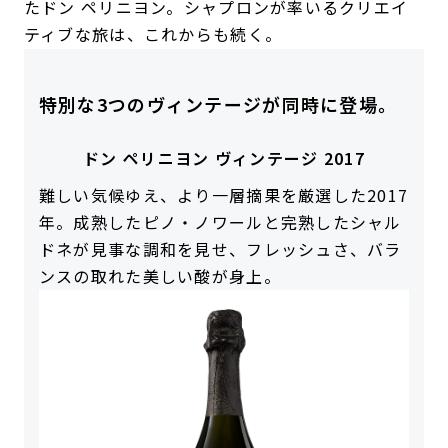
たドン ペリニヨン。シャプロンが率いるクリエイ
ティブな旅は、これからも続く。
特別な3つのヴィンテージが同時に登場。
ドン ペリニヨン ヴィンテージ 2017
難しい気候ゆえ、より一層摘果を厳選した2017
年。成熟したピノ・ノワールと完熟したシャル
ドネが見事な調和を見せ、フレッシュさ、バラ
ンスの取れた美しい酸が身上。