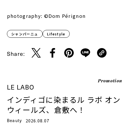
photography: ©Dom Pérignon
シャンパーニュ
Lifestyle​
Share:
Promotion
LE LABO
インディゴに染まるル ラボ オン
ウィールズ、倉敷へ！
Beauty
2026.08.07