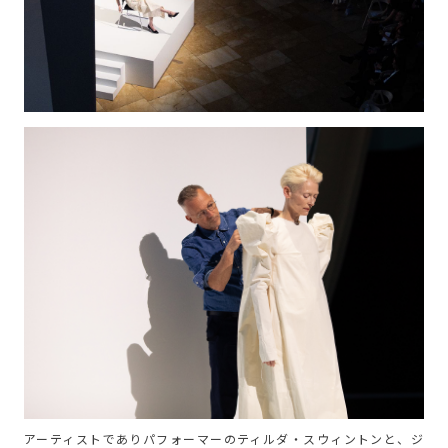
アーティストでありパフォーマーのティルダ・スウィントンと、ジ