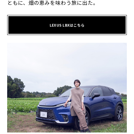
ともに、畑の恵みを味わう旅に出た。
LEXUS LBXはこちら