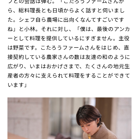
フとの会話は弾む。「こたろうファームさんか
ら、総料理長とも日頃からよく話すと伺いまし
た。シェフ自ら農場に出向くなんてすごいです
ね」と小林。それに対し、「僕は、最後のアンカ
ーとして料理を提供しているにすぎません。主役
は野菜です。こたろうファームさんをはじめ、直
接契約している農家さんの数は友達の和のように
広がり、いまはおかげさまで、たくさんの地元生
産者の方々に支えられて料理をすることができて
います」