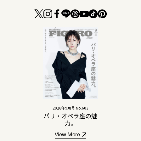
2026年9月号 No.603
パリ・オペラ座の魅
力。
View More