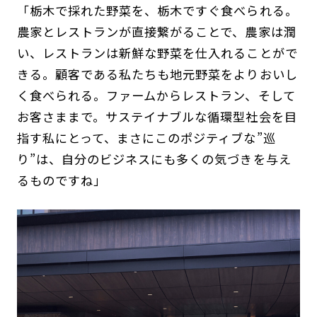
「栃木で採れた野菜を、栃木ですぐ食べられる。
農家とレストランが直接繋がることで、農家は潤
い、レストランは新鮮な野菜を仕入れることがで
きる。顧客である私たちも地元野菜をよりおいし
く食べられる。ファームからレストラン、そして
お客さままで。サステイナブルな循環型社会を目
指す私にとって、まさにこのポジティブな”巡
り”は、自分のビジネスにも多くの気づきを与え
るものですね」