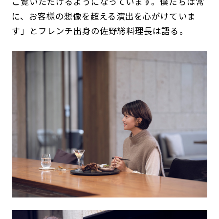
ご覧いただけるようになっています。僕たちは常
に、お客様の想像を超える演出を心がけていま
す」とフレンチ出身の佐野総料理長は語る。