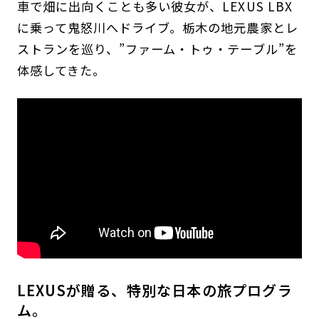
車で畑に出向くことも多い彼女が、LEXUS LBX
に乗って鬼怒川へドライブ。栃木の地元農家とレ
ストランを巡り、”ファーム・トゥ・テーブル”を
体感してきた。
LEXUSが贈る、特別な日本の旅プログラ
ム。