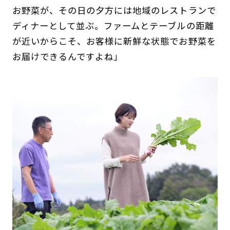
お野菜が、その日の夕方には地域のレストランで
ディナーとして並ぶ。ファームとテーブルの距離
が近いからこそ、お客様に新鮮な状態でお野菜を
お届けできるんですよね」