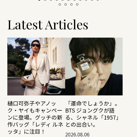
Latest Articles
樋口可弥子やアノッ
「運命でしょうか」。
ク・ヤイもキャンペー
BTS ジョングクが語
ンに登場。グッチの新
る、シャネル「1957」
作バッグ「レディ ルネ
との出合い。
ッタ」に注目！
2026.08.06