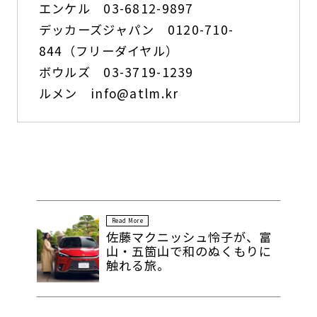
エンケル 03-6812-9897
デッカーズジャパン 0120-710-
844（フリーダイヤル）
ボウルズ 03-3719-1239
ルメン
info@atlm.kr
Read More
佐藤マクニッシュ怜子が、富
山・五箇山で和のぬくもりに
触れる旅。