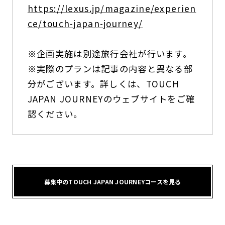
https://lexus.jp/magazine/experien
ce/touch-japan-journey/
※企画実施は別途旅行会社が行います。
※実際のプランは記事の内容と異なる部
分がございます。詳しくは、TOUCH
JAPAN JOURNEYのウェブサイトをご確
認ください。
募集中のTOUCH JAPAN JOURNEYコースを見る