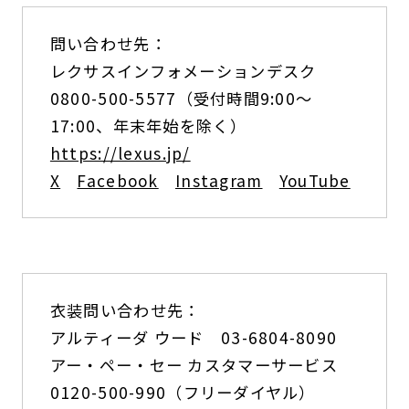
問い合わせ先：
レクサスインフォメーションデスク
0800-500-5577（受付時間9:00〜
17:00、年末年始を除く）
https://lexus.jp/
X
Facebook
Instagram
YouTube
衣装問い合わせ先：
アルティーダ ウード 03-6804-8090
アー・ペー・セー カスタマーサービス
0120-500-990（フリーダイヤル）