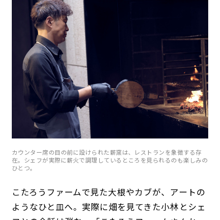
カウンター席の目の前に設けられた薪窯は、レストランを象徴する存
在。シェフが実際に薪火で調理しているところを見られるのも楽しみの
ひとつ。
こたろうファームで見た大根やカブが、アートの
ようなひと皿へ。実際に畑を見てきた小林とシェ