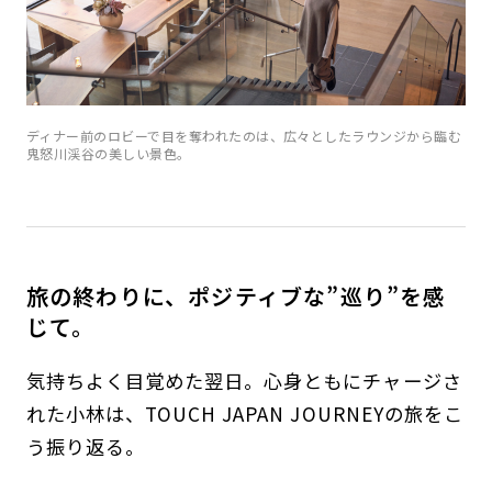
ディナー前のロビーで目を奪われたのは、広々としたラウンジから臨む
鬼怒川渓谷の美しい景色。
旅の終わりに、ポジティブな”巡り”を感
じて。
気持ちよく目覚めた翌日。心身ともにチャージさ
れた小林は、TOUCH JAPAN JOURNEYの旅をこ
う振り返る。