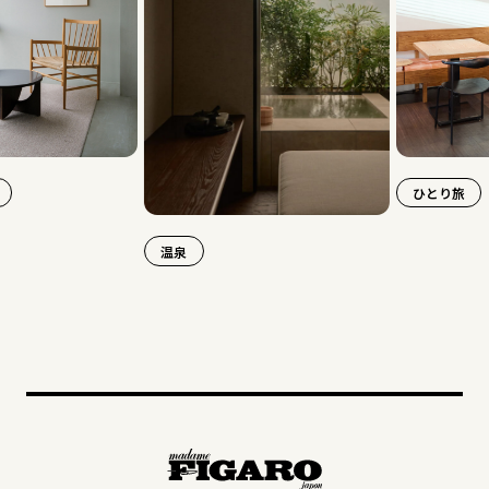
ひとり旅
温泉