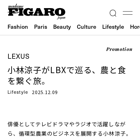
Fashion
Paris
Beauty
Culture
Lifestyle
Hor
Promotion
LEXUS
小林涼子がLBXで巡る、農と食
を繋ぐ旅。
Lifestyle
2025.12.09
俳優としてテレビドラマやラジオで活躍しなが
ら、循環型農業のビジネスを展開する小林涼子。