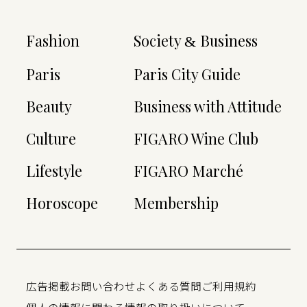
Fashion
Society
Business
&
Paris
Paris City Guide
Beauty
Business with Attitude
Culture
FIGARO Wine Club
Lifestyle
FIGARO Marché
Horoscope
Membership
広告掲載
お問い合わせ
よくある質問
ご利用規約
個人の情報に関わる情報の取り扱いについて