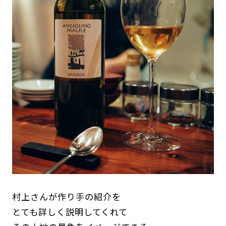
村上さんが作り手の紹介を
とても詳しく説明してくれて