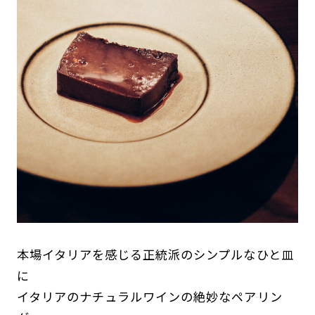
本場イタリアを感じる正統派のシンプルなひと皿
に
イタリアのナチュラルワインの絶妙なペアリン