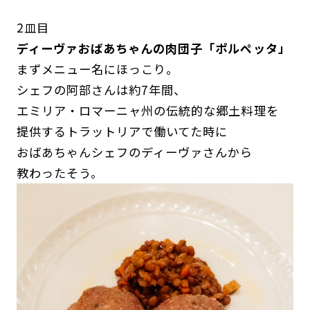
2皿目
ディーヴァおばあちゃんの肉団子「ポルペッタ」
まずメニュー名にほっこり。
シェフの阿部さんは約7年間、
エミリア・ロマーニャ州の伝統的な郷土料理を
提供するトラットリアで働いてた時に
おばあちゃんシェフのディーヴァさんから
教わったそう。