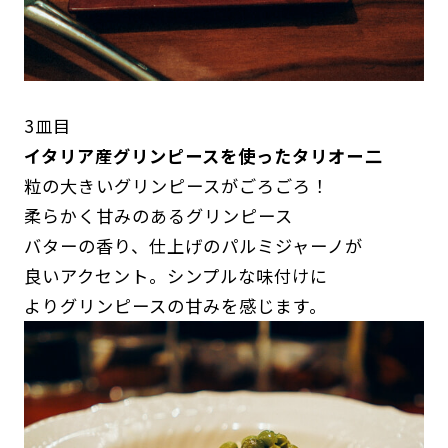
3皿目
イタリア産グリンピースを使ったタリオー二
粒の大きいグリンピースがごろごろ！
柔らかく甘みのあるグリンピース
バターの香り、仕上げのパルミジャーノが
良いアクセント。シンプルな味付けに
よりグリンピースの甘みを感じます。