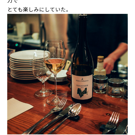
力で
とても楽しみにしていた。