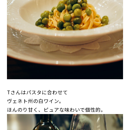
Tさんはパスタに合わせて
ヴェネト州の白ワイン。
ほんのり甘く、ピュアな味わいで個性的。