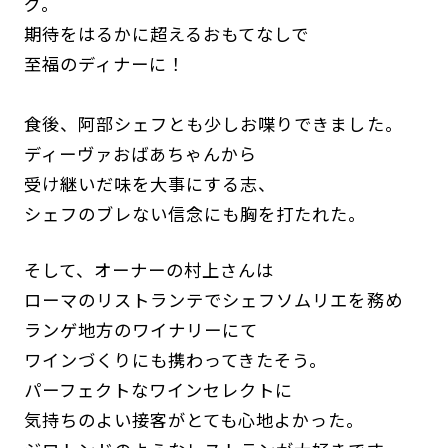
グ。
期待をはるかに超えるおもてなしで
至福のディナーに！
食後、阿部シェフとも少しお喋りできました。
ディーヴァおばあちゃんから
受け継いだ味を大事にする志、
シェフのブレない信念にも胸を打たれた。
そして、オーナーの村上さんは
ローマのリストランテでシェフソムリエを務め
ランゲ地方のワイナリーにて
ワインづくりにも携わってきたそう。
パーフェクトなワインセレクトに
気持ちのよい接客がとても心地よかった。