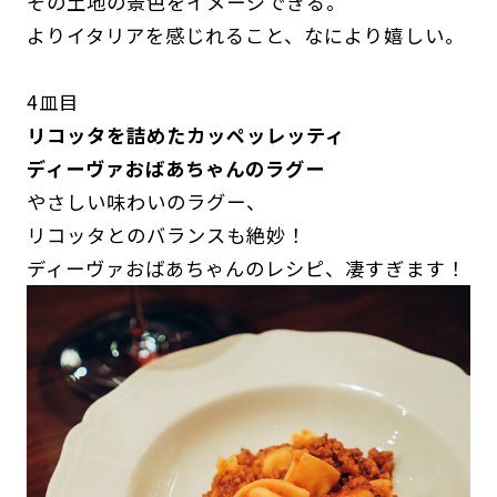
その土地の景色をイメージできる。
よりイタリアを感じれること、なにより嬉しい。
4皿目
リコッタを詰めたカッペッレッティ
ディーヴァおばあちゃんのラグー
やさしい味わいのラグー、
リコッタとのバランスも絶妙！
ディーヴァおばあちゃんのレシピ、凄すぎます！