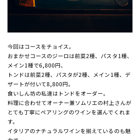
今回はコースをチョイス。
おまかせコースのジーロは前菜2種、パスタ1種、
メイン1種で6,800円、
トンドは前菜2種、パスタが2種、メイン1種、デ
ザートが付いて8,800円。
食いしん坊の私達はトンドをオーダー。
料理に合わせてオーナー兼ソムリエの村上さんが
とても丁寧にペアリングのワインを選んでくれま
す。
イタリアのナチュラルワインを揃えているのも魅