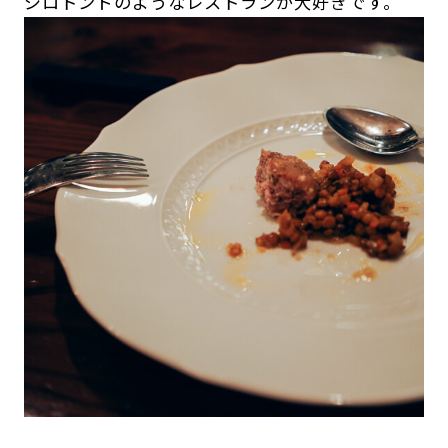
ジロトンドのようなレストランが大好きです。