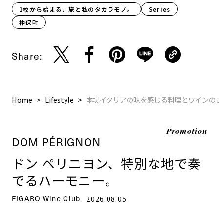
1枚から始まる、旅と私のタカラモノ。
Series
神保町
Share:
Home
Lifestyle
本場イタリアの味を感じる料理とワインのご褒
Promotion
DOM PÉRIGNON
ドン ペリニヨン、特別な地で奏
でるハーモニー。
FIGARO Wine Club
2026.08.05