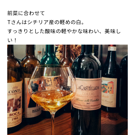
前菜に合わせて
Tさんはシチリア産の軽めの白。
すっきりとした酸味の軽やかな味わい、美味し
い！