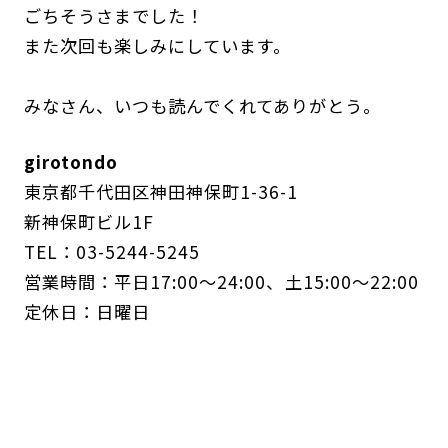
ごちそうさまでした！
また次回も楽しみにしています。
みなさん、いつも読んでくれてありがとう。
girotondo
東京都千代田区神田神保町1-36-1
新神保町ビル1F
TEL：03-5244-5245
営業時間：平日17:00～24:00、土15:00～22:00
定休日：日曜日