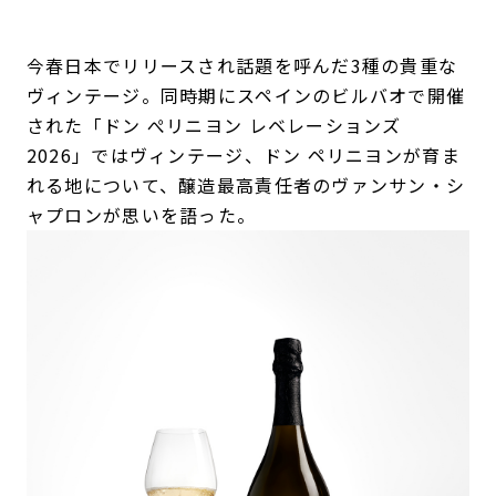
今春日本でリリースされ話題を呼んだ3種の貴重な
ヴィンテージ。同時期にスペインのビルバオで開催
された「ドン ぺリニヨン レベレーションズ
2026」ではヴィンテージ、ドン ペリニヨンが育ま
れる地について、醸造最高責任者のヴァンサン・シ
ャプロンが思いを語った。