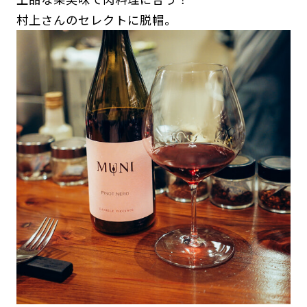
村上さんのセレクトに脱帽。