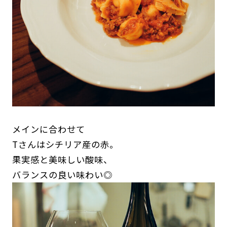
メインに合わせて
Tさんはシチリア産の赤。
果実感と美味しい酸味、
バランスの良い味わい◎