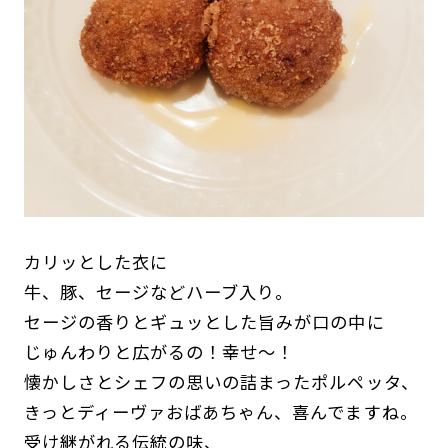
カリッとした衣に
牛、豚、セージなどハーブ入り。
セージの香りとギュッとした旨みが口の中に
じゅんわりと広がるの！幸せ〜！
懐かしさとシェフの思いの詰まったポルペッタ、
きっとディーヴァおばあちゃん、喜んでますね。
受け継がれる伝統の味、