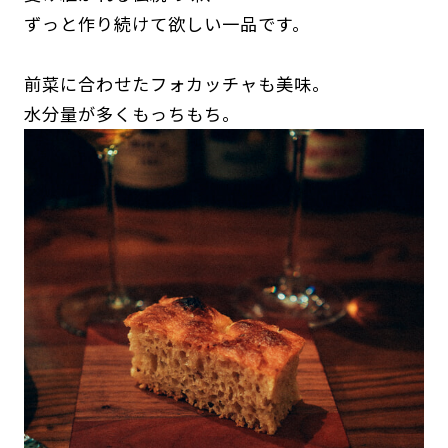
ずっと作り続けて欲しい一品です。
前菜に合わせたフォカッチャも美味。
水分量が多くもっちもち。