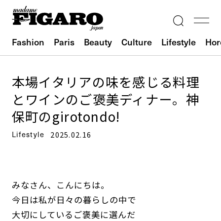
Fashion
Paris
Beauty
Culture
Lifestyle
Hor
本場イタリアの味を感じる料理
とワインのご褒美ディナー。神
保町のgirotondo!
Lifestyle
2025.02.16
みなさん、こんにちは。
今日は私が日々の暮らしの中で
大切にしているご褒美に選んだ