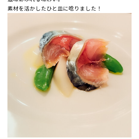
素材を活かしたひと皿に唸りました！