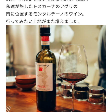
私達が旅したトスカーナのアグリの
南に位置するモンタルチーノのワイン。
行ってみたい土地がまた増えました。