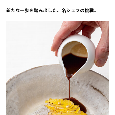
新たな一歩を踏み出した、名シェフの挑戦。