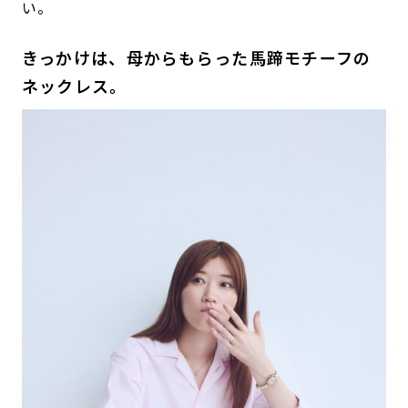
い。
きっかけは、母からもらった馬蹄モチーフの
ネックレス。