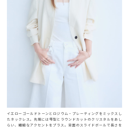
イエローゴールドトーンとロジウム・プレーティングをミックスし
たネックレス。先端には雫型とラウンドカットのクリスタルをあし
らい、繊細なアクセントをプラス。背面のスライドボールで長さを