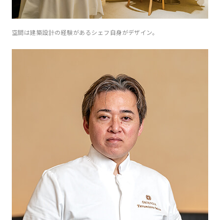
空間は建築設計の経験があるシェフ自身がデザイン。