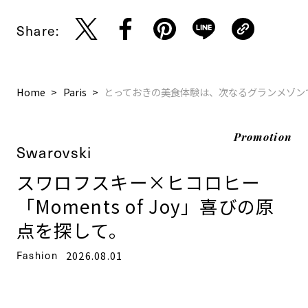
Share:
Home
Paris
とっておきの美食体験は、次なるグランメゾン
Promotion
Swarovski
スワロフスキー×ヒコロヒー
「Moments of Joy」喜びの原
点を探して。
Fashion
2026.08.01