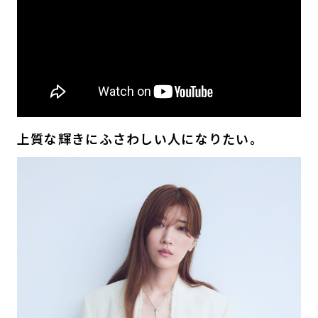
上質な輝きにふさわしい人になりたい。