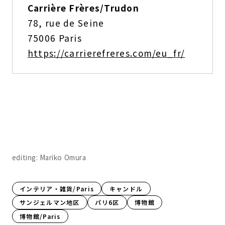
Carrière Frères/Trudon
78, rue de Seine
75006 Paris
https://carrierefreres.com/eu_fr/
editing: Mariko Omura
インテリア・雑貨/Paris
キャンドル
サンジェルマン地区
パリ6区
博物館
博物館/Paris