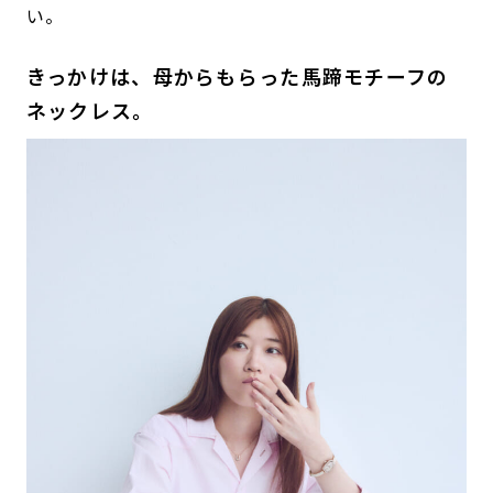
い。
きっかけは、母からもらった馬蹄モチーフの
ネックレス。