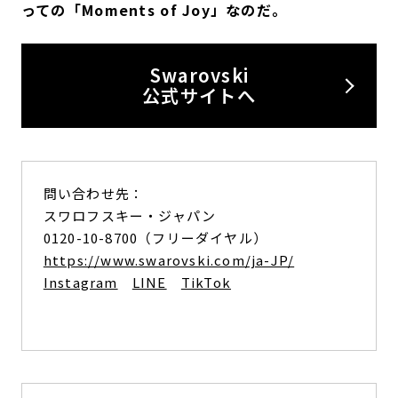
っての「Moments of Joy」なのだ。
Swarovski
公式サイトへ
問い合わせ先：
スワロフスキー・ジャパン
0120-10-8700（フリーダイヤル）
https://www.swarovski.com/ja-JP/
Instagram
LINE
TikTok