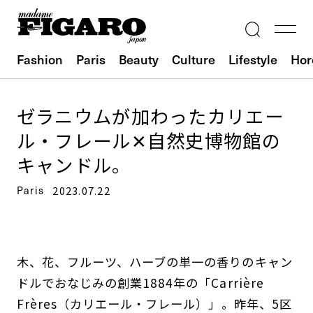
Fashion
Paris
Beauty
Culture
Lifestyle
Hor
ゼラニウムが加わったカリエー
ル・フレール✕自然史博物館の
キャンドル。
Paris
2023.07.22
木、花、フルーツ、ハーブの単一の香りのキャン
ドルでおなじみの創業1884年の「Carrière
Frères（カリエール・フレール）」。昨年、5区