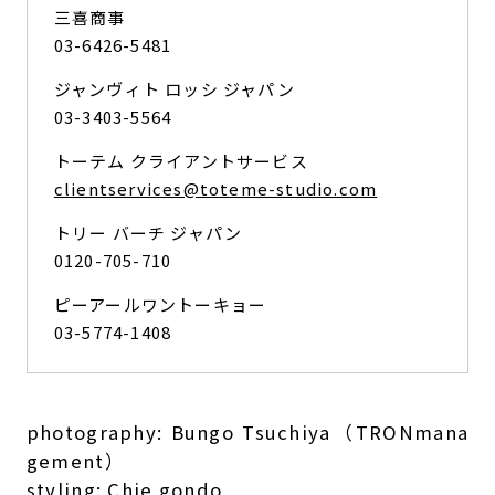
三喜商事
03-6426-5481
ジャンヴィト ロッシ ジャパン
03-3403-5564
トーテム クライアントサービス
clientservices@toteme-studio.com
トリー バーチ ジャパン
0120-705-710
ピーアールワントーキョー
03-5774-1408
photography: Bungo Tsuchiya（TRONmana
gement）
styling: Chie gondo