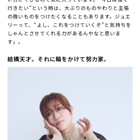
行きたい”という時は、大ぶりのものやわりと主張
の強いものをつけたくなることもあります。ジュエ
リーって、“よし、これをつけていくぞ”と気持ちを
しゃんとさせてくれる力があるんやなと思いま
す」。
結構天才。それに輪をかけて努力家。