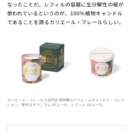
なったことだ。レフィルの容器に生分解性の紙が
使われているというのが、100％植物キャンドル
であることを誇るカリエール・フレールらしい。
カリエール・フレール×自然史博物館のパフュームキャンドル・コレク
ション。新作はゼラニウム 60ユーロ。レフィル 40ユーロ。