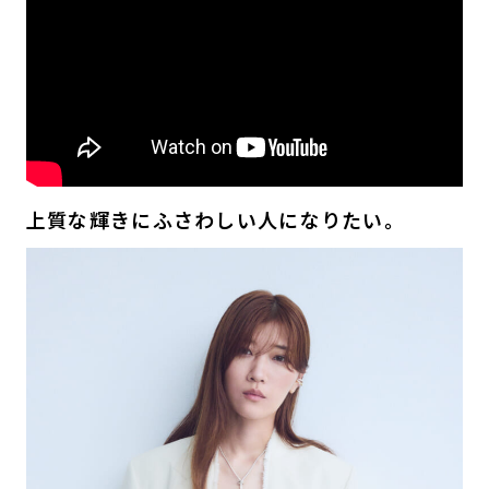
上質な輝きにふさわしい人になりたい。