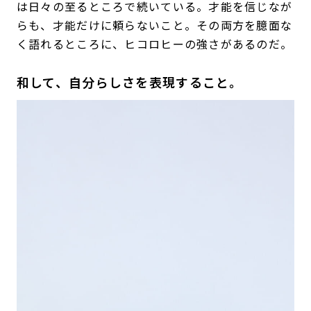
は日々の至るところで続いている。才能を信じなが
らも、才能だけに頼らないこと。その両方を臆面な
く語れるところに、ヒコロヒーの強さがあるのだ。
和して、自分らしさを表現すること。