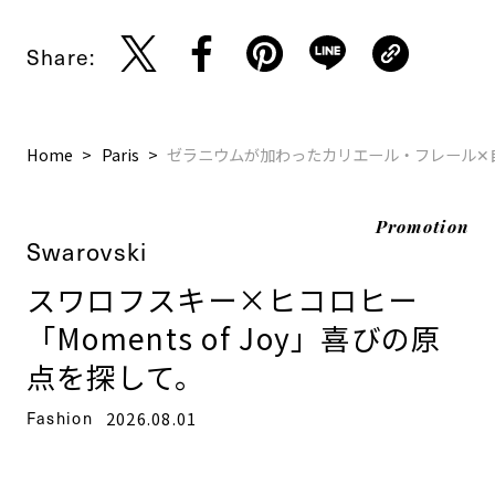
Share:
Home
Paris
ゼラニウムが加わったカリエール・フレール✕
Promotion
Swarovski
スワロフスキー×ヒコロヒー
「Moments of Joy」喜びの原
点を探して。
Fashion
2026.08.01