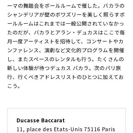
ーマの舞踏会をボールルームで催した。バカラの
シャンデリアが壁のボワズリーを美しく照らすボ
ールルームはこれまでは一般公開されていなかっ
たのだが、バカラとアラン・デュカスはここで毎
月一度アーティストを招待して、コンサートやカ
ンファレンス、演劇など文化的プログラムを開催
し、またスペースのレンタルも行う。たくさんの
新しい体験が待つデュカス バカラ。次のパリ旅
行、行くべきアドレスリストのひとつに加えてお
こう。
Ducasse Baccarat
11, place des Etats-Unis 75116 Paris