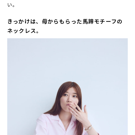
い。
きっかけは、母からもらった馬蹄モチーフの
ネックレス。