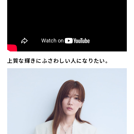
上質な輝きにふさわしい人になりたい。