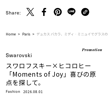
Share:
Home
Paris
デュカス バカラ、ミディ‐ミニュイでグラス
Promotion
Swarovski
スワロフスキー×ヒコロヒー
「Moments of Joy」喜びの原
点を探して。
Fashion
2026.08.01