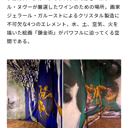
ル・ヌヴーが厳選したワインのための場所。画家
ジェラール・ガルーストによるクリスタル製造に
不可欠な4つのエレメント、水、土、空気、火を
描いた絵画『錬金術』がパワフルに迫ってくる空
間である。