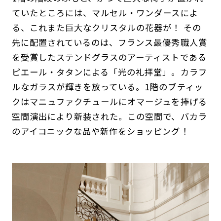
ていたところには、マルセル・ワンダースによ
る、これまた巨大なクリスタルの花器が！ その
先に配置されているのは、フランス最優秀職人賞
を受賞したステンドグラスのアーティストである
ピエール・タタンによる「光の礼拝堂」。カラフ
ルなガラスが輝きを放っている。1階のブティッ
クはマニュファクチュールにオマージュを捧げる
空間演出により新装された。この空間で、バカラ
のアイコニックな品や新作をショッピング！