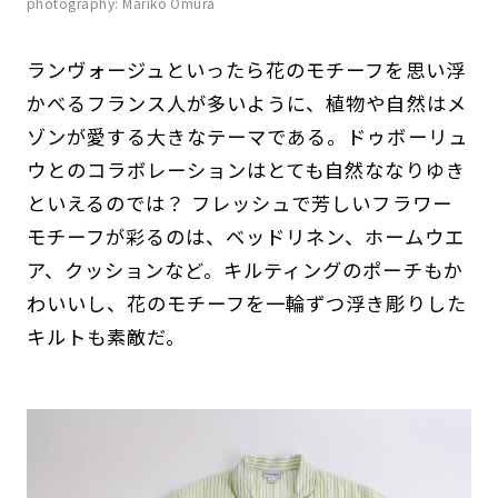
photography: Mariko Omura
ランヴォージュといったら花のモチーフを思い浮
かべるフランス人が多いように、植物や自然はメ
ゾンが愛する大きなテーマである。ドゥボーリュ
ウとのコラボレーションはとても自然ななりゆき
といえるのでは？ フレッシュで芳しいフラワー
モチーフが彩るのは、ベッドリネン、ホームウエ
ア、クッションなど。キルティングのポーチもか
わいいし、花のモチーフを一輪ずつ浮き彫りした
キルトも素敵だ。