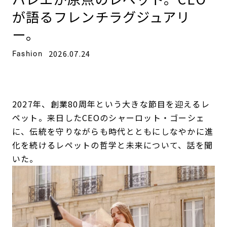
が語るフレンチラグジュアリ
ー。
Fashion
2026.07.24
2027年、創業80周年という大きな節目を迎えるレ
ペット。来日したCEOのシャーロット・ゴーシェ
に、伝統を守りながらも時代とともにしなやかに進
化を続けるレペットの哲学と未来について、話を聞
いた。