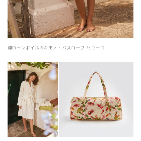
綿ローンボイルのキモノ・バスローブ 75ユーロ