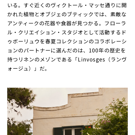
いる。すぐ近くのヴィクトール・マッセ通りに開
かれた植物とオブジェのブティックでは、素敵な
アンティークの花器や食器が見つかる。フローラ
ル・クリエイション・スタジオとして活動するド
ゥボーリュウを春夏コレクションのコラボレーシ
ョンのパートナーに選んだのは、100年の歴史を
持つリネンのメゾンである「Linvosges（ランヴ
ォージュ）」だ。