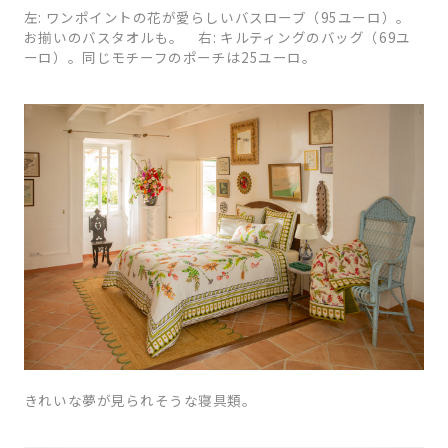
左: ワンポイントの花が愛らしいバスローブ（95ユーロ）。
お揃いのバスタオルも。 右: キルティングのバッグ（69ユ
ーロ）。同じモチーフのポーチは25ユーロ。
きれいな夢が見られそうな寝具類。