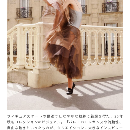
フィギュアスケートの優雅でしなやかな軌跡に着想を得た、26年
秋冬コレクションのビジュアル。「バレエのエレガンスや流動性、
自由な動きといったものが、クリエイションに大きなインスピレー