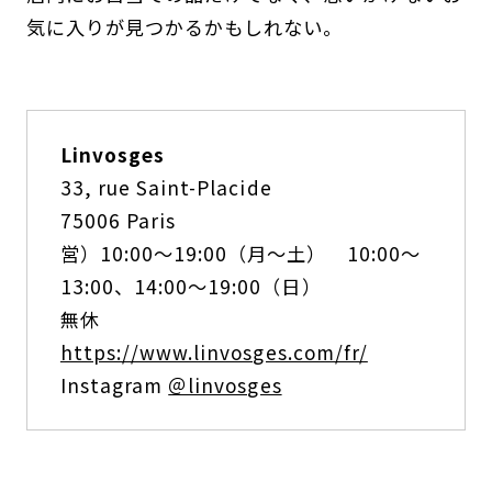
気に入りが見つかるかもしれない。
Linvosges
33, rue Saint-Placide
75006 Paris
営）10:00～19:00（月～土） 10:00～
13:00、14:00～19:00（日）
無休
https://www.linvosges.com/fr/
Instagram
＠linvosges