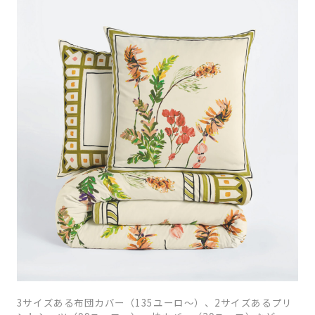
3サイズある布団カバー（135ユーロ〜）、2サイズあるプリ