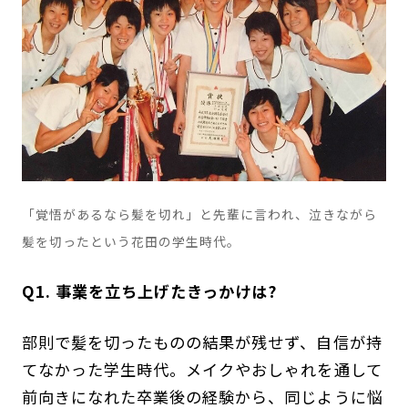
「覚悟があるなら髪を切れ」と先輩に言われ、泣きながら
髪を切ったという花田の学生時代。
Q1. 事業を立ち上げたきっかけは?
部則で髪を切ったものの結果が残せず、自信が持
てなかった学生時代。メイクやおしゃれを通して
前向きになれた卒業後の経験から、同じように悩