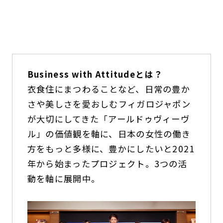
Business with Attitudeとは？
衣食住にまつわることなど、日常の豊か
さや美しさを愛おしむフィガロジャポン
が大切にしてきた「アールドゥヴィーヴ
ル」の価値観を軸に、日本の女性の働き
方をもっと多様に、豊かにしたいと2021
年から始まったプロジェクト。3つの活
動を軸に展開中。