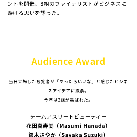
ントを開催、8組のファイナリストがビジネスに
懸ける思いを語った。
Audience Award
当日来場した観覧者が「あったらいいな」と感じたビジネ
スアイデアに投票。
今年は2組が選ばれた。
チームアスリートビューティー
花田真寿美（Masumi Hanada）
鈴木さやか（Sayaka Suzuki）