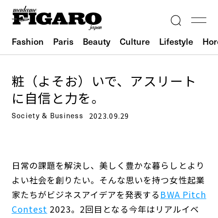
Fashion
Paris
Beauty
Culture
Lifestyle
Hor
粧（よそお）いで、アスリート
に自信と力を。
Society & Business
2023.09.29
日常の課題を解決し、美しく豊かな暮らしとより
よい社会を創りたい。そんな思いを持つ女性起業
家たちがビジネスアイデアを発表する
BWA Pitch
Contest
2023。2回目となる今年はリアルイベ