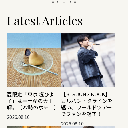
Latest Articles
夏限定「東京 塩ひよ
【BTS JUNG KOOK】
子」は手土産の大正
カルバン・クラインを
解。【22時のポチ！】
纏い、ワールドツアー
でファンを魅了！
2026.08.10
2026.08.10