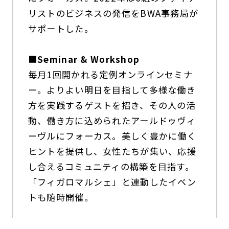
リストのビジネスの発信をBWA事務局が
サポートした。
■
Seminar & Workshop
毎月1回開かれる定例オンラインセミナ
ー。よりよい明日を目指して多様な働き
方を実践するゲストを招き、その人の活
動、働き方に込められたアールドゥヴィ
ーヴルにフォーカス。美しく豊かに働く
ヒントを提供し、女性たちが集い、応援
し合えるコミュニティの構築を目指す。
「フィガロマルシェ」と連動したイベン
トも随時開催。