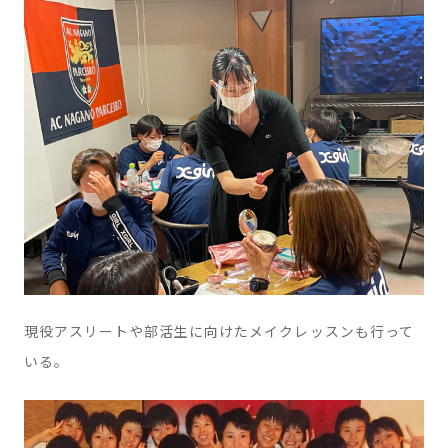
現役アスリートや部活生に向けたメイクレッスンも行って
いる。