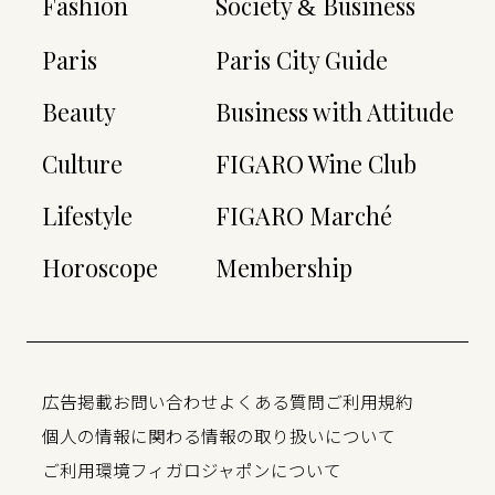
Fashion
Society
Business
&
Paris
Paris City Guide
Beauty
Business with Attitude
Culture
FIGARO Wine Club
Lifestyle
FIGARO Marché
Horoscope
Membership
広告掲載
お問い合わせ
よくある質問
ご利用規約
個人の情報に関わる情報の取り扱いについて
ご利用環境
フィガロジャポンについて