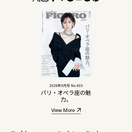
2026年9月号 No.603
パリ・オペラ座の魅
力。
View More