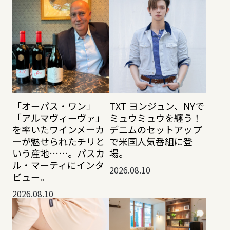
「オーパス・ワン」
TXT ヨンジュン、NYで
「アルマヴィーヴァ」
ミュウミュウを纏う！
を率いたワインメーカ
デニムのセットアップ
ーが魅せられたチリと
で米国人気番組に登
いう産地……。パスカ
場。
ル・マーティにインタ
2026.08.10
ビュー。
2026.08.10