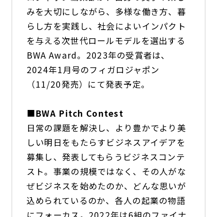
みを大切にしながら、多様な働き方、暮
らし方を実践し、社会によいインパクト
を与える次世代ロールモデルを選出する
BWA Award。2023年の受賞者は、
2024年1月号のフィガロジャポン
（11/20発売）にて発表予定。
■
BWA Pitch Contest
日常の課題を解決し、より豊かでより美
しい明日をもたらすビジネスアイデアを
募集し、発表してもらうビジネスコンテ
スト。事業の規模ではなく、その人がな
ぜビジネスを始めたのか、どんな思いが
込められているのか、各人の起業の物語
にフォーカス。2022年は6組のファイナ