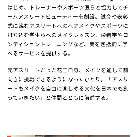
はじめ、トレーナーやスポーツ医らと協力してチ
ームアスリートビューティーを創設。試合や表彰
式に臨むアスリートへのヘアメイクやスポーツに
打ち込む学生らへのメイクレッスン、栄養学やコ
ンディショントレーニングなど、美を包括的に学
べるサービスを提供する。
元アスリートだった花田自身、メイクを通して前
向きに挑戦できるようになったひとり。「アスリ
ートもメイクを自由に楽しめる文化を日本でも創
っていきたい」と仲間とともに前進する。