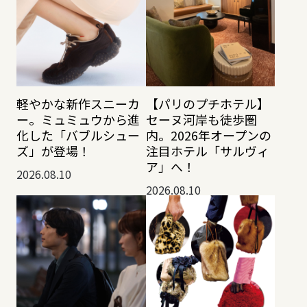
軽やかな新作スニーカ
【パリのプチホテル】
ー。ミュミュウから進
セーヌ河岸も徒歩圏
化した「バブルシュー
内。2026年オープンの
ズ」が登場！
注目ホテル「サルヴィ
ア」へ！
2026.08.10
2026.08.10