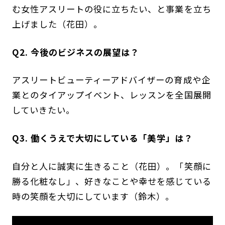
む女性アスリートの役に立ちたい、と事業を立ち
上げました（花田）。
Q2. 今後のビジネスの展望は？
アスリートビューティーアドバイザーの育成や企
業とのタイアップイベント、レッスンを全国展開
していきたい。
Q3.
働くうえで大切にしている「美学」は？
自分と人に誠実に生きること（花田）。「笑顔に
勝る化粧なし」、好きなことや幸せを感じている
時の笑顔を大切にしています（鈴木）。