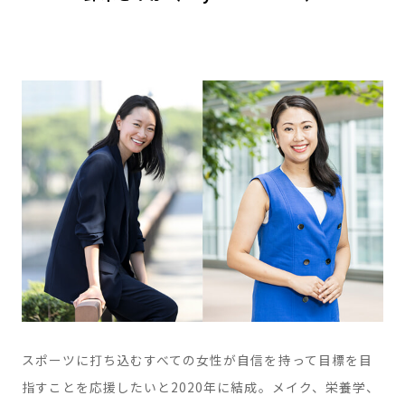
スポーツに打ち込むすべての女性が自信を持って目標を目
指すことを応援したいと2020年に結成。メイク、栄養学、