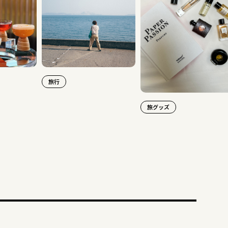
旅行
旅グッズ