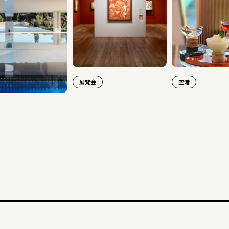
展覧会
空港