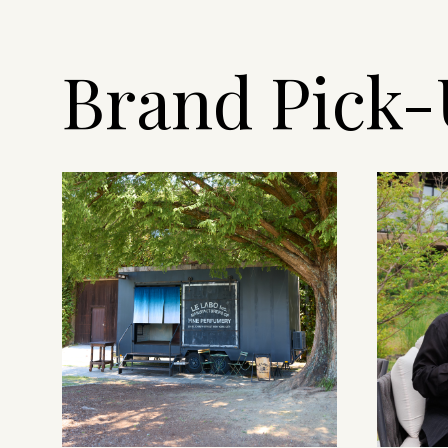
Brand Pick