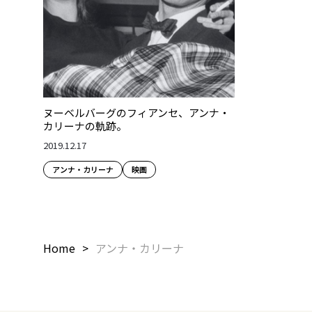
ヌーベルバーグのフィアンセ、アンナ・
カリーナの軌跡。
2019.12.17
アンナ・カリーナ
映画
Home
アンナ・カリーナ