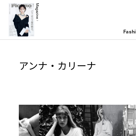
Magazine
Fash
アンナ・カリーナ