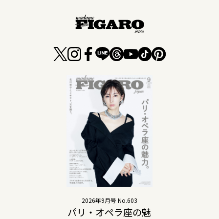
2026年9月号 No.603
パリ・オペラ座の魅