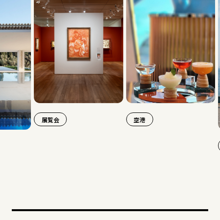
展覧会
空港
旅行