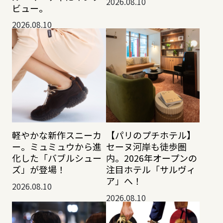
2026.08.10
ビュー。
2026.08.10
軽やかな新作スニーカ
【パリのプチホテル】
ー。ミュミュウから進
セーヌ河岸も徒歩圏
化した「バブルシュー
内。2026年オープンの
ズ」が登場！
注目ホテル「サルヴィ
ア」へ！
2026.08.10
2026.08.10