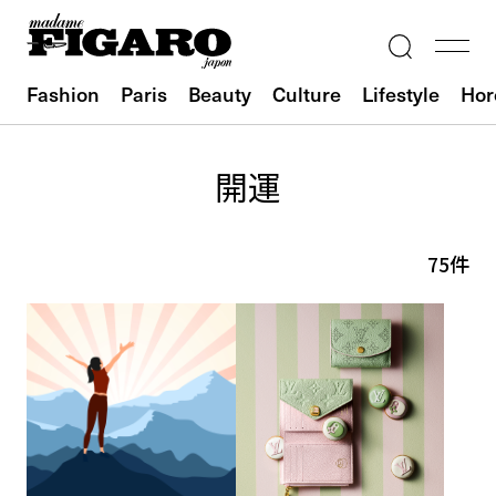
Fashion
Paris
Beauty
Culture
Lifestyle
Hor
開運
75件