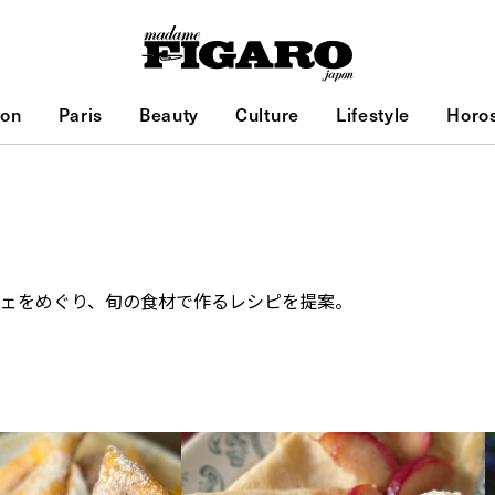
ion
Paris
Beauty
Culture
Lifestyle
Horo
マルシェをめぐり、旬の食材で作るレシピを提案。