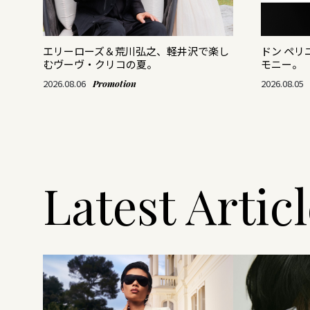
がつ
エリーローズ＆荒川弘之、軽井沢で楽し
ドン ペ
むヴーヴ・クリコの夏。
モニー。
2026.08.06
2026.08.05
Promotion
Latest Artic