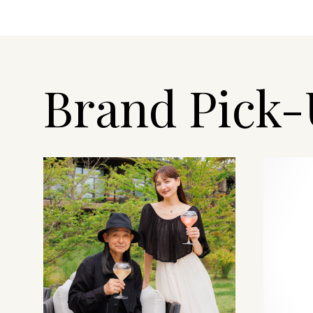
Brand Pick