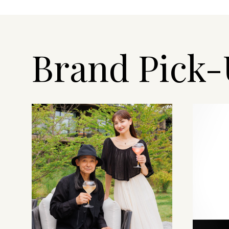
Brand Pick