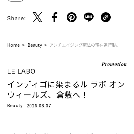
Share:
Home
Beauty
アンチエイジング療法の現在進行形。
Promotion
LE LABO
インディゴに染まるル ラボ オン
ウィールズ、倉敷へ！
Beauty
2026.08.07