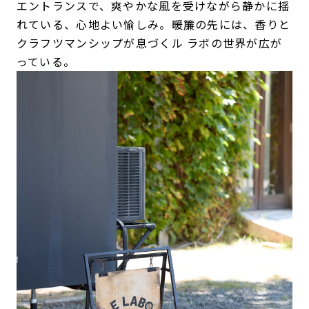
エントランスで、爽やかな風を受けながら静かに揺
れている、心地よい愉しみ。暖簾の先には、香りと
クラフツマンシップが息づくル ラボの世界が広が
っている。