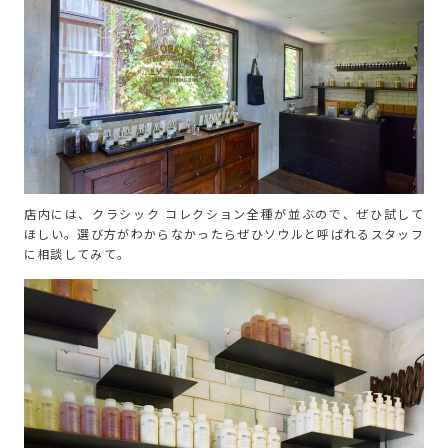
店内には、クラシック コレクション全種が並ぶので、ぜひ試して
ほしい。選び方がわからなかったらぜひソウルと呼ばれるスタッフ
に相談してみて。