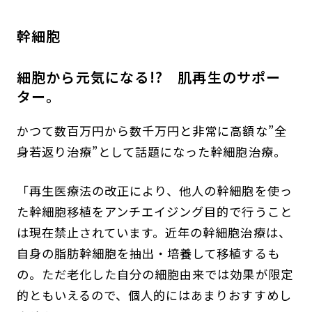
幹細胞
細胞から元気になる!? 肌再生のサポー
ター。
かつて数百万円から数千万円と非常に高額な”全
身若返り治療”として話題になった幹細胞治療。
「再生医療法の改正により、他人の幹細胞を使っ
た幹細胞移植をアンチエイジング目的で行うこと
は現在禁止されています。近年の幹細胞治療は、
自身の脂肪幹細胞を抽出・培養して移植するも
の。ただ老化した自分の細胞由来では効果が限定
的ともいえるので、個人的にはあまりおすすめし