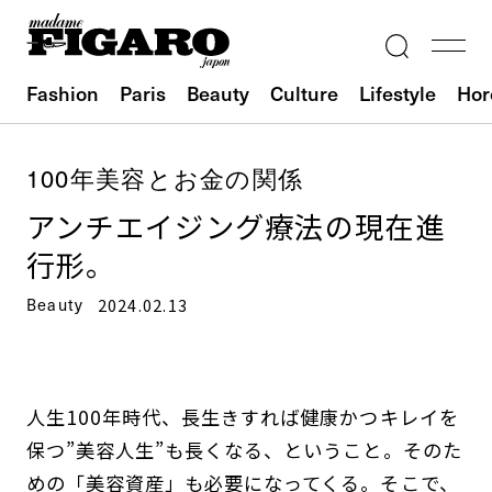
Fashion
Paris
Beauty
Culture
Lifestyle
Hor
100年美容とお金の関係
アンチエイジング療法の現在進
行形。
Beauty
2024.02.13
人生100年時代、長生きすれば健康かつキレイを
保つ”美容人生”も長くなる、ということ。そのた
めの「美容資産」も必要になってくる。そこで、