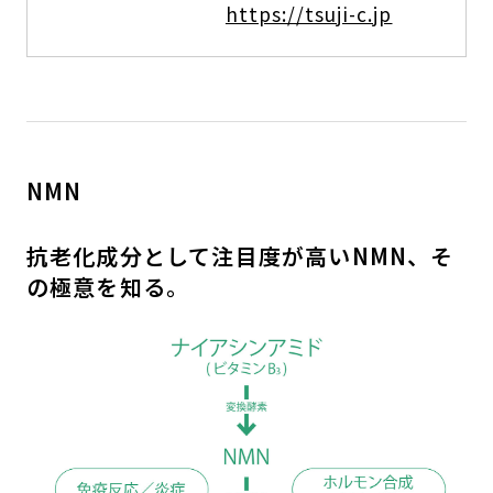
https://tsuji-c.jp
NMN
抗老化成分として注目度が高いNMN、そ
の極意を知る。