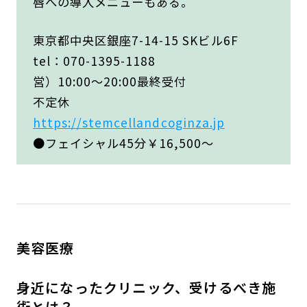
唇への導入メニューもある。
東京都中央区銀座7-14-15 SKビル6F
tel：070-1395-1188
営）10:00～20:00最終受付
不定休
https://stemcellandcoginza.jp
●フェイシャル45分￥16,500〜
美容医療
身近になったクリニック、受けるべき施
術とは？