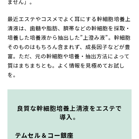
ません」。
最近エステやコスメでよく耳にする幹細胞培養上
清液は、歯髄や脂肪、臍帯などの幹細胞を採取・
培養した培養液から抽出した”上澄み液”。幹細胞
そのものはもちろん含まれず、成長因子などが豊
富。ただ、元の幹細胞や培養・抽出方法によって
質はまちまちとも。よく情報を見極めてお試し
を。
良質な幹細胞培養上清液をエステで
導入。
テムセル＆コー銀座