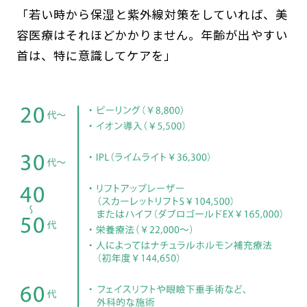
「若い時から保湿と紫外線対策をしていれば、美
容医療はそれほどかかりません。年齢が出やすい
首は、特に意識してケアを」