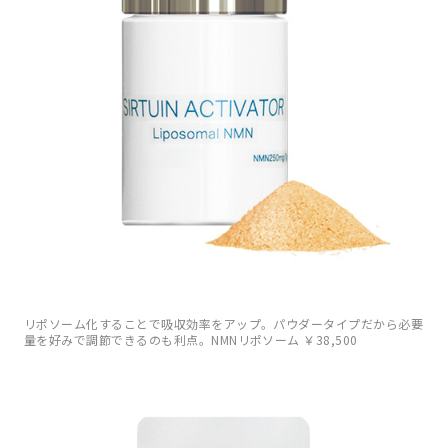
リポソーム化することで吸収効率をアップ。パウダータイプだから必要
量を好みで調節できるのも利点。NMNリポソーム ￥38,500