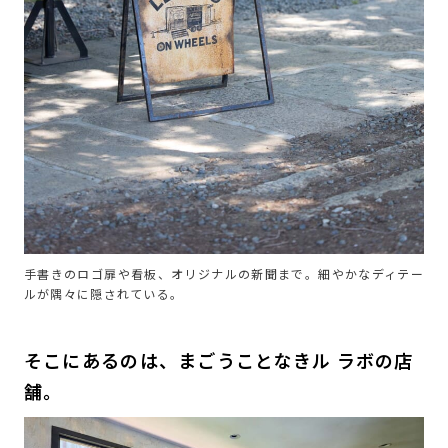
手書きのロゴ扉や看板、オリジナルの新聞まで。細やかなディテー
ルが隅々に隠されている。
そこにあるのは、まごうことなきル ラボの店
舗。