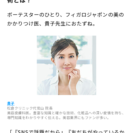
ボーテスターのひとり、フィガロジャポンの美の
かかりつけ医、貴子先生におたずね。
貴子
松倉クリニック代官山 院長
美容皮膚科医。豊富な知識と確かな技術、化粧品への深い愛情を持ち、
専門知識をわかりやすく伝える。美容業界にもファンが多い。
「『SNSで話題だから』『友だちがやっているか