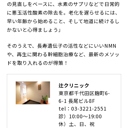
の見直しをベースに、水素のサプリなどで日常的
に悪玉活性酸素の除去を。老化を遅らせるには、
早い年齢から始めること、そして地道に続けるし
かないと心得ましょう」
そのうえで、長寿遺伝子の活性などにいいNMN
や、再生に関わる幹細胞治療など、最新のメソッ
ドを取り入れるのが得策！
辻クリニック
東京都千代田区麹町6-
6-1 長尾ビル8F
tel：03-3221-2551
診）10:00～19:00
休）土、日、祝