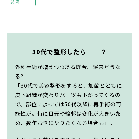
30代で整形したら……？
外科手術が増えつつある昨今、将来どうな
る?
「30代で美容整形をすると、加齢とともに
皮下組織が変わりパーツも下がってくるの
で、部位によっては50代以降に再手術の可
能性が。特に目元や輪郭は変化が大きいた
め、数年おきにやりたくなる場合も」。