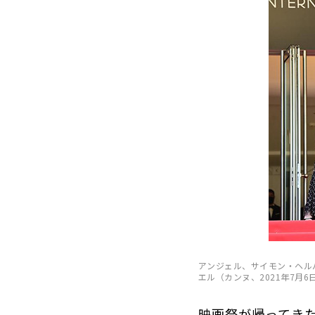
アンジェル、サイモン・ヘル
エル（カンヌ、2021年7月6日） 
映画祭が帰ってき