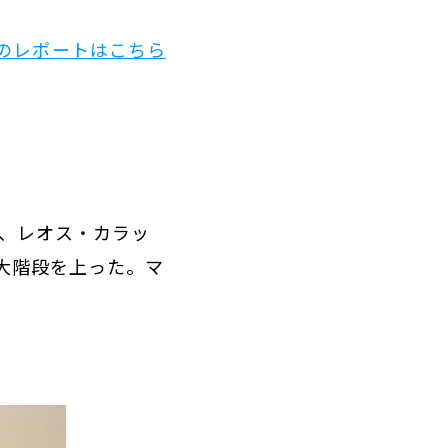
目のレポートはこちら
、レオス・カラッ
の大階段を上った。マ