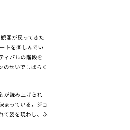
と観客が戻ってきた
レートを楽しんでい
ティバルの階段を
ンのせいでしばらく
名が読み上げられ
決まっている。ジョ
れて姿を現わし、ふ