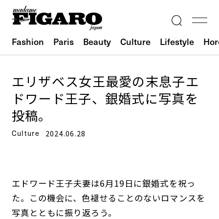
Fashion
Paris
Beauty
Culture
Lifestyle
Hor
エリザベス女王最愛の末息子エ
ドワード王子、銀婚式に写真を
投稿。
Culture
2024.06.28
エドワード王子夫妻は6月19日に銀婚式を祝っ
た。この機会に、色褪せることのないロマンスを
写真とともに振り返ろう。