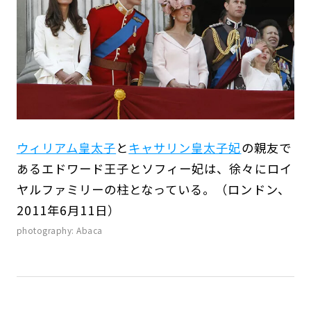
ウィリアム皇太子
と
キャサリン皇太子妃
の親友で
あるエドワード王子とソフィー妃は、徐々にロイ
ヤルファミリーの柱となっている。（ロンドン、
2011年6月11日）
photography: Abaca