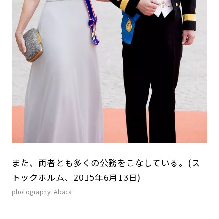
また、両者とも多くの公務をこなしている。(ス
トックホルム、2015年6月13日)
photography: Abaca