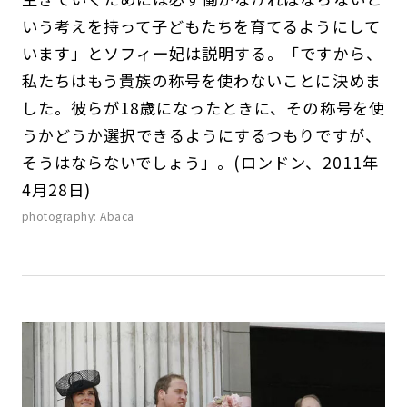
いう考えを持って子どもたちを育てるようにして
います」とソフィー妃は説明する。「ですから、
私たちはもう貴族の称号を使わないことに決めま
した。彼らが18歳になったときに、その称号を使
うかどうか選択できるようにするつもりですが、
そうはならないでしょう」。(ロンドン、2011年
4月28日)
photography: Abaca