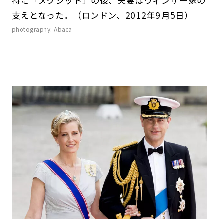
特に「メグジット」の後、夫妻はウィンザー家の
支えとなった。（ロンドン、2012年9月5日）
photography: Abaca