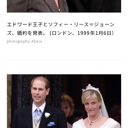
エドワード王子とソフィー・リース＝ジョーン
ズ、婚約を発表。 (ロンドン、1999年1月6日）
photography: Abaca