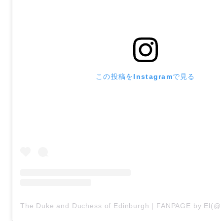
この投稿をInstagramで見る