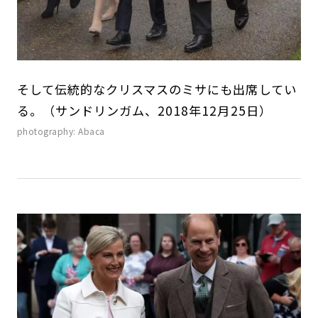
そして伝統的なクリスマスのミサにも出席してい
る。（サンドリンガム、2018年12月25日）
photography: Abaca