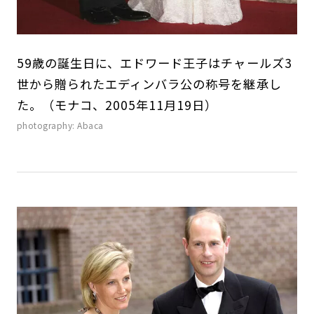
59歳の誕生日に、エドワード王子はチャールズ3
世から贈られたエディンバラ公の称号を継承し
た。（モナコ、2005年11月19日）
photography: Abaca