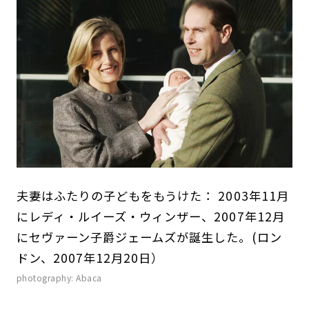
夫妻はふたりの子どもをもうけた： 2003年11月
にレディ・ルイーズ・ウィンザー、2007年12月
にセヴァーン子爵ジェームズが誕生した。(ロン
ドン、2007年12月20日）
photography: Abaca