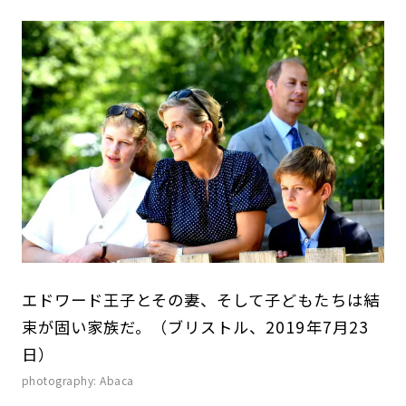
エドワード王子とその妻、そして子どもたちは結
束が固い家族だ。（ブリストル、2019年7月23
日）
photography: Abaca