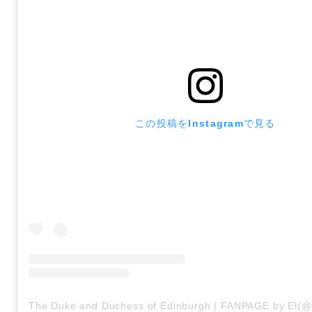
この投稿をInstagramで見る