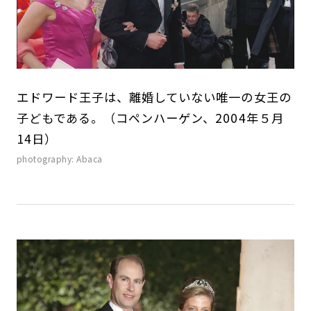
エドワード王子は、離婚していない唯一の女王の
子どもである。（コペンハーゲン、2004年５月
14日）
photography: Abaca