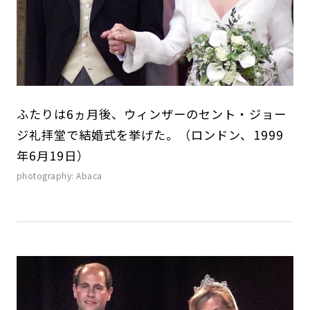
ふたりは6ヵ月後、ウィンザーのセント・ジョー
ジ礼拝堂で結婚式を挙げた。（ロンドン、1999
年6月19日）
photography: Abaca