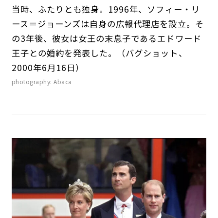
当時、ふたりとも独身。1996年、ソフィー・リ
ース＝ジョーンズは自身の広報代理店を設立。そ
の3年後、彼女は女王の末息子であるエドワード
王子との婚約を発表した。（バグショット、
2000年6月16日）
photography: Abaca