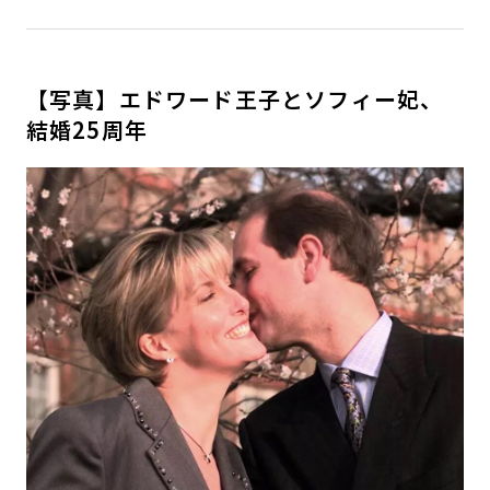
【写真】エドワード王子とソフィー妃、
結婚25周年