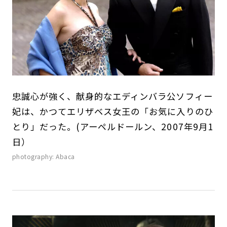
忠誠心が強く、献身的なエディンバラ公ソフィー
妃は、かつてエリザベス女王の「お気に入りのひ
とり」だった。(アーペルドールン、2007年9月1
日）
photography: Abaca