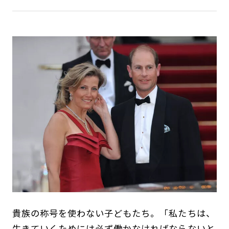
貴族の称号を使わない子どもたち。「私たちは、
生きていくためには必ず働かなければならないと