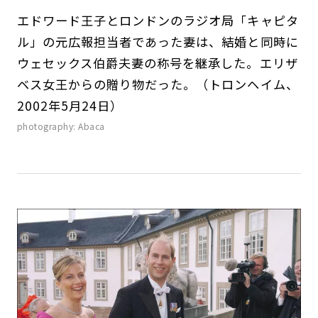
エドワード王子とロンドンのラジオ局「キャピタ
ル」の元広報担当者であった妻は、結婚と同時に
ウェセックス伯爵夫妻の称号を継承した。エリザ
ベス女王からの贈り物だった。（トロンヘイム、
2002年5月24日）
photography: Abaca