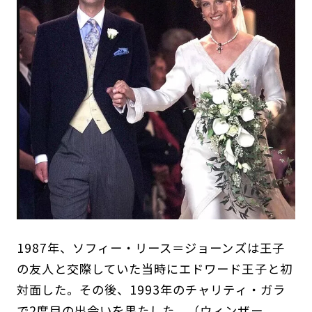
1987年、ソフィー・リース＝ジョーンズは王子
の友人と交際していた当時にエドワード王子と初
対面した。その後、1993年のチャリティ・ガラ
で2度目の出会いを果たした。（ウィンザー、