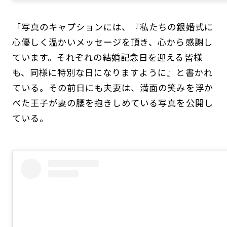
「写真のキャプションには、『私たちの銀婚式に
心優しく温かいメッセージを頂き、心から感謝し
ています。それぞれの結婚記念日を迎える皆様
も、同様に特別な日になりますように』と書かれ
ている。その前日にも夫妻は、満面の笑みを浮か
べた王子が妻の腰を抱きしめている写真を公開し
ている。