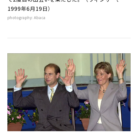
1999年6月19日）
photography: Abaca