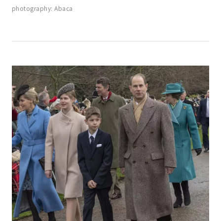
photography: Abaca