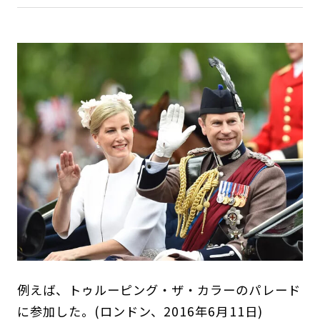
例えば、トゥルーピング・ザ・カラーのパレード
に参加した。(ロンドン、2016年6月11日)