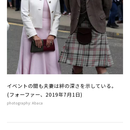
イベントの間も夫妻は絆の深さを示している。
(フォーファー、2019年7月1日)
photography: Abaca