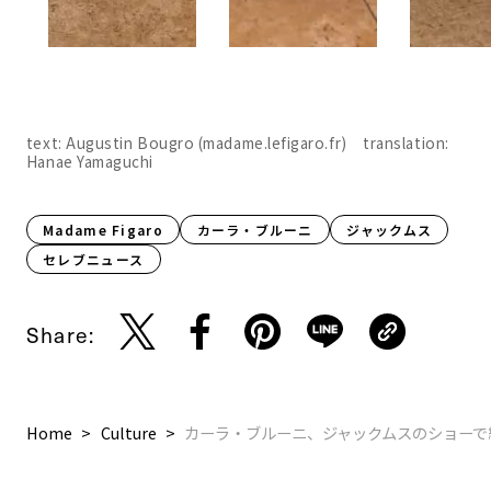
text: Augustin Bougro (madame.lefigaro.fr) translation:
Hanae Yamaguchi
Madame Figaro
カーラ・ブルーニ
ジャックムス
セレブニュース
Share:
Home
Culture
カーラ・ブルーニ、ジャックムスのショーで