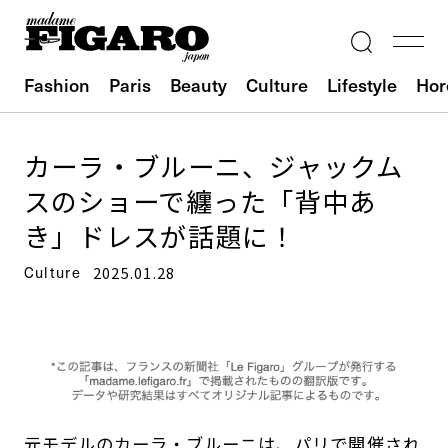
Fashion
Paris
Beauty
Culture
Lifestyle
Hor
カーラ・ブルーニ、ジャックム
スのショーで纏った「背中あ
き」ドレスが話題に！
Culture
2025.01.28
元モデルのカーラ・ブルーニは、パリで開催され