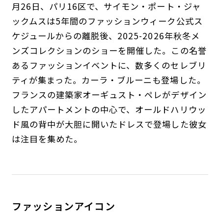
月26日、パリ16区で、サイモン・ポート・ジャ
ックムスは5年間のファッションウィーク公式ス
ケジュールからの離脱後、2025-2026年秋冬メ
ンズコレクションのショーを開催した。この名誉
あるファッションイベントに、数多くのセレブリ
ティが集まった。カーラ・ブルーニも登場した。
フランスの建築家オーギュスト・ペレがデザイン
したアパートメントの中心で、オールドハリウッ
ド風の背中が大胆に開いたドレスで登場した彼女
は注目を集めた。
ファッションアイコン