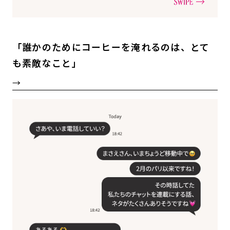
「誰かのためにコーヒーを淹れるのは、とて
も素敵なこと」
→