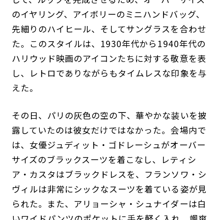
のイヤリング、アイボリーのミニハンドバッグ、
先細りのハイヒール、そしてサングラスを合わせ
た。このスタイルは、1930年代から1940年代の
ハリウッド映画のアイコンたちに対する敬意を表
し、レトロでありながらもタイムレスな印象を与
えた。
その日、パリの灰色の空の下、華やかな装いを披
露していたのは彼女だけではなかった。会場内で
は、女優ジュディット・ゴドレーシュがオーバー
サイズのブラックスーツを着こなし、レティシ
ア・カスタはブラックドレスを、フランソワ・シ
ヴィルは非常にシックなスーツを着ている姿が見
られた。また、アリョーシャ・シュナイダーは白
いワイドパンツのポケットに手を軽く入れ、颯爽