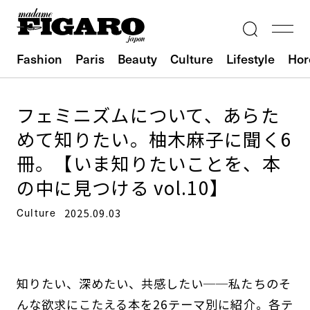
Fashion
Paris
Beauty
Culture
Lifestyle
Hor
フェミニズムについて、あらた
めて知りたい。柚木麻子に聞く6
冊。【いま知りたいことを、本
の中に見つける vol.10】
Culture
2025.09.03
知りたい、深めたい、共感したい──私たちのそ
んな欲求にこたえる本を26テーマ別に紹介。各テ