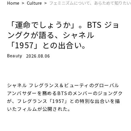
Home
Culture
フェミニズムについて、あらためて知りたい。
「運命でしょうか」。BTS ジョ
ングクが語る、シャネル
「1957」との出合い。
Beauty
2026.08.06
シャネル フレグランス＆ビューティのグローバル
アンバサダーを務めるBTSのメンバーのジョングク
が、フレグランス「1957」との特別な出合いを描
いたフィルムが公開された。