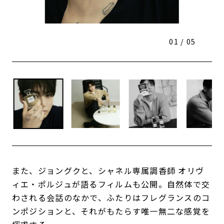
01 / 05
また、ジョングクと、シャネル専属調香師 オリヴ
ィエ・ポルジュが語るフィルムも公開。自然体で交
わされる会話のなかで、ふたりはフレグランスのコ
ンポジションと、それがもたらす唯一無二な感覚を