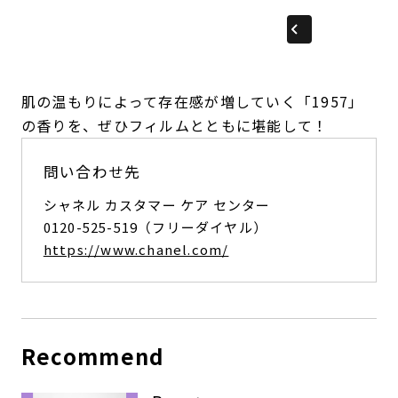
肌の温もりによって存在感が増していく「1957」
の香りを、ぜひフィルムとともに堪能して！
問い合わせ先
シャネル カスタマー ケア センター
0120-525-519（フリーダイヤル）
https://www.chanel.com/
Recommend