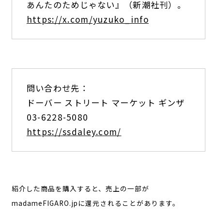
あんたのためじゃない』（新潮社刊）。
https://x.com/yuzuko_info
問い合わせ先：
ドーバー ストリート マーケット ギンザ
03-6228-5080
https://ssdaley.com/
紹介した商品を購入すると、売上の一部が
madameFIGARO.jpに還元されることがあります。