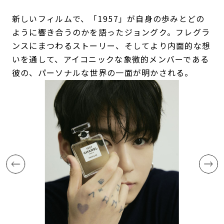
新しいフィルムで、「1957」が自身の歩みとどの
ように響き合うのかを語ったジョングク。フレグラ
ンスにまつわるストーリー、そしてより内面的な想
いを通して、アイコニックな象徴的メンバーである
彼の、パーソナルな世界の一面が明かされる。