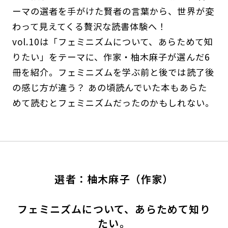
ーマの選者を手がけた賢者の言葉から、世界が変
わって見えてくる贅沢な読書体験へ！
vol.10は「フェミニズムについて、あらためて知
りたい」をテーマに、作家・柚木麻子が選んだ6
冊を紹介。フェミニズムを学ぶ前と後では読了後
の感じ方が違う？ あの頃読んでいた本もあらた
めて読むとフェミニズムだったのかもしれない。
選者：柚木麻子（作家）
フェミニズムについて、あらためて知り
たい。