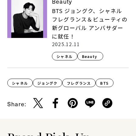
Beauty
BTS ジョングク、シャネル
フレグランス＆ビューティの
新グローバル アンバサダー
に就任！
2025.12.11
シャネル
Beauty ​
シャネル
ジョングク
フレグランス
BTS
Share: