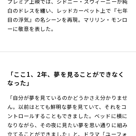
プレミア上映では、シドニー・スウィーニーが純
白のドレスを纏い、レッドカーペット上で『七年
目の浮気』の名シーンを再現。マリリン・モンロ
ーに敬意を表した。
「ここ1、2年、夢を見ることができなく
なった」
「自分が夢を見ているのかどうかさえ分かりませ
ん。以前はとても鮮明な夢を見ていて、それをコ
ントロールすることもできました。ベッドに横に
なりながら、その夜に見たい夢を思い通りに組み
立てることができました」と、ドラマ「ユーフォ