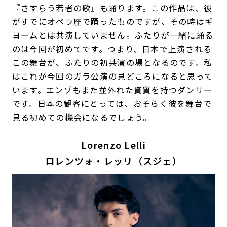
『さすらう若者の歌』も踊ります。この作品は、彼
がすでにオペラ座で踊ったものですが、その時はギ
ヨームとは共演していません。ふたりが一緒に踊る
のは今回が初めてです。つまり、日本で上演される
この舞台が、ふたりの初共演の場となるのです。私
はこれが今回のガラ公演の見どころになると思って
います。エンゾもまた並外れた資質を持つダンサー
です。日本の観客にとっては、おそらく彼を舞台で
見る初めての機会になるでしょう。
Lorenzo Lelli
ロレンツォ・レッリ（スジェ）