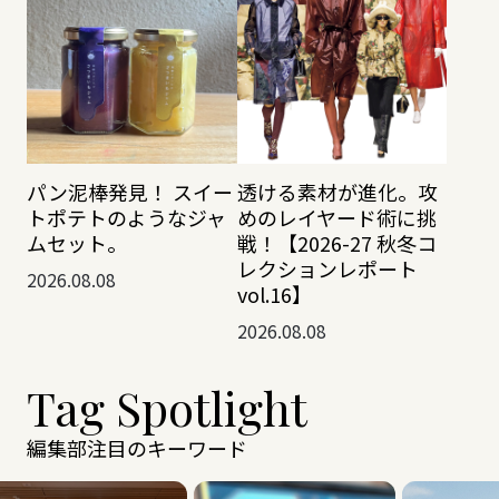
透ける素材が進化。攻
パン泥棒発見！ スイー
めのレイヤード術に挑
トポテトのようなジャ
戦！【2026-27 秋冬コ
ムセット。
レクションレポート
2026.08.08
vol.16】
2026.08.08
Tag Spotlight
編集部注目のキーワード