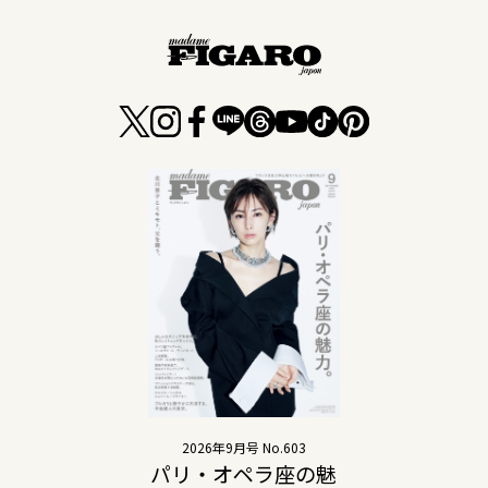
2026年9月号 No.603
パリ・オペラ座の魅