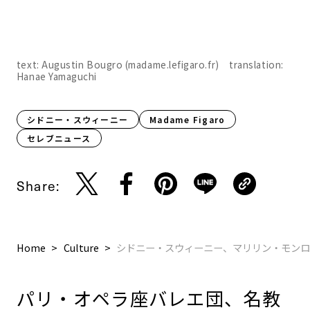
text: Augustin Bougro (madame.lefigaro.fr) translation:
Hanae Yamaguchi
シドニー・スウィーニー
Madame Figaro
セレブニュース
Share:
Home
Culture
シドニー・スウィーニー、マリリン・モンロ
パリ・オペラ座バレエ団、名教