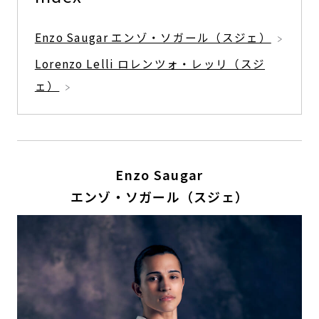
Enzo Saugar エンゾ・ソガール（スジェ）
Lorenzo Lelli ロレンツォ・レッリ（スジ
ェ）
Enzo Saugar
エンゾ・ソガール（スジェ）