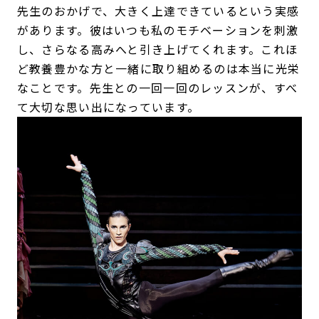
先生のおかげで、大きく上達できているという実感
があります。彼はいつも私のモチベーションを刺激
し、さらなる高みへと引き上げてくれます。これほ
ど教養豊かな方と一緒に取り組めるのは本当に光栄
なことです。先生との一回一回のレッスンが、すべ
て大切な思い出になっています。