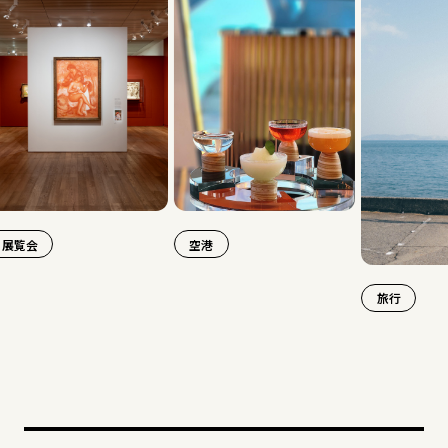
空港
旅行