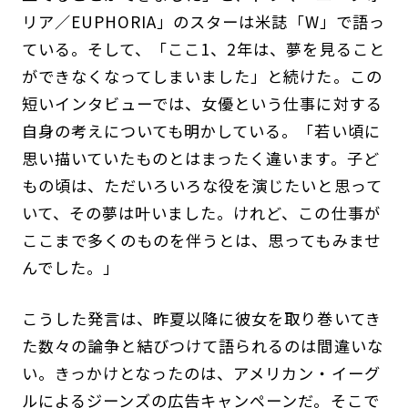
リア／EUPHORIA」のスターは米誌「W」で語っ
ている。そして、「ここ1、2年は、夢を見ること
ができなくなってしまいました」と続けた。この
短いインタビューでは、女優という仕事に対する
自身の考えについても明かしている。「若い頃に
思い描いていたものとはまったく違います。子ど
もの頃は、ただいろいろな役を演じたいと思って
いて、その夢は叶いました。けれど、この仕事が
ここまで多くのものを伴うとは、思ってもみませ
んでした。」
こうした発言は、昨夏以降に彼女を取り巻いてき
た数々の論争と結びつけて語られるのは間違いな
い。きっかけとなったのは、アメリカン・イーグ
ルによるジーンズの広告キャンペーンだ。そこで