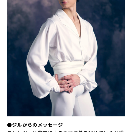
●ジルからのメッセージ