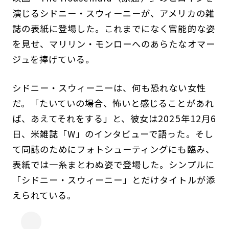
演じるシドニー・スウィーニーが、アメリカの雑
誌の表紙に登場した。これまでになく官能的な姿
を見せ、マリリン・モンローへのあらたなオマー
ジュを捧げている。
シドニー・スウィーニーは、何も恐れない女性
だ。「たいていの場合、怖いと感じることがあれ
ば、あえてそれをする」と、彼女は2025年12月6
日、米雑誌「W」のインタビューで語った。そし
て同誌のためにフォトシューティングにも臨み、
表紙では一糸まとわぬ姿で登場した。シンプルに
「シドニー・スウィーニー」とだけタイトルが添
えられている。