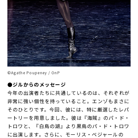
©Agathe Poupeney / OnP
●ジルからのメッセージ
今年の出演者たちに共通しているのは、それぞれが
非常に強い個性を持っていること。エンゾもまさに
そのひとりです。今回、彼には、特に厳選したレパ
ートリーを用意しました。彼は『海賊』のパ・ド・
トロワと、『白鳥の湖』より黒鳥のパ・ド・トロワ
に出演します。さらに、モーリス・ベジャールの