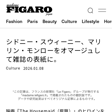
Fashion
Paris
Beauty
Culture
Lifestyle
Hor
シドニー・スウィーニー、マリ
リン・モンローをオマージュし
て雑誌の表紙に。
Culture
2026.01.08
映画『The Housemaid（原題）』のヒロインを