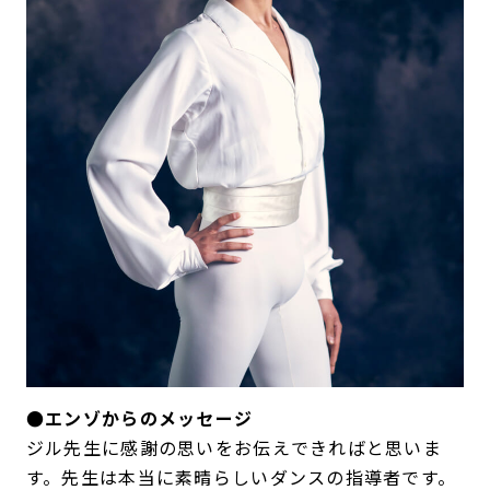
●エンゾからのメッセージ
ジル先生に感謝の思いをお伝えできればと思いま
す。先生は本当に素晴らしいダンスの指導者です。