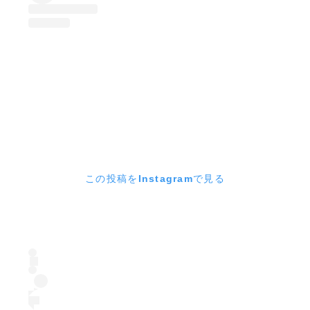
この投稿をInstagramで見る