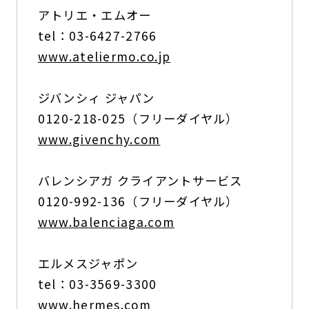
アトリエ・エムオー
tel：03-6427-2766
www.ateliermo.co.jp
ジバンシィ ジャパン
0120-218-025（フリーダイヤル）
www.givenchy.com
バレンシアガ クライアントサービス
0120-992-136（フリーダイヤル）
www.balenciaga.com
エルメスジャポン
tel：03-3569-3300
www.hermes.com