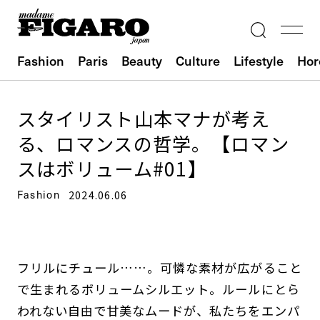
Fashion
Paris
Beauty
Culture
Lifestyle
Hor
スタイリスト山本マナが考え
る、ロマンスの哲学。【ロマン
スはボリューム#01】
Fashion
2024.06.06
フリルにチュール……。可憐な素材が広がること
で生まれるボリュームシルエット。ルールにとら
われない自由で甘美なムードが、私たちをエンパ