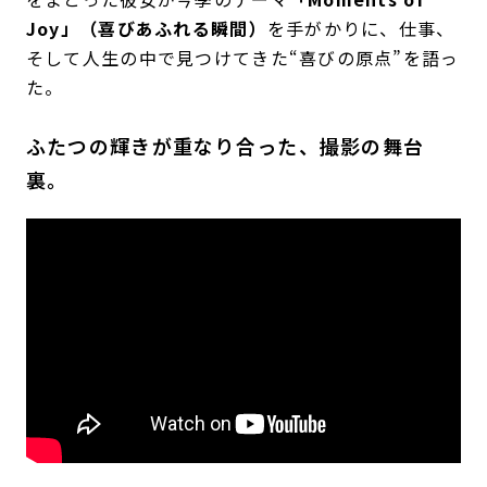
Joy」（喜びあふれる瞬間）
を手がかりに、仕事、
そして人生の中で見つけてきた“喜びの原点”を語っ
た。
ふたつの輝きが重なり合った、撮影の舞台
裏。