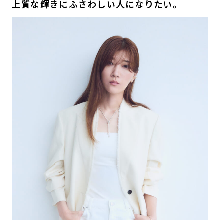
上質な輝きにふさわしい人になりたい。