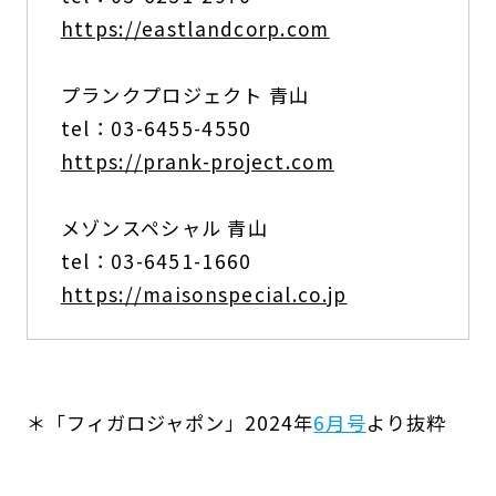
https://eastlandcorp.com
プランクプロジェクト 青山
tel：03-6455-4550
https://prank-project.com
メゾンスペシャル 青山
tel：03-6451-1660
https://maisonspecial.co.jp
＊「フィガロジャポン」2024年
6月号
より抜粋