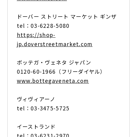
ドーバー ストリート マーケット ギンザ
tel：03-6228-5080
https://shop-
jp.doverstreetmarket.com
ボッテガ・ヴェネタ ジャパン
0120-60-1966（フリーダイヤル）
www.bottegaveneta.com
ヴィヴィアーノ
tel：03-3475-5725
イーストランド
tel：03-6231-2970