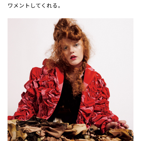
ワメントしてくれる。