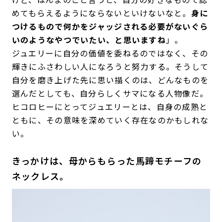
めてもらえるようにならないといけないなと。
身に
つけるもので何かをジャッジされる必要がないぐら
いのようなやつでいたい、と思いますね
」。
ジュエリーに自分の価値を委ねるのではなく、その
輝きにふさわしい人になろうと努力する。そうして
自分を磨き上げた先に思い描くのは、どんなものを
選んだとしても、自分らしくサマになる人物像だ。
ヒコロヒーにとってジュエリーとは、自身の成熟と
ともに、その意味を深めていく存在なのかもしれな
い。
きっかけは、母からもらった馬蹄モチーフの
ネックレス。