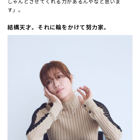
しゃんとさせてくれる力があるんやなと思いま
す」。
結構天才。それに輪をかけて努力家。