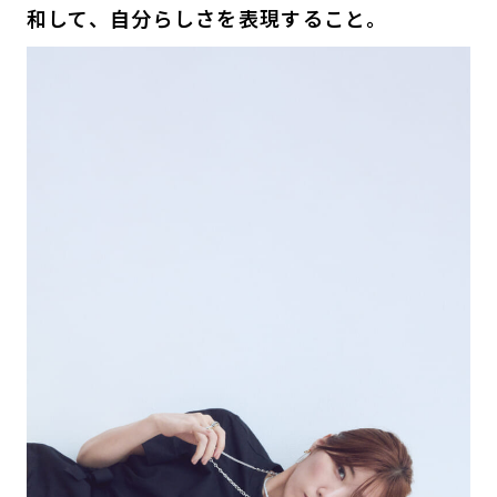
和して、自分らしさを表現すること。