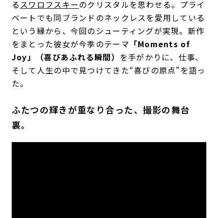
る
スワロフスキー
のクリスタルを思わせる。プライ
ベートでも同ブランドのネックレスを愛用している
という縁から、今回のシューティングが実現。新作
をまとった彼女が今季のテーマ
「Moments of
Joy」（喜びあふれる瞬間）
を手がかりに、仕事、
そして人生の中で見つけてきた“喜びの原点”を語っ
た。
ふたつの輝きが重なり合った、撮影の舞台
裏。