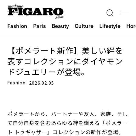
Fashion
Paris
Beauty
Culture
Lifestyle
Hor
【ポメラート新作】美しい絆を
表すコレクションにダイヤモン
ドジュエリーが登場。
Fashion
2026.02.05
ポメラートから、パートナーや友人、家族、そし
て自分自身を含むあらゆる絆を讃える「ポメラー
ト トゥギャザー」コレクションの新作が登場。