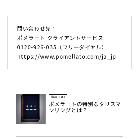
問い合わせ先：
ポメラート クライアントサービス
0120-926-035（フリーダイヤル）
https://www.pomellato.com/ja_jp
Read More
ポメラートの特別なタリスマ
ンリングとは？