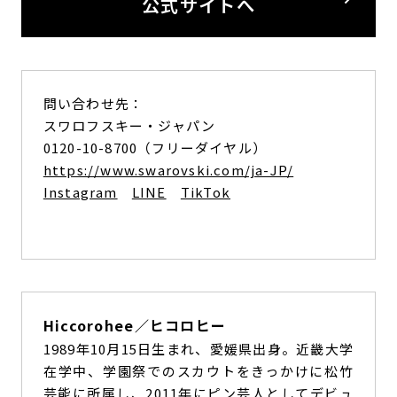
公式サイトへ
問い合わせ先：
スワロフスキー・ジャパン
0120-10-8700（フリーダイヤル）
https://www.swarovski.com/ja-JP/
Instagram
LINE
TikTok
Hiccorohee／ヒコロヒー
1989年10月15日生まれ、愛媛県出身。近畿大学
在学中、学園祭でのスカウトをきっかけに松竹
芸能に所属し、2011年にピン芸人としてデビュ