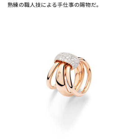
熟練の職人技による手仕事の賜物だ。