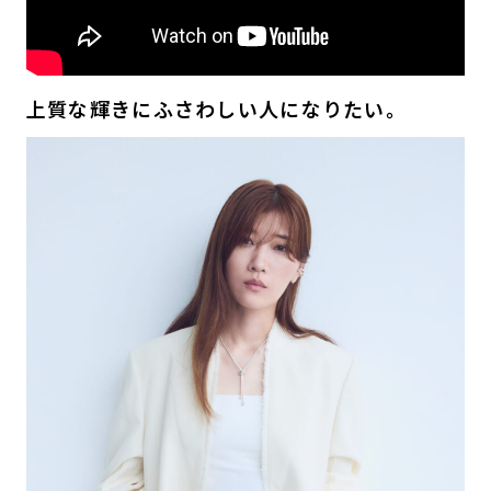
上質な輝きにふさわしい人になりたい。