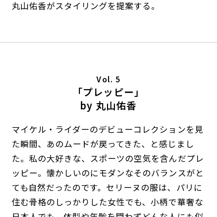
丸山佑香がスタイリングを提案する。
Vol. 5
「プレッピー」
by 丸山佑香
マイケル・ライダーのデビューコレクションを見
た瞬間、あのムードが戻ってきた、と感じまし
た。私の大好きな、スポーツの空気を含んだプレ
ッピー。懐かしいのにモダンなそのバランスがと
ても自然だったのです。セリーヌの服は、パリに
住む骨格のしっかりした女性でも、小柄で華奢な
日本人でも、体型や年齢を問わずどんな人にも似