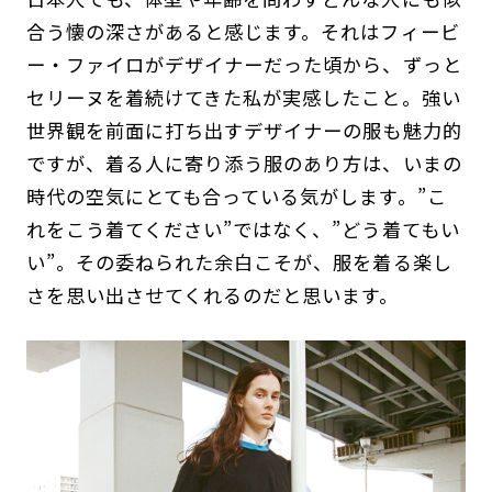
合う懐の深さがあると感じます。それはフィービ
ー・ファイロがデザイナーだった頃から、ずっと
セリーヌを着続けてきた私が実感したこと。強い
世界観を前面に打ち出すデザイナーの服も魅力的
ですが、着る人に寄り添う服のあり方は、いまの
時代の空気にとても合っている気がします。”こ
れをこう着てください”ではなく、”どう着てもい
い”。その委ねられた余白こそが、服を着る楽し
さを思い出させてくれるのだと思います。