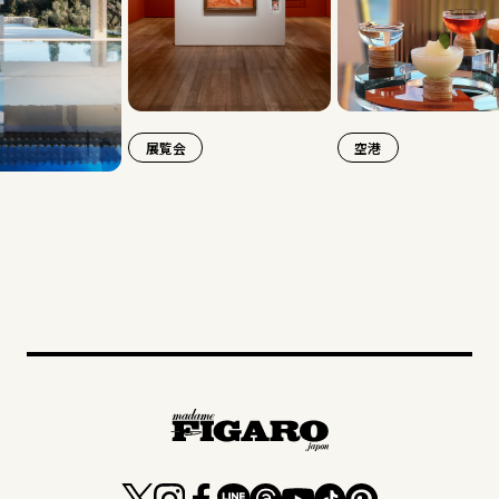
展覧会
空港