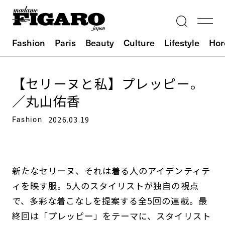
Fashion
Paris
Beauty
Culture
Lifestyle
Hor
【セリーヌと私】プレッピー。
／丸山佑香
Fashion
2026.03.19
新たなセリーヌ、それは着る人のアイデンティテ
ィを映す服。5人のスタイリストが独自の視点
で、多彩な着こなしを提案する全5回の連載。最
終回は「プレッピー」をテーマに、スタイリスト