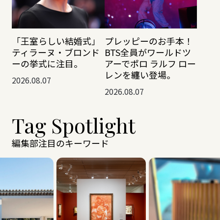
「王室らしい結婚式」
プレッピーのお手本！
ティラーヌ・ブロンド
BTS全員がワールドツ
ーの挙式に注目。
アーでポロ ラルフ ロー
レンを纏い登場。
2026.08.07
2026.08.07
Tag Spotlight
編集部注目のキーワード