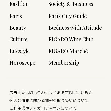
Fashion
Society
Business
&
Paris
Paris City Guide
Beauty
Business with Attitude
Culture
FIGARO Wine Club
Lifestyle
FIGARO Marché
Horoscope
Membership
広告掲載
お問い合わせ
よくある質問
ご利用規約
個人の情報に関わる情報の取り扱いについて
ご利用環境
フィガロジャポンについて