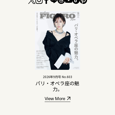
2026年9月号 No.603
パリ・オペラ座の魅
力。
View More