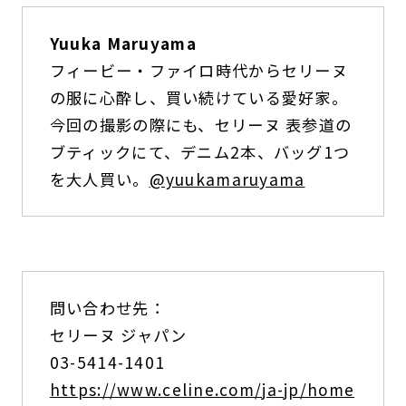
Yuuka Maruyama
フィービー・ファイロ時代からセリーヌ
の服に心酔し、買い続けている愛好家。
今回の撮影の際にも、セリーヌ 表参道の
ブティックにて、デニム2本、バッグ1つ
を大人買い。
@yuukamaruyama
問い合わせ先：
セリーヌ ジャパン
03-5414-1401
https://www.celine.com/ja-jp/home