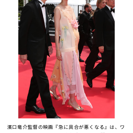
濱口竜介監督の映画『急に具合が悪くなる』は、ワ