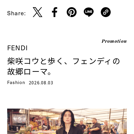
Share:
Promotion
FENDI
柴咲コウと歩く、フェンディの
故郷ローマ。
Fashion
2026.08.03