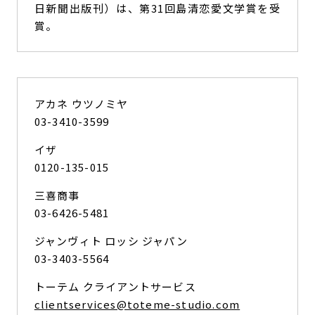
日新聞出版刊）は、第31回島清恋愛文学賞を受
賞。
アカネ ウツノミヤ
03-3410-3599
イザ
0120-135-015
三喜商事
03-6426-5481
ジャンヴィト ロッシ ジャパン
03-3403-5564
トーテム クライアントサービス
clientservices@toteme-studio.com