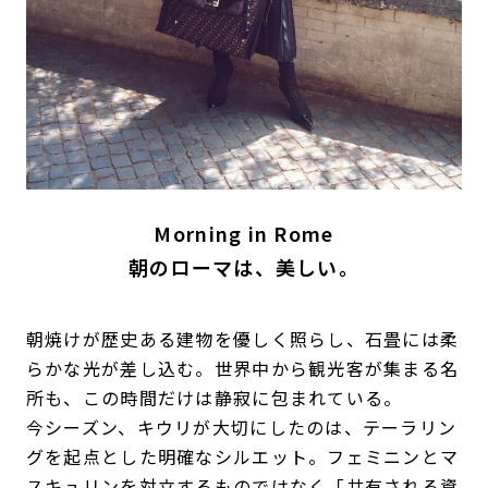
Morning in Rome
朝のローマは、美しい。
朝焼けが歴史ある建物を優しく照らし、石畳には柔
らかな光が差し込む。世界中から観光客が集まる名
所も、この時間だけは静寂に包まれている。
今シーズン、キウリが大切にしたのは、テーラリン
グを起点とした明確なシルエット。フェミニンとマ
スキュリンを対立するものではなく「共有される資