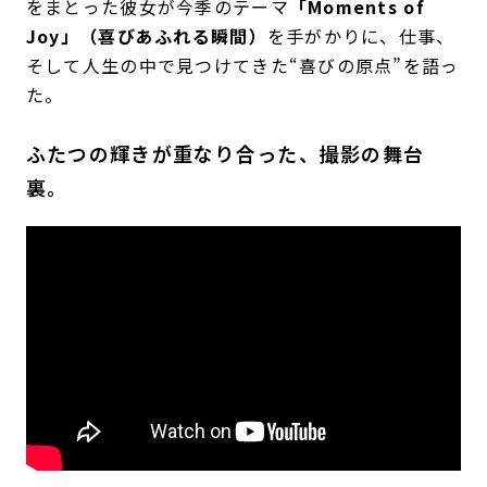
をまとった彼女が今季のテーマ
「Moments of
Joy」（喜びあふれる瞬間）
を手がかりに、仕事、
そして人生の中で見つけてきた“喜びの原点”を語っ
た。
ふたつの輝きが重なり合った、撮影の舞台
裏。