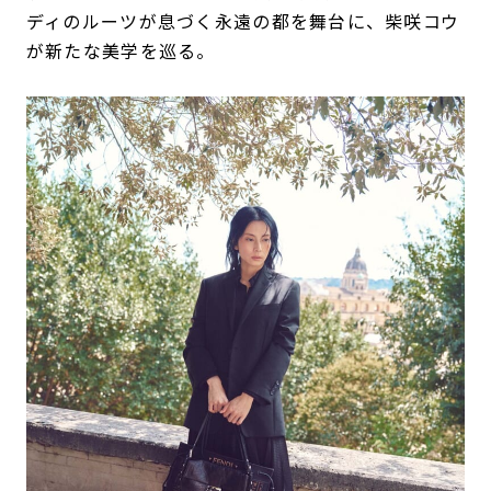
ディのルーツが息づく永遠の都を舞台に、柴咲コウ
が新たな美学を巡る。