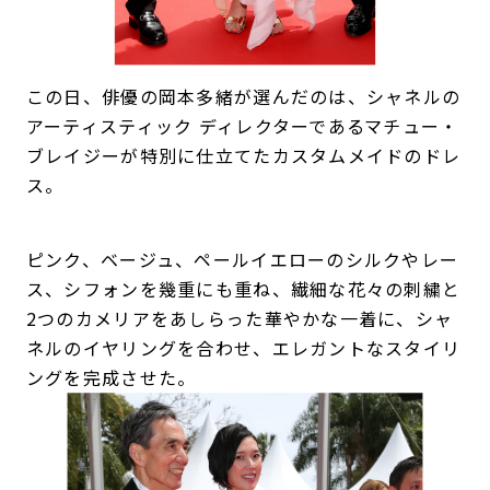
この日、俳優の岡本多緒が選んだのは、シャネルの
アーティスティック ディレクターであるマチュー・
ブレイジーが特別に仕立てたカスタムメイドのドレ
ス。
ピンク、ベージュ、ペールイエローのシルクやレー
ス、シフォンを幾重にも重ね、繊細な花々の刺繍と
2つのカメリアをあしらった華やかな一着に、シャ
ネルのイヤリングを合わせ、エレガントなスタイリ
ングを完成させた。