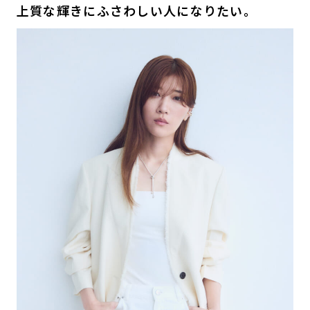
上質な輝きにふさわしい人になりたい。