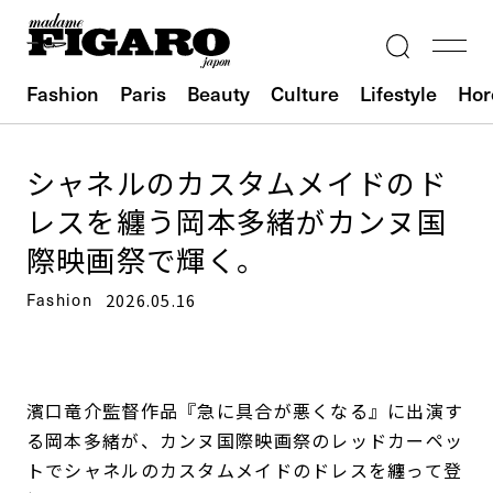
Fashion
Paris
Beauty
Culture
Lifestyle
Hor
シャネルのカスタムメイドのド
レスを纏う岡本多緒がカンヌ国
際映画祭で輝く。
Fashion
2026.05.16
濱口竜介監督作品『急に具合が悪くなる』に出演す
る岡本多緒が、カンヌ国際映画祭のレッドカーペッ
トでシャネルのカスタムメイドのドレスを纏って登