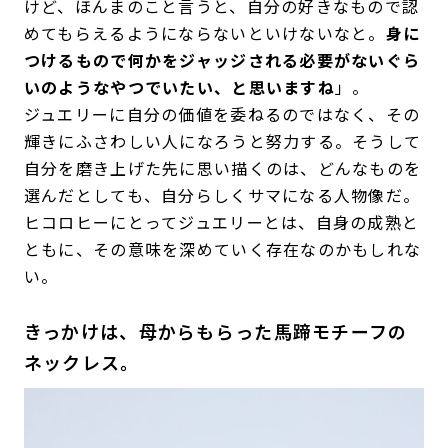
けど、ほんまのこと言うと、自分の好きなもので認
めてもらえるようにならないといけないなと。
身に
つけるもので何かをジャッジされる必要がないぐら
いのようなやつでいたい、と思いますね
」。
ジュエリーに自分の価値を委ねるのではなく、その
輝きにふさわしい人になろうと努力する。そうして
自分を磨き上げた先に思い描くのは、どんなものを
選んだとしても、自分らしくサマになる人物像だ。
ヒコロヒーにとってジュエリーとは、自身の成熟と
ともに、その意味を深めていく存在なのかもしれな
い。
きっかけは、母からもらった馬蹄モチーフの
ネックレス。