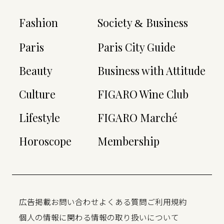
Fashion
Society
Business
&
Paris
Paris City Guide
Beauty
Business with Attitude
Culture
FIGARO Wine Club
Lifestyle
FIGARO Marché
Horoscope
Membership
広告掲載
お問い合わせ
よくある質問
ご利用規約
個人の情報に関わる情報の取り扱いについて