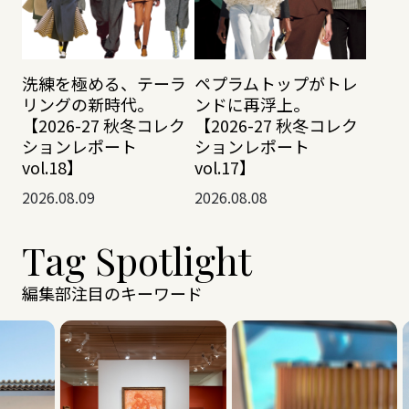
洗練を極める、テーラ
ペプラムトップがトレ
リングの新時代。
ンドに再浮上。
【2026-27 秋冬コレク
【2026-27 秋冬コレク
ションレポート
ションレポート
vol.18】
vol.17】
2026.08.09
2026.08.08
Tag Spotlight
編集部注目のキーワード