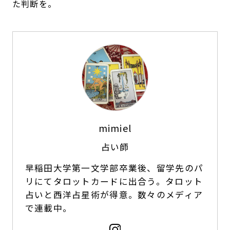
た判断を。
mimiel
占い師
早稲田大学第一文学部卒業後、留学先のパ
リにてタロットカードに出合う。タロット
占いと西洋占星術が得意。数々のメディア
で連載中。