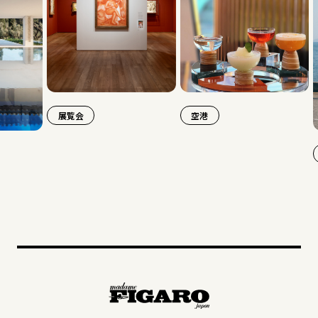
展覧会
空港
旅行