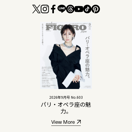
2026年9月号 No.603
パリ・オペラ座の魅
力。
View More