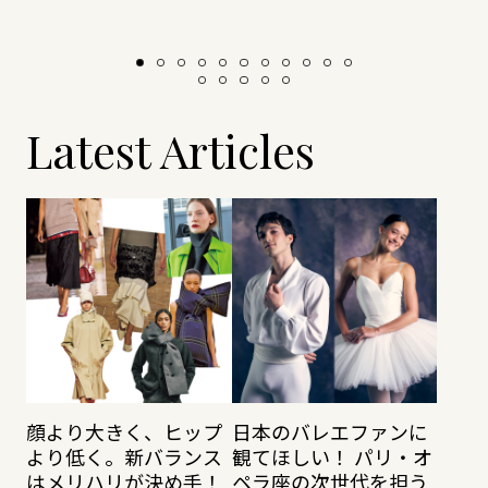
Latest Articles
顔より大きく、ヒップ
日本のバレエファンに
より低く。新バランス
観てほしい！ パリ・オ
はメリハリが決め手！
ペラ座の次世代を担う