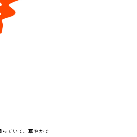
満ちていて、華やかで