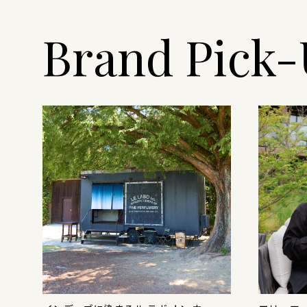
Brand Pick