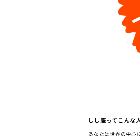
しし座ってこんな
あなたは世界の中心