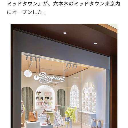
ミッドタウン」が、六本木のミッドタウン東京内
にオープンした。