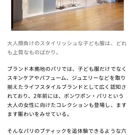
大人顔負けのスタイリッシュな子ども服は、どれ
も上質なものばかり。
ブランド本拠地のパリでは、子ども服だけでなく
スキンケアやパフューム、ジュエリーなどを取り
揃えたライフスタイルブランドとして広く認知さ
れており、2年前には、ボンワポン・パリという
大人の女性に向けたコレクションも登場し、ます
ます賑わいをみせている。
そんなパリのブティックを追体験できるような六