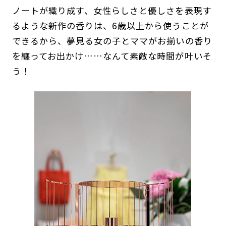
ノートが織り成す、女性らしさと優しさを表現す
るような新作の香りは、6歳以上から使うことが
できるから、夢見る女の子とママがお揃いの香り
を纏ってお出かけ……なんて素敵な時間が叶いそ
う！