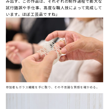
み出す、この作品は、それぞれの制作過程で膨大な
試行錯誤や手仕事、高度な職人技によって完成して
います。ほぼ工芸品ですね」
参加者もガラス繊維を手に取り、その不思議な質感を確かめる。