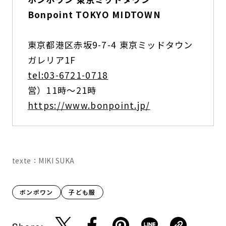
Bonpoint TOKYO MIDTOWN
東京都港区赤坂9-7-4 東京ミッドタウン
ガレリア1F
tel:03-6721-0718
営）11時〜21時
https://www.bonpoint.jp/
texte：MIKI SUKA
ボンポワン
子ども服