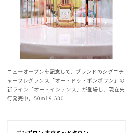
ニューオープンを記念して、ブランドのシグニチ
ャーフレグランス「オー・ドゥ・ボンポワン」の
新ライン「オー・インテンス」が登場し、現在先
行発売中。50ml 9,500
ボンポワン 東京ミッドタウン