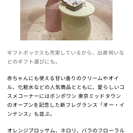
ギフトボックスも充実しているから、出産祝いな
どのギフト選びにも。
赤ちゃんにも使える甘い香りのクリームやオイ
ル、化粧水などの人気商品とともに、愛らしいコ
スメコーナーにはボンポワン 東京ミッドタウン
のオープンを記念した新フレグランス「オー・イ
ンテンス」も並ぶ。
オレンジブロッサム、ネロリ、バラのフローラル