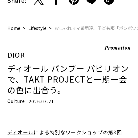
Share:
Home
Lifestyle
おしゃれママ御用達、子ども服「ボンポワ
Promotion
DIOR
ディオール バンブー パビリオン
で、TAKT PROJECTと一期一会
の色に出合う。
Culture
2026.07.21
ディオール
による特別なワークショップの第3回