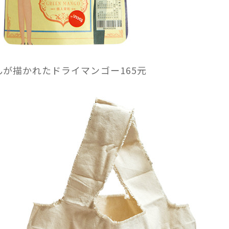
が描かれたドライマンゴー165元