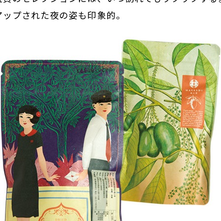
アップされた夜の姿も印象的。