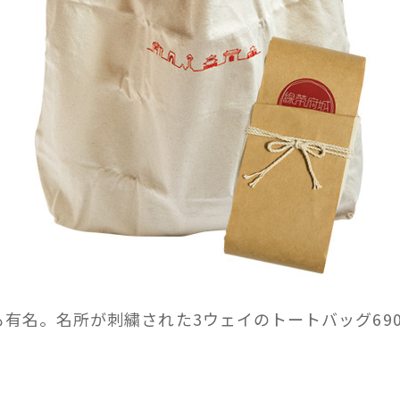
有名。名所が刺繍された3ウェイのトートバッグ69