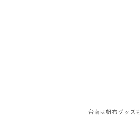
台南は帆布グッズも