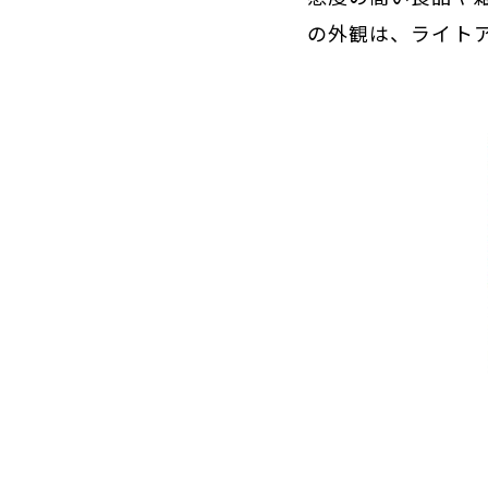
の外観は、ライト