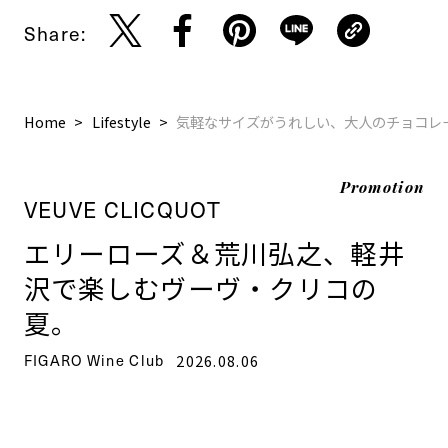
Share:
Home
Lifestyle
気軽なサイズがうれしい、大人のチョコレ
Promotion
VEUVE CLICQUOT
エリーローズ＆荒川弘之、軽井
沢で楽しむヴーヴ・クリコの
夏。
FIGARO Wine Club
2026.08.06