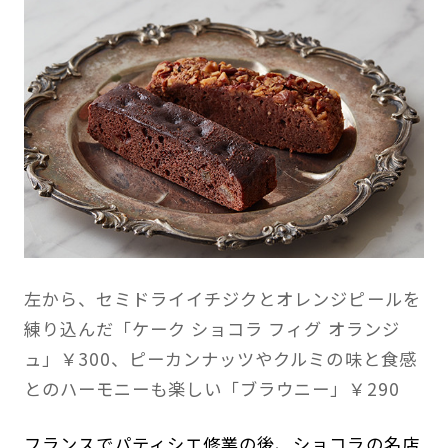
左から、セミドライイチジクとオレンジピールを
練り込んだ「ケーク ショコラ フィグ オランジ
ュ」￥300、ピーカンナッツやクルミの味と食感
とのハーモニーも楽しい「ブラウニー」￥290
フランスでパティシエ修業の後、ショコラの名店