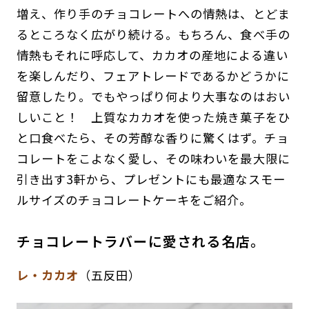
増え、作り手のチョコレートへの情熱は、とどま
るところなく広がり続ける。もちろん、食べ手の
情熱もそれに呼応して、カカオの産地による違い
を楽しんだり、フェアトレードであるかどうかに
留意したり。でもやっぱり何より大事なのはおい
しいこと！ 上質なカカオを使った焼き菓子をひ
と口食べたら、その芳醇な香りに驚くはず。チョ
コレートをこよなく愛し、その味わいを最大限に
引き出す3軒から、プレゼントにも最適なスモー
ルサイズのチョコレートケーキをご紹介。
チョコレートラバーに愛される名店。
レ・カカオ
（五反田）