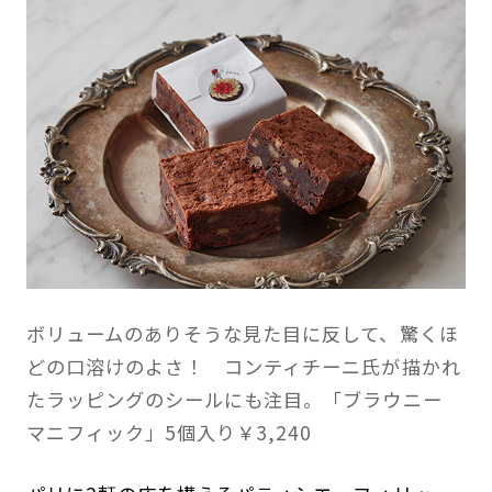
ボリュームのありそうな見た目に反して、驚くほ
どの口溶けのよさ！ コンティチーニ氏が描かれ
たラッピングのシールにも注目。「ブラウニー
マニフィック」5個入り￥3,240