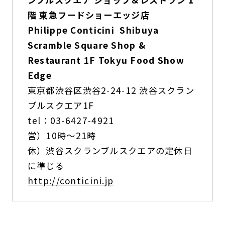
階 東急フードショーエッジ店
Philippe Conticini
Shibuya
Scramble Square Shop &
Restaurant 1F Tokyu Food Show
Edge
東京都渋谷区渋谷2-24-12 渋谷スクラン
ブルスクエア1F
tel：03-6427-4921
営）10時〜21時
休）渋谷スクランブルスクエアの定休日
に準じる
http://conticini.jp