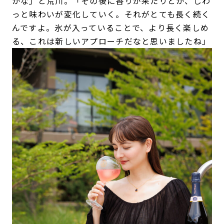
かな」と荒川。「その後に香りが来たりとか、じわ
っと味わいが変化していく。それがとても長く続く
んですよ。氷が入っていることで、より長く楽しめ
る、これは新しいアプローチだなと思いましたね」