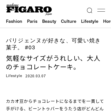
Fashion
Paris
Beauty
Culture
Lifestyle
Hor
パリジェンヌが好きな、可愛い焼き
菓子。 #03
気軽なサイズがうれしい、大人
のチョコレートケーキ。
Lifestyle
2020.03.07
カカオ豆からチョコレートになるまでを一貫して
手がける、ビーントゥバーをうたう店がどんどん