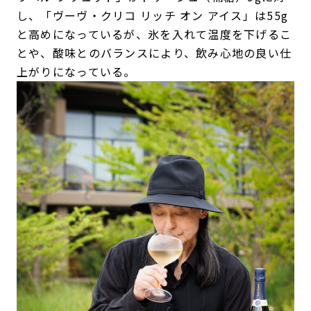
し、「ヴーヴ・クリコ リッチ オン アイス」は55g
と高めになっているが、氷を入れて温度を下げるこ
とや、酸味とのバランスにより、飲み心地の良い仕
上がりになっている。