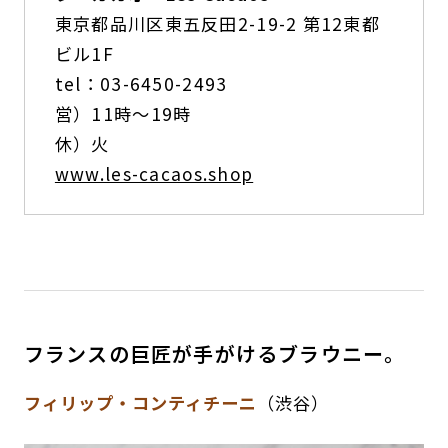
東京都品川区東五反田2-19-2 第12東都
ビル1F
tel：03-6450-2493
営）11時〜19時
休）火
www.les-cacaos.shop
フランスの巨匠が手がけるブラウニー。
フィリップ・コンティチーニ
（渋谷）