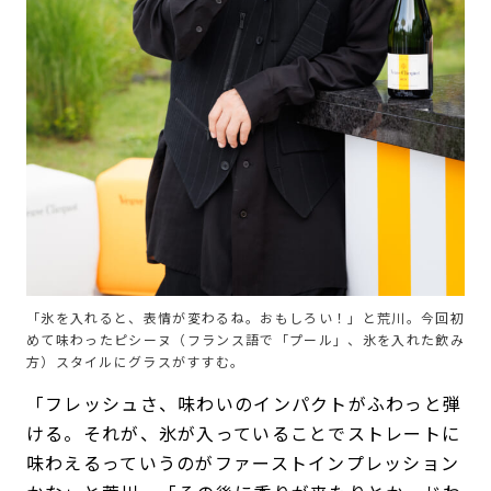
「氷を入れると、表情が変わるね。おもしろい！」と荒川。今回初
めて味わったピシーヌ（フランス語で「プール」、氷を入れた飲み
方）スタイルにグラスがすすむ。
「フレッシュさ、味わいのインパクトがふわっと弾
ける。それが、氷が入っていることでストレートに
味わえるっていうのがファーストインプレッション