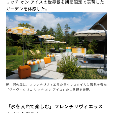
リッチ オン アイスの世界観を期間限定で表現した
ガーデンを体感した。
軽井沢の森に、フレンチリヴィエラのライフスタイルに着想を得た
「ヴーヴ・クリコ リッチ オン アイス」の世界観を表現。
「氷を入れて楽しむ」フレンチリヴィエラス