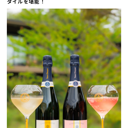
タイルを堪能！