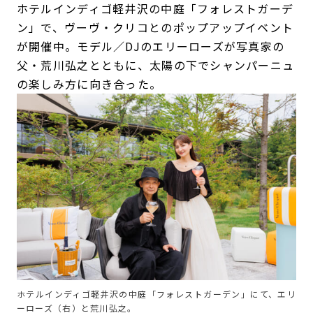
ホテルインディゴ軽井沢の中庭「フォレストガーデ
ン」で、ヴーヴ・クリコとのポップアップイベント
が開催中。モデル／DJのエリーローズが写真家の
父・荒川弘之とともに、太陽の下でシャンパーニュ
の楽しみ方に向き合った。
ホテルインディゴ軽井沢の中庭「フォレストガーデン」にて、エリ
ーローズ（右）と荒川弘之。