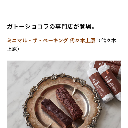
ガトーショコラの専門店が登場。
ミニマル・ザ・ベーキング 代々木上原
（代々木
上原）