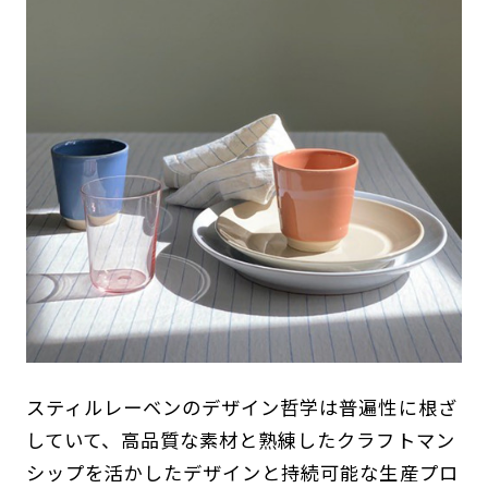
スティルレーベンのデザイン哲学は普遍性に根ざ
していて、高品質な素材と熟練したクラフトマン
シップを活かしたデザインと持続可能な生産プロ