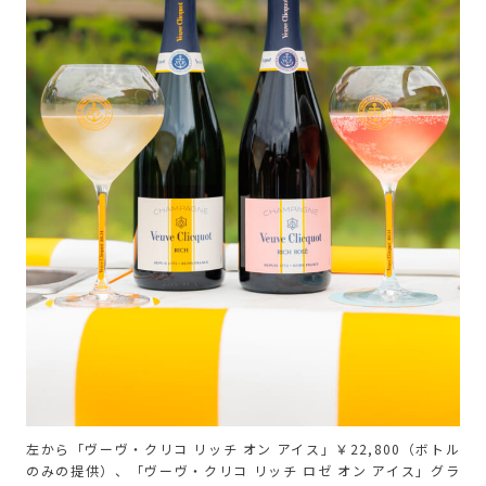
左から「ヴーヴ・クリコ リッチ オン アイス」￥22,800（ボトル
のみの提供）、「ヴーヴ・クリコ リッチ ロゼ オン アイス」グラ