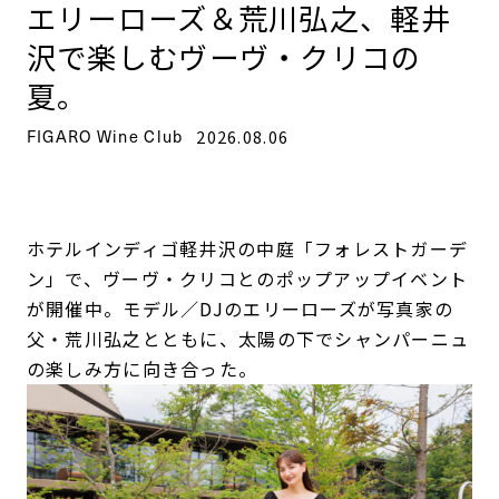
エリーローズ＆荒川弘之、軽井
沢で楽しむヴーヴ・クリコの
夏。
FIGARO Wine Club
2026.08.06
ホテルインディゴ軽井沢の中庭「フォレストガーデ
ン」で、ヴーヴ・クリコとのポップアップイベント
が開催中。モデル／DJのエリーローズが写真家の
父・荒川弘之とともに、太陽の下でシャンパーニュ
の楽しみ方に向き合った。