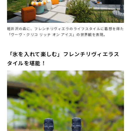
軽井沢の森に、フレンチリヴィエラのライフスタイルに着想を得た
「ヴーヴ・クリコ リッチ オン アイス」の世界観を表現。
「氷を入れて楽しむ」フレンチリヴィエラス
タイルを堪能！