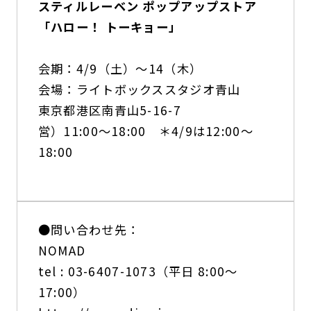
スティルレーベン ポップアップストア
「ハロー！ トーキョー」
会期：4/9（土）〜14（木）
会場：ライトボックススタジオ青山
東京都港区南青山5-16-7
営）11:00〜18:00 ＊4/9は12:00〜
18:00
●問い合わせ先：
NOMAD
tel : 03-6407-1073（平日 8:00〜
17:00）