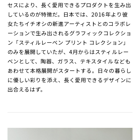
セスにより、長く愛用できるプロダクトを生み出
しているのが特徴だ。日本では、2016年より彼
女たちイチオシの新進アーティストとのコラボレ
ーションで生み出されるグラフィックコレクショ
ン「スティルレーベン プリント コレクション」
のみを展開していたが、4月からはスティルレー
ベンとして、陶器、ガラス、テキスタイルなども
あわせて本格展開がスタートする。日々の暮らし
に優しい彩りを添え、長く愛用できるデザインに
出合えるはず。