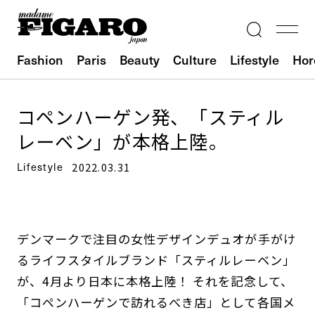
Fashion
Paris
Beauty
Culture
Lifestyle
Hor
コペンハーゲン発、「スティル
レーベン」が本格上陸。
Lifestyle
2022.03.31
デンマークで注目の女性デザインデュオが手がけ
るライフスタイルブランド「スティルレーベン」
が、4月より日本に本格上陸！ それを記念して、
「コペンハーゲンで訪れるべき店」として各国メ