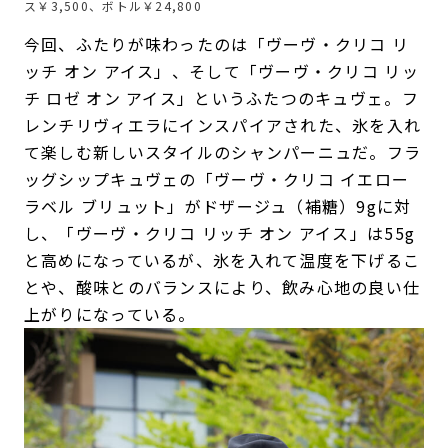
ス￥3,500、ボトル￥24,800
今回、ふたりが味わったのは「ヴーヴ・クリコ リ
ッチ オン アイス」、そして「ヴーヴ・クリコ リッ
チ ロゼ オン アイス」というふたつのキュヴェ。フ
レンチリヴィエラにインスパイアされた、氷を入れ
て楽しむ新しいスタイルのシャンパーニュだ。フラ
ッグシップキュヴェの「ヴーヴ・クリコ イエロー
ラベル ブリュット」がドザージュ（補糖）9gに対
し、「ヴーヴ・クリコ リッチ オン アイス」は55g
と高めになっているが、氷を入れて温度を下げるこ
とや、酸味とのバランスにより、飲み心地の良い仕
上がりになっている。