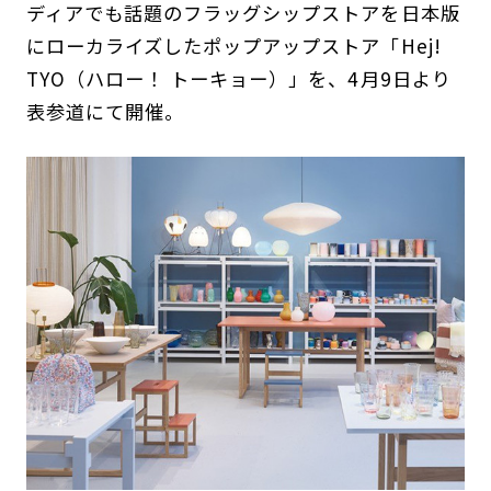
ディアでも話題のフラッグシップストアを日本版
にローカライズしたポップアップストア「Hej!
TYO（ハロー！ トーキョー）」を、4月9日より
表参道にて開催。