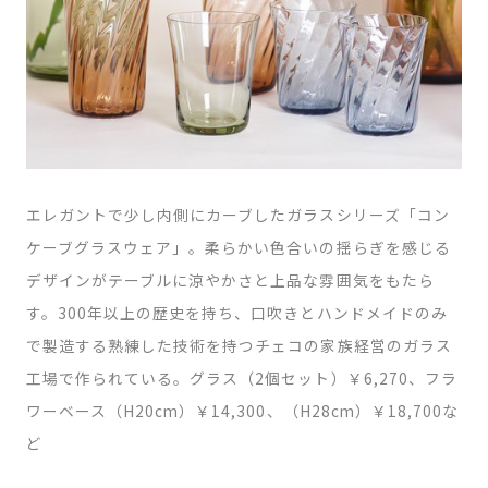
エレガントで少し内側にカーブしたガラスシリーズ「コン
ケーブグラスウェア」。柔らかい色合いの揺らぎを感じる
デザインがテーブルに涼やかさと上品な雰囲気をもたら
す。300年以上の歴史を持ち、口吹きとハンドメイドのみ
で製造する熟練した技術を持つチェコの家族経営のガラス
工場で作られている。グラス（2個セット）￥6,270、フラ
ワーベース（H20cm）￥14,300、（H28cm）￥18,700な
ど