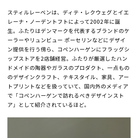
スティルレーベンは、ディテ・レクウェグとイエ
レーナ・ノーデントフトによって2002年に誕
生。ふたりはデンマークを代表するブランドのケ
ーラーやリュンビュー ポーセリンなどにデザイ
ン提供を行う傍ら、コペンハーゲンにフラッグシ
ップストアを2店舗経営。ふたりが厳選したハン
ドメイドの陶器やガラスのプロダクト、一点もの
のデザインクラフト、テキスタイル、家具、アー
トプリントなどを扱っていて、国内外のメディア
で「コペンハーゲンで訪れるべきデザインスト
ア」として紹介されているほど。