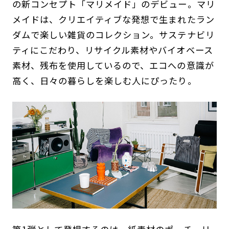
の新コンセプト「マリメイド」のデビュー。マリ
メイドは、クリエイティブな発想で生まれたラン
ダムで楽しい雑貨のコレクション。サステナビリ
ティにこだわり、リサイクル素材やバイオベース
素材、残布を使用しているので、エコへの意識が
高く、日々の暮らしを楽しむ人にぴったり。