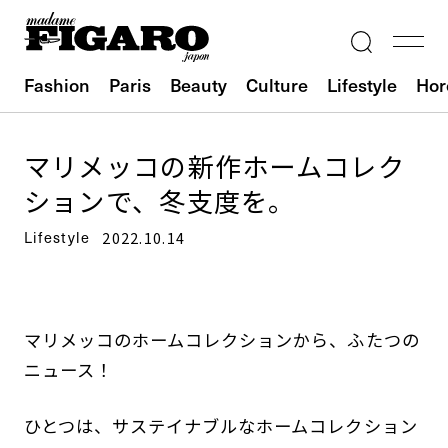
Fashion
Paris
Beauty
Culture
Lifestyle
Hor
マリメッコの新作ホームコレク
ションで、冬支度を。
Lifestyle
2022.10.14
マリメッコのホームコレクションから、ふたつの
ニュース！
ひとつは、サステイナブルなホームコレクション