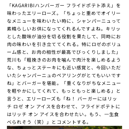
「KAGARIBIハンバーガー フライドポテト添え」を
味わったエリーローズ。「ちょっと重めでオイリー
なメニューを味わいたい時に、シャンパーニュって
素晴らしいお供になってくれるんですよね。キリッ
とした酸味が油分を切る役割を果たして、同時にお
肉の味わいを引き立ててくれる。特にロゼのボリュ
ーム感と、お肉の相性が最高でびっくりしました」
荒川も「粗挽きのお肉を噛んで肉汁を楽しめるよう
な、ちょっとステーキにも近い感覚と、今回いただ
いたシャンパーニュのペアリングがとてもいいです
ね」とバーガーを堪能。「重くなりがちなメニュー
を軽やかにしてくれて、もっともっと楽しめる」と
言うと、エリーローズも「ね！ バーガーにはリッ
チ ロゼ オン アイスを合わせて、フライドポテトに
はリッチ オン アイスを合わせたい。もう、一生食
べられそう（笑）」とコメントする。