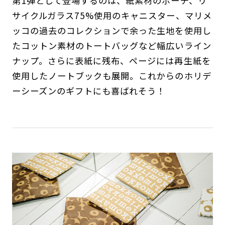
第1弾として登場するのは、紙素材のポーチ、リ
サイクルガラス75%使用のキャニスター、マリメ
ッコの過去のコレクションで余った生地を使用し
たコットン素材のトートバッグなど幅広いライン
ナップ。さらに表紙に残布、ページには再生紙を
使用したノートブックも展開。これからのホリデ
ーシーズンのギフトにも喜ばれそう！