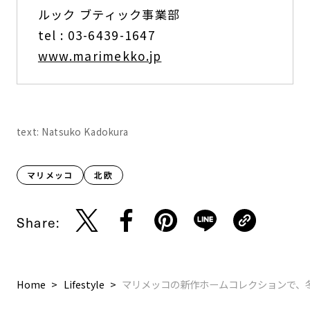
ルック ブティック事業部
tel : 03-6439-1647
www.marimekko.jp
text: Natsuko Kadokura
マリメッコ
北欧
Share:
Home
Lifestyle
マリメッコの新作ホームコレクションで、