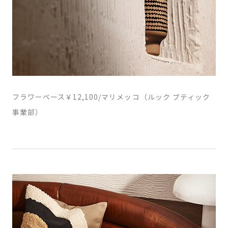
フラワーベース￥12,100/マリメッコ（ルック ブティック
事業部）