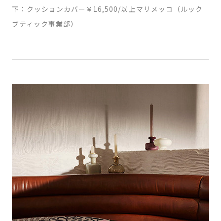
下：クッションカバー￥16,500/以上マリメッコ（ルック
ブティック事業部）