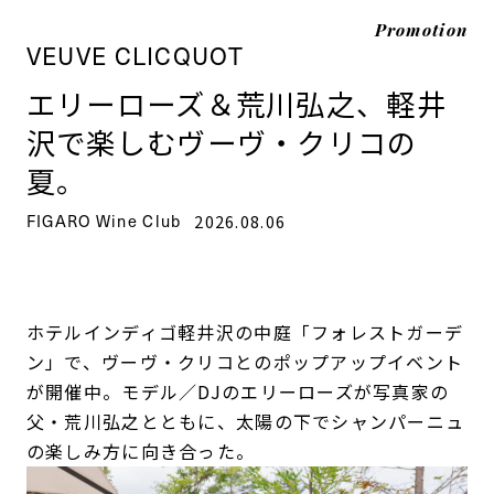
Promotion
VEUVE CLICQUOT
エリーローズ＆荒川弘之、軽井
沢で楽しむヴーヴ・クリコの
夏。
FIGARO Wine Club
2026.08.06
ホテルインディゴ軽井沢の中庭「フォレストガーデ
ン」で、ヴーヴ・クリコとのポップアップイベント
が開催中。モデル／DJのエリーローズが写真家の
父・荒川弘之とともに、太陽の下でシャンパーニュ
の楽しみ方に向き合った。