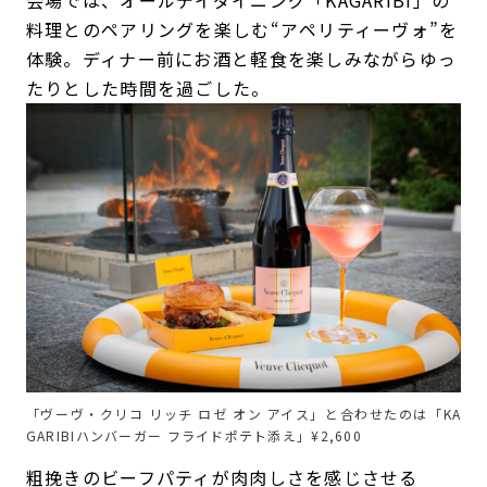
料理とのペアリングを楽しむ“アペリティーヴォ”を
体験。ディナー前にお酒と軽食を楽しみながらゆっ
たりとした時間を過ごした。
「ヴーヴ・クリコ リッチ ロゼ オン アイス」と合わせたのは「KA
GARIBIハンバーガー フライドポテト添え」¥2,600
粗挽きのビーフパティが肉肉しさを感じさせる