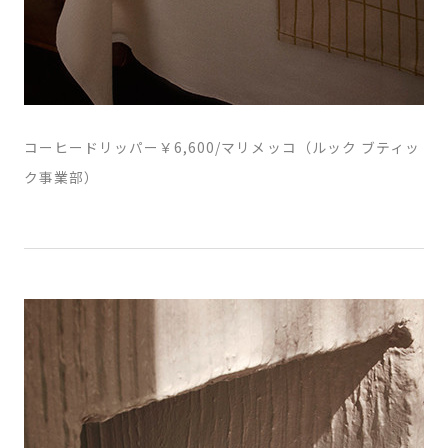
コーヒードリッパー￥6,600/マリメッコ（ルック ブティッ
ク事業部）