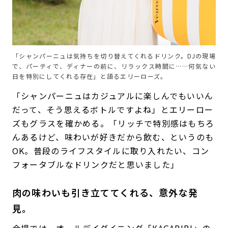
「シャンパーニュは気持ちを切り替えてくれるドリンク。DJの現場
で、パーティで、ディナーの前に、リラックス時間に……何気ない
日を特別にしてくれる存在」と語るエリーローズ。
「シャンパーニュはカジュアルに楽しんでもいいん
だって、そう思えるボトルですよね」とエリーロー
ズもグラスを確かめる。「リッチで特別感はもちろ
んあるけど、味わいが好きだから飲む、というのも
OK。普段のライフスタイルに取り入れたい、コン
フォータブルなドリンクだと思いました」
肉の味わいも引き立ててくれる、意外な発
見。
会場では、オールデイダイニング「KAGARIBI」の