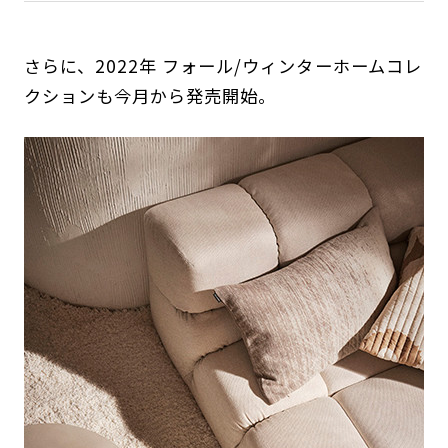
さらに、2022年 フォール/ウィンターホームコレ
クションも今月から発売開始。