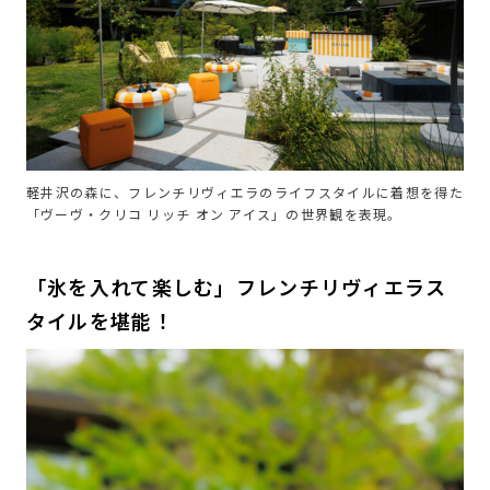
軽井沢の森に、フレンチリヴィエラのライフスタイルに着想を得た
「ヴーヴ・クリコ リッチ オン アイス」の世界観を表現。
「氷を入れて楽しむ」フレンチリヴィエラス
タイルを堪能！