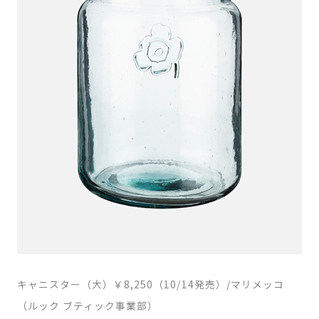
キャニスター（大）￥8,250（10/14発売）/マリメッコ
（ルック ブティック事業部）