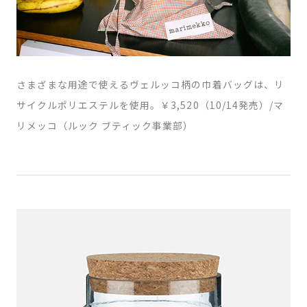
さまざまな用途で使えるヴェルッコ柄の巾着バッグは、リ
サイクルポリエステルを使用。￥3,520（10/14発売）/マ
リメッコ（ルック ブティック事業部）