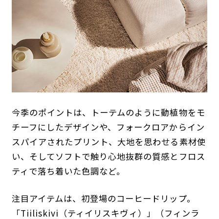
今季のポイントは、トーテムのように動植物をモ
チーフにしたデザインや、フォークロアからイン
スパイアされたプリント、大地を思わせる素材使
い、そしてソフトで触り心地抜群の質感とフロス
ティで落ち着いた色調など。
注目アイテムは、初登場のコーヒードリップ。
「Tiiliskivi（ティイリスキヴィ）」（フィンラ