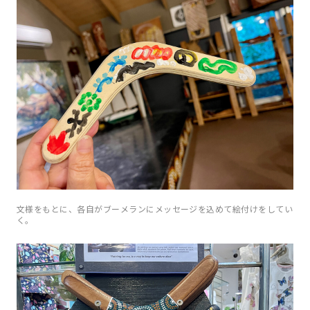
文様をもとに、各自がブーメランにメッセージを込めて絵付けをしてい
く。