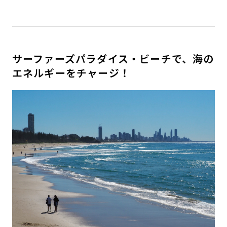
サーファーズパラダイス・ビーチで、海の
エネルギーをチャージ！