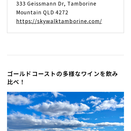
333 Geissmann Dr, Tamborine
Mountain QLD 4272
https://skywalktamborine.com/
ゴールドコーストの多様なワインを飲み
比べ！