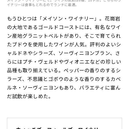
イナリーは食事もとれるのでランチに最適。
もうひとつは「メイソン・ワイナリー」。花崗岩
の大地であるゴールドコーストには、有名なワイ
ン産地グラニットベルトがあり、そこで育てられ
たブドウを使用したワインが人気。評判のよいシ
ャルドネやシラーズ、ソーヴィニヨンブラン、さ
らにはプチ・ヴェルドやヴィオニエなどの珍しい
品種も取り揃えている。ペッパーの香りのするシ
ラーズ、不思議とゴボウのような香りのするカベ
ルネ・ソーヴィニヨンもあり、バラエティに富ん
だ試飲が楽しめた。