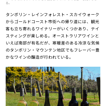
る。
タンボリン・レインフォレスト・スカイウォーク
からゴールドコースト市街への帰り道には、観光
客も立ち寄れるワイナリーがいくつかあり、テイ
スティングが楽しめる。オーストラリアワインと
いえば南部が有名だが、寒暖差のある冷涼な気候
のタンボリン・マウンテン地区でもフレーバー豊
かなワインの醸造が行われている。