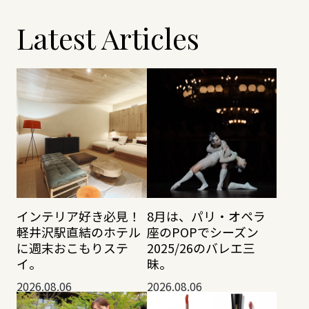
Latest Articles
インテリア好き必見！
8月は、パリ・オペラ
軽井沢駅直結のホテル
座のPOPでシーズン
に週末おこもりステ
2025/26のバレエ三
イ。
昧。
2026.08.06
2026.08.06