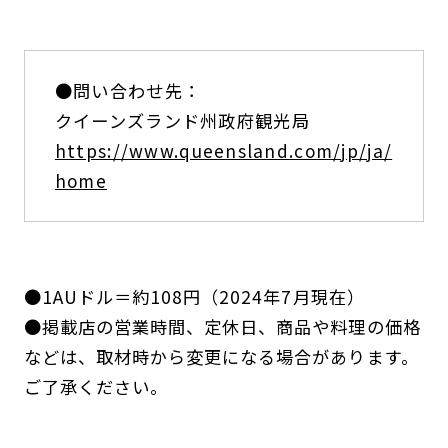
●問い合わせ先：
クイーンズランド州政府観光局
https://www.queensland.com/jp/ja/
home
●1AUドル＝約108円（2024年7月現在）
●掲載店の営業時間、定休日、商品や料理の価格
などは、取材時から変更になる場合があります。
ご了承ください。