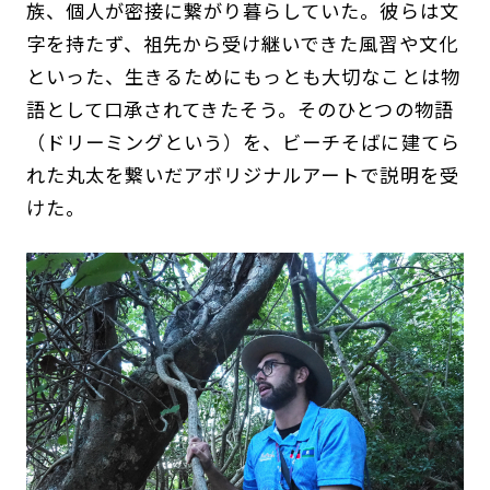
族、個人が密接に繋がり暮らしていた。彼らは文
字を持たず、祖先から受け継いできた風習や文化
といった、生きるためにもっとも大切なことは物
語として口承されてきたそう。そのひとつの物語
（ドリーミングという）を、ビーチそばに建てら
れた丸太を繋いだアボリジナルアートで説明を受
けた。