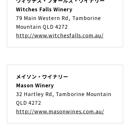
ウィッチズ・フォールズ・ワイナリー
Witches Falls Winery
79 Main Western Rd, Tamborine
Mountain QLD 4272
http://www.witchesfalls.com.au/
メイソン・ワイナリー
Mason Winery
32 Hartley Rd, Tamborine Mountain
QLD 4272
http://www.masonwines.com.au/