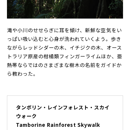
滝や小川のせせらぎに耳を傾け、新鮮な空気をい
っぱい吸い込むと心身が洗われていくよう。歩き
ながらレッドシダーの木、イチジクの木、オース
トラリア原産の柑橘類フィンガーライムほか、亜
熱帯ならではのさまざまな樹木の名前をガイドか
ら教わった。
タンボリン・レインフォレスト・スカイ
ウォーク
Tamborine Rainforest Skywalk