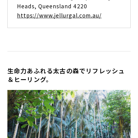
Heads, Queensland 4220
https://www.jellurgal.com.au/
生命力あふれる太古の森でリフレッシュ
＆ヒーリング。