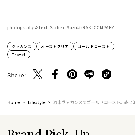
photography & text: Sachiko Suzuki (RAKI COMPANY)
ヴァカンス
オーストラリア
ゴールドコースト
Travel
Share:
Home
Lifestyle
週末ヴァカンスでゴールドコースト。森と
Brand Pick-Up