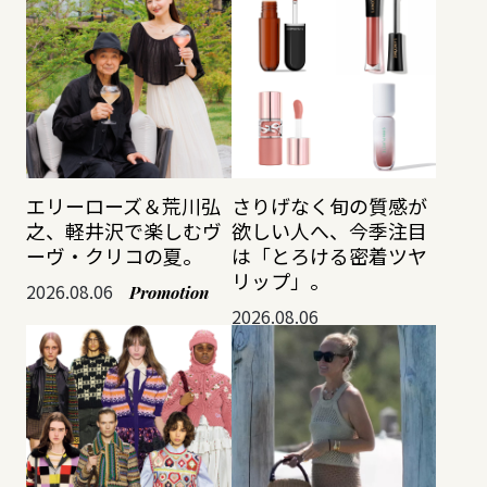
エリーローズ＆荒川弘
さりげなく旬の質感が
之、軽井沢で楽しむヴ
欲しい人へ、今季注目
ーヴ・クリコの夏。
は「とろける密着ツヤ
リップ」。
2026.08.06
Promotion
2026.08.06