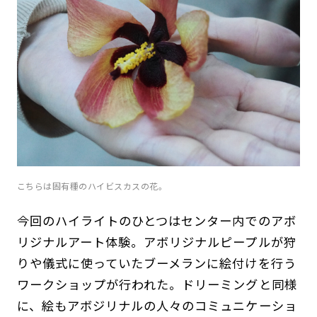
こちらは固有種のハイビスカスの花。
今回のハイライトのひとつはセンター内でのアボ
リジナルアート体験。アボリジナルピープルが狩
りや儀式に使っていたブーメランに絵付けを行う
ワークショップが行われた。ドリーミングと同様
に、絵もアボジリナルの人々のコミュニケーショ