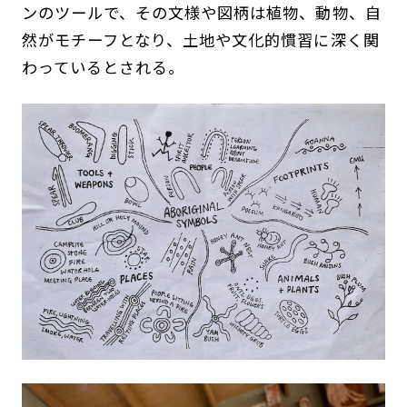
ンのツールで、その文様や図柄は植物、動物、自
然がモチーフとなり、土地や文化的慣習に深く関
わっているとされる。