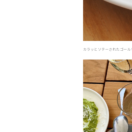
カラッとソテーされたゴール