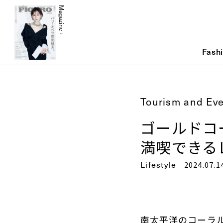
Magazine
Fash
Tourism and Ev
ゴールドコ
満喫できる
Lifestyle
2024.07.1
南太平洋のコーラ