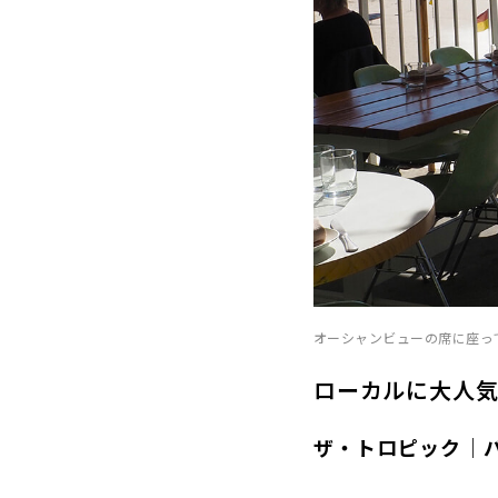
オーシャンビューの席に座っ
ローカルに大人
ザ・トロピック｜