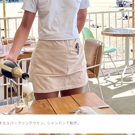
するスパークリングワイン、シャンドンで乾杯。