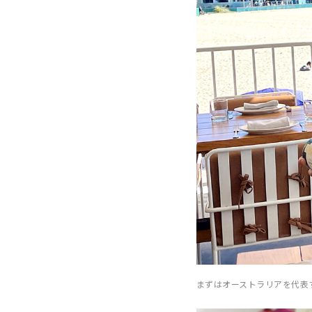
まずはオーストラリアを代表