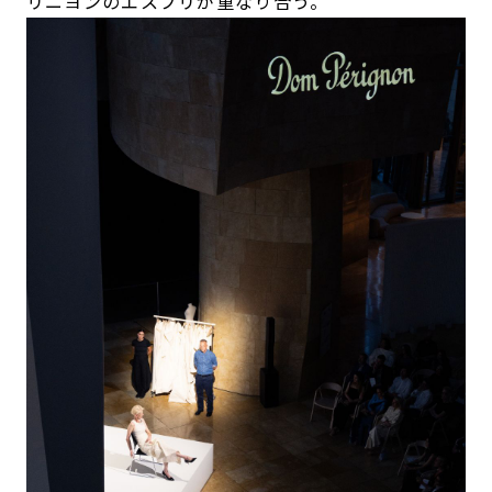
リニヨンのエスプリが重なり合う。