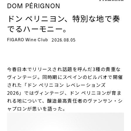
DOM PÉRIGNON
ドン ペリニヨン、特別な地で奏
でるハーモニー。
FIGARO Wine Club
2026.08.05
今春日本でリリースされ話題を呼んだ3種の貴重な
ヴィンテージ。同時期にスペインのビルバオで開催
された「ドン ぺリニヨン レベレーションズ
2026」ではヴィンテージ、ドン ペリニヨンが育ま
れる地について、醸造最高責任者のヴァンサン・シ
ャプロンが思いを語った。