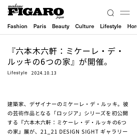
Fashion
Paris
Beauty
Culture
Lifestyle
Hor
『六本木六軒：ミケーレ・デ・
ルッキの6つの家』が開催。
Lifestyle
2024.10.13
建築家、デザイナーのミケーレ・デ・ルッキ。彼
の芸術作品となる「ロッジア」シリーズを初公開
する『六本木六軒：ミケーレ・デ・ルッキの6つ
の家』展が、21_21 DESIGN SIGHT ギャラリー