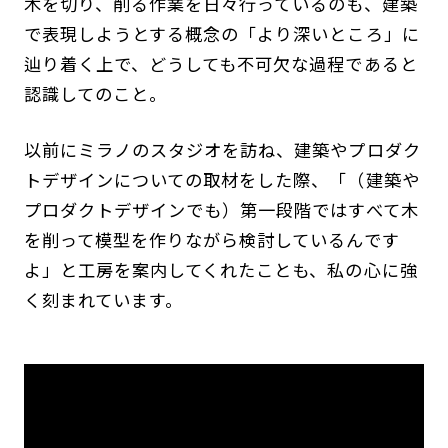
木を切り、削る作業を日々行っているのも、建築
で表現しようとする概念の「より深いところ」に
辿り着く上で、どうしても不可欠な過程であると
認識してのこと。
以前にミラノのスタジオを訪ね、建築やプロダク
トデザインについての取材をした際、「（建築や
プロダクトデザインでも）第一段階ではすべて木
を削って模型を作りながら検討しているんです
よ」と工房を案内してくれたことも、私の心に強
く刻まれています。