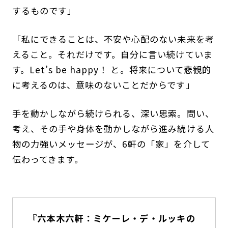
するものです」
「私にできることは、不安や心配のない未来を考
えること。それだけです。自分に言い続けていま
す。Let’s be happy！ と。将来について悲観的
に考えるのは、意味のないことだからです」
手を動かしながら続けられる、深い思索。問い、
考え、その手や身体を動かしながら進み続ける人
物の力強いメッセージが、6軒の「家」を介して
伝わってきます。
『六本木六軒：ミケーレ・デ・ルッキの