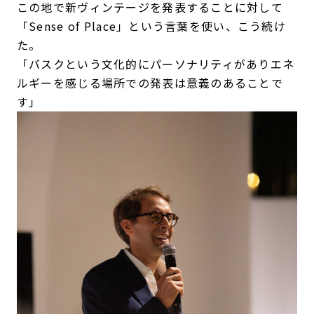
この地で新ヴィンテージを発表することに対して
「Sense of Place」という言葉を使い、こう続け
た。
「バスクという文化的にパーソナリティがありエネ
ルギーを感じる場所での発表は意義のあることで
す」