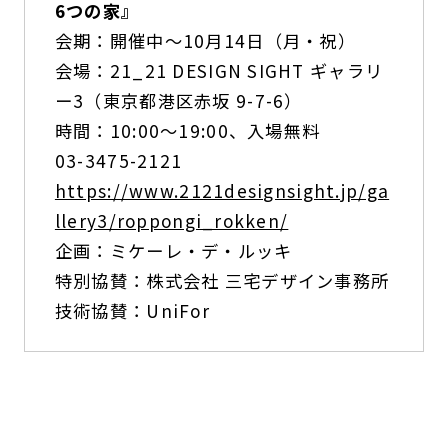
6つの家』
会期：開催中～10月14日（月・祝）
会場：21_21 DESIGN SIGHT ギャラリ
ー3（東京都港区赤坂 9-7-6）
時間：10:00～19:00、入場無料
03-3475-2121
https://www.2121designsight.jp/ga
llery3/roppongi_rokken/
企画：ミケーレ・デ・ルッキ
特別協賛：株式会社 三宅デザイン事務所
技術協賛：UniFor