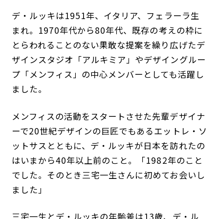
デ・ルッキは1951年、イタリア、フェラーラ生
まれ。1970年代から80年代、既存の考えの枠に
とらわれることのない果敢な提案を繰り広げたデ
ザインスタジオ「アルキミア」やデザイングルー
プ「メンフィス」の中心メンバーとしても活躍し
ました。
メンフィスの活動をスタートさせた先輩デザイナ
ーで20世紀デザインの巨匠でもあるエットレ・ソ
ットサスとともに、デ・ルッキが日本を訪れたの
はいまから40年以上前のこと。「1982年のこと
でした。そのとき三宅一生さんに初めてお会いし
ました」
三宅一生とデ・ルッキの年齢差は13歳、デ・ル