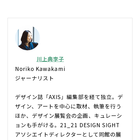
川上典李子
Noriko Kawakami
ジャーナリスト
デザイン誌「AXIS」編集部を経て独立。デ
ザイン、アートを中心に取材、執筆を行う
ほか、デザイン展覧会の企画、キュレーシ
ョンも手がける。21_21 DESIGN SIGHT
アソシエイトディレクターとして同館の展