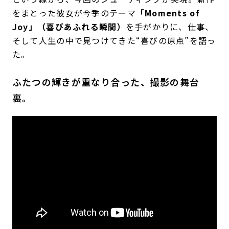
をまとった彼女が今季のテーマ
「Moments of
Joy」（喜びあふれる瞬間）
を手がかりに、仕事、
そして人生の中で見つけてきた“喜びの原点”を語っ
た。
ふたつの輝きが重なり合った、撮影の舞台
裏。