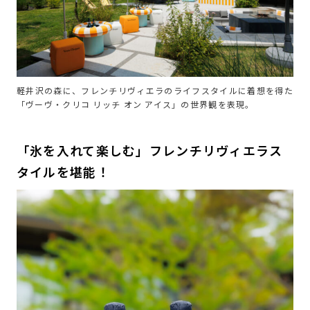
軽井沢の森に、フレンチリヴィエラのライフスタイルに着想を得た
「ヴーヴ・クリコ リッチ オン アイス」の世界観を表現。
「氷を入れて楽しむ」フレンチリヴィエラス
タイルを堪能！