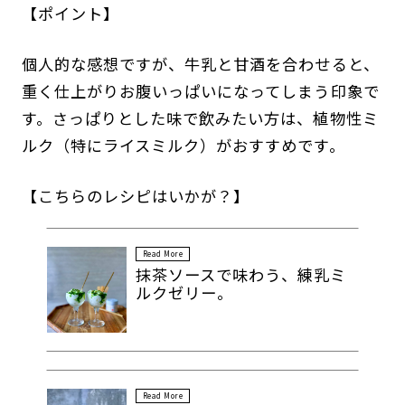
【ポイント】
個人的な感想ですが、牛乳と甘酒を合わせると、
重く仕上がりお腹いっぱいになってしまう印象で
す。さっぱりとした味で飲みたい方は、植物性ミ
ルク（特にライスミルク）がおすすめです。
【こちらのレシピはいかが？】
Read More
抹茶ソースで味わう、練乳ミ
ルクゼリー。
Read More