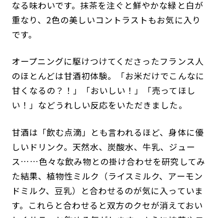
なる味わいです。抹茶を注ぐと鮮やかな緑と白が
重なり、2色の美しいコントラストもお気に入り
です。
オープニングに駆けつけてくださったフランス人
のほとんどは甘酒初体験。「お米だけでこんなに
甘くなるの？！」「おいしい！」「売ってほし
い！」などうれしい反応をいただきました。
甘酒は「飲む点滴」とも言われるほど、身体に優
しいドリンク。天然水、炭酸水、牛乳、ジュー
ス……色々な飲み物との掛け合わせを研究してみ
た結果、植物性ミルク（ライスミルク、アーモン
ドミルク、豆乳）と合わせるのが気に入っていま
す。これらと合わせると双方のクセが消えておい