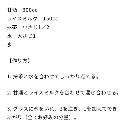
甘酒 300cc
ライスミルク 150cc
抹茶 小さじ1／2
水 大さじ1
氷
【作り方】
1. 抹茶と水を合わせてしっかり点てる。
2. 甘酒とライスミルクを合わせて混ぜ合わせる。
3. グラスに氷をいれ、2を注ぎ、1を加えてでき
あがり（全てお好みの分量）。