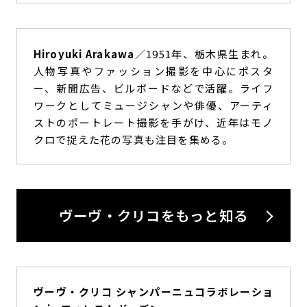
Hiroyuki Arakawa
／1951年、栃木県生まれ。
人物写真やファッション撮影を中心にポスタ
ー、新聞広告、ビルボードなどで活躍。ライフ
ワークとしてミュージシャンや俳優、アーティ
ストのポートレート撮影を手がけ、近年はモノ
クロで捉えた花の写真も注目を集める。
ヴーヴ・クリコをもっと知る
ヴーヴ・クリコ シャンパーニュコラボレーショ