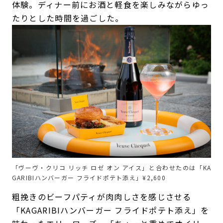
体験。ディナー前にお酒と軽食を楽しみながらゆっ
たりとした時間を過ごした。
「ヴーヴ・クリコ リッチ ロゼ オン アイス」と合わせたのは「KA
GARIBIハンバーガー フライドポテト添え」¥2,600
粗挽きのビーフパティが肉肉しさを感じさせる
「KAGARIBIハンバーガー フライドポテト添え」を