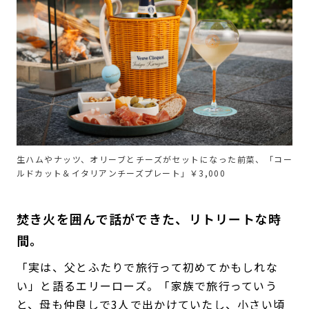
生ハムやナッツ、オリーブとチーズがセットになった前菜、「コー
ルドカット＆イタリアンチーズプレート」￥3,000
焚き火を囲んで話ができた、リトリートな時
間。
「実は、父とふたりで旅行って初めてかもしれな
い」と語るエリーローズ。「家族で旅行っていう
と、母も仲良しで3人で出かけていたし、小さい頃