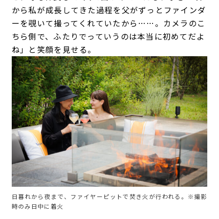
から私が成長してきた過程を父がずっとファインダ
ーを覗いて撮ってくれていたから……。カメラのこ
ちら側で、ふたりでっていうのは本当に初めてだよ
ね」と笑顔を見せる。
日暮れから夜まで、ファイヤーピットで焚き火が行われる。※撮影
時のみ日中に着火