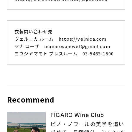
衣装問い合わせ先
ヴェルニカ ルーム
https://velnica.com
マナ ローザ manarosajewel@gmail.com
ヨウジヤマモト プレスルーム 03-5463-1500
Recommend
FIGARO Wine Club
ピノ・ノワールの美学を追い