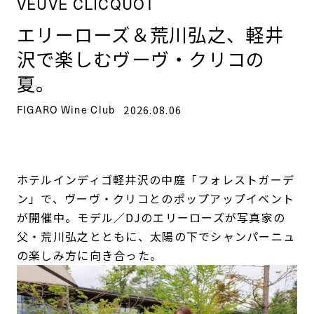
VEUVE CLICQUOT
エリーローズ＆荒川弘之、軽井
沢で楽しむヴーヴ・クリコの
夏。
FIGARO Wine Club
2026.08.06
ホテルインディゴ軽井沢の中庭「フォレストガーデ
ン」で、ヴーヴ・クリコとのポップアップイベント
が開催中。モデル／DJのエリーローズが写真家の
父・荒川弘之とともに、太陽の下でシャンパーニュ
の楽しみ方に向き合った。