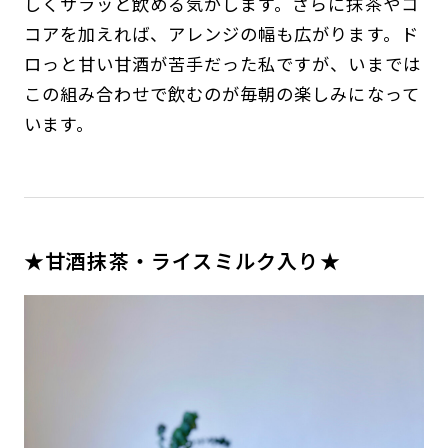
しくサラッと飲める気がします。さらに抹茶やコ
コアを加えれば、アレンジの幅も広がります。ド
ロっと甘い甘酒が苦手だった私ですが、いまでは
この組み合わせで飲むのが毎朝の楽しみになって
います。
★甘酒抹茶・ライスミルク入り★