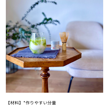
【材料】*作りやすい分量