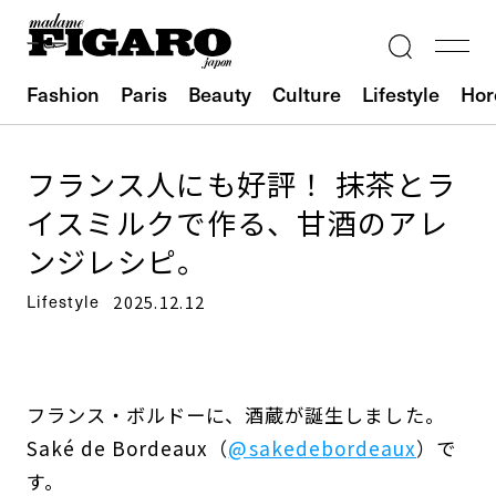
Fashion
Paris
Beauty
Culture
Lifestyle
Hor
フランス人にも好評！ 抹茶とラ
イスミルクで作る、甘酒のアレ
ンジレシピ。
Lifestyle
2025.12.12
フランス・ボルドーに、酒蔵が誕生しました。
Saké de Bordeaux（
@sakedebordeaux
）で
す。