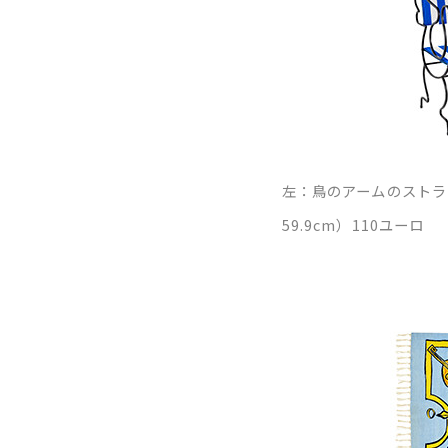
左：鳥のアームのストラ
59.9cm）110ユーロ