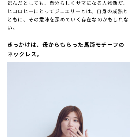
選んだとしても、自分らしくサマになる人物像だ。
ヒコロヒーにとってジュエリーとは、自身の成熟と
ともに、その意味を深めていく存在なのかもしれな
い。
きっかけは、母からもらった馬蹄モチーフの
ネックレス。