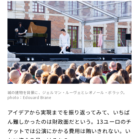
城の建物を背景に、ジェルマン・ルーヴェとレオノール・ボラック。
photo：Edouard Brane
アイデアから実現までを振り返ってみて、いちば
ん難しかったのは財政面だという。13ユーロのチ
ケットでは公演にかかる費用は賄いきれない。い