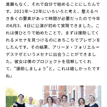
進展もなく、それで自分で始めることにしたんで
す。2021年～22年にいろいろと考え、整えるべ
き多くの要素があって時間が必要だったので今年
の6月3、4日に公演が初めて実現できました。こ
れは僕ひとりで始めたことで、まずは援助してく
れるメセナを見つけるのにあちこちでプレゼンを
したんです。その結果、アリーヌ・フォリエル＝
デステゼというメセナに出会うことができまし
た。彼女は僕のプロジェクトを信頼してくれ
て、“援助しましょう”と。これは嬉しかったです
ね」