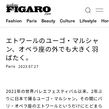
Fashion
Paris
Beauty
Culture
Lifestyle
Hor
エトワールのユーゴ・マルシャ
ン、オペラ座の外でも大きく羽
ばたく。
Paris
2023.07.27
2021年の世界バレエフェスティバル以来、2年ぶ
りに日本で踊るユーゴ・マルシャン。その間にパ
リ・オペラ座のエトワールというだけにとどまら