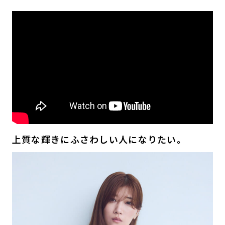
上質な輝きにふさわしい人になりたい。