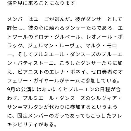
演を見に来ることになります」
メンバーはユーゴが選んだ。彼がダンサーとして
評価し、彼の心に触れるダンサーたちである。エ
トワールのドロテ・ジルベール、レオノール・ボ
ラック、ジェルマン・ルーヴェ、マルク・モロ
ー、そしてプルミエール・ダンスーズのブルーエ
ン・バティストーニ。こうしたダンサーたちに加
え、ピアニストのエレナ・ボネイ、セロ奏者のオ
フェリー・ガイヤールがチームに参加している。
9月の公演にはあいにくとブルーエンの日程が合
わず、プルミエール・ダンスーズのシルヴィア・
サン＝マルタンが代わりに参加するというよう
に、固定メンバーのガラであってもこうしたフレ
キシビリティがある。