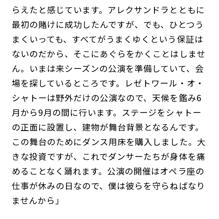
らえたと感じています。アレクサンドラとともに
最初の賭けに成功したんですが、でも、ひとつう
まくいっても、すべてがうまくゆくという保証は
ないのだから、そこにあぐらをかくことはしませ
ん。いまは来シーズンの公演を準備していて、会
場を探しているところです。レゼトワール・オ・
シャトーは野外だけの公演なので、天候を鑑み6
月から9月の間に行います。ステージをシャトー
の正面に設置し、建物が舞台背景となるんです。
この舞台のためにダンス用床を購入しました。大
きな投資ですが、これでダンサーたちが身体を痛
めることなく踊れます。公演の開催はオペラ座の
仕事が休みの日なので、僕は彼らを守らねばなり
ませんから」