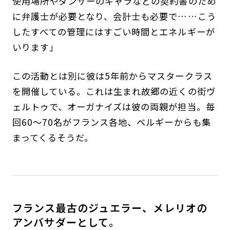
使用場所やダンサーのギャラなどの契約書のため
に弁護士が必要となり、会計士も必要で……こう
したすべての管理にはすごい時間とエネルギーが
いります」
この活動とは別に彼は5年前からマスタークラス
を開催している。これは生まれ故郷の近くの街ヴ
ェルトゥで、オーガナイズは彼の両親が担当。毎
回60～70名がフランス各地、ベルギーからも集
まってくるそうだ。
フランス最古のジュエラー、メレリオの
アンバサダーとして。