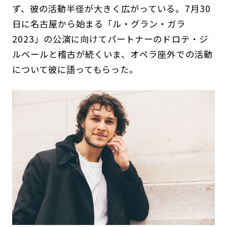
ず、彼の活動半径が大きく広がっている。7月30
日に名古屋から始まる「ル・グラン・ガラ
2023」の公演に向けてパートナーのドロテ・ジ
ルベールと稽古が続くいま、オペラ座外での活動
について彼に語ってもらった。