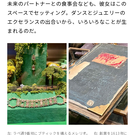
未来のパートナーとの食事会なども、彼女はこの
スペースでセッティング。ダンスとジュエリーの
エクセランスの出合いから、いろいろなことが生
まれるのだ。
左: ラペ通9番地にブティックを構えるメレリオ。 右: 創業を1613年に