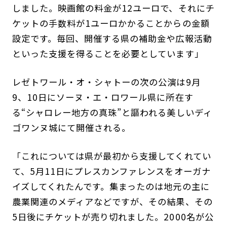
しました。映画館の料金が12ユーロで、それにチ
ケットの手数料が1ユーロかかることからの金額
設定です。毎回、開催する県の補助金や広報活動
といった支援を得ることを必要としています」
レゼトワール・オ・シャトーの次の公演は9月
9、10日にソーヌ・エ・ロワール県に所在す
る“シャロレー地方の真珠”と謳われる美しいディ
ゴワンヌ城にて開催される。
「これについては県が最初から支援してくれてい
て、5月11日にプレスカンファレンスをオーガナ
イズしてくれたんです。集まったのは地元の主に
農業関連のメディアなどですが、その結果、その
5日後にチケットが売り切れました。2000名が公