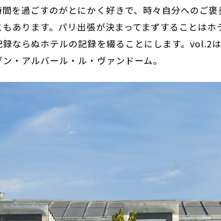
時間を過ごすのがとにかく好きで、時々自分へのご褒
ともあります。パリ出張が決まってまずすることはホ
録ならぬホテルの記録を綴ることにします。vol.2
ゾン・アルバール・ル・ヴァンドーム。