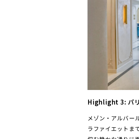
Highlight 
メゾン・アルバー
ラファイエットま