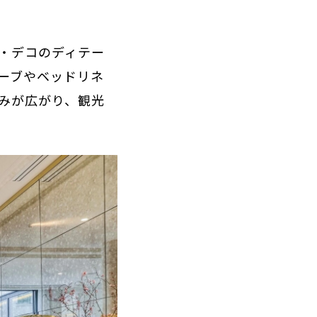
・デコのディテー
ーブやベッドリネ
みが広がり、観光