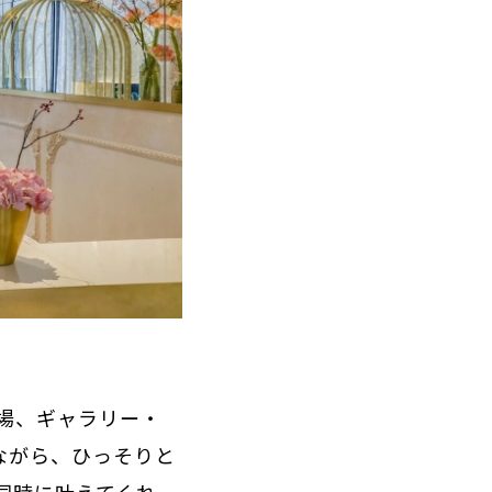
場、ギャラリー・
ながら、ひっそりと