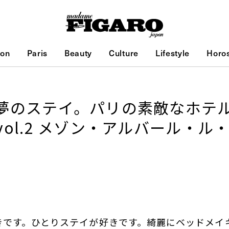
ion
Paris
Beauty
Culture
Lifestyle
Horo
夢のステイ。パリの素敵なホテ
ol.2 メゾン・アルバール・ル
きです。ひとりステイが好きです。綺麗にベッドメイ