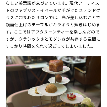
らしい美意識が息づいています。現代アーティス
トのファブリス・イベールが手がけたステンドグ
ラスに包まれたサロンでは、光が差し込むことで
鏡面仕上げのテーブルがキラキラと輝きはじめま
す。ここではアフタヌーンティーを楽しんだので
すが、クラシックさとモダンさが共存する空間に
すっかり時間を忘れて過ごしてしまいました。