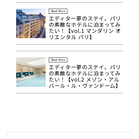
Read More
エディター夢のステイ。パリ
の素敵なホテルに泊まってみ
たい！【vol.1 マンダリン オ
リエンタル パリ】
Read More
エディター夢のステイ。パリ
の素敵なホテルに泊まってみ
たい！【vol.2 メゾン・アル
バール・ル・ヴァンドーム】