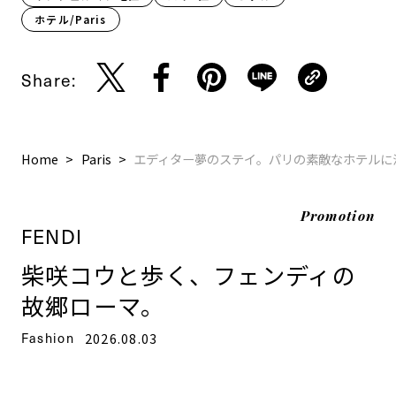
ホテル/Paris
Share:
Home
Paris
エディター夢のステイ。パリの素敵なホテルに泊ま
Promotion
FENDI
柴咲コウと歩く、フェンディの
故郷ローマ。
Fashion
2026.08.03