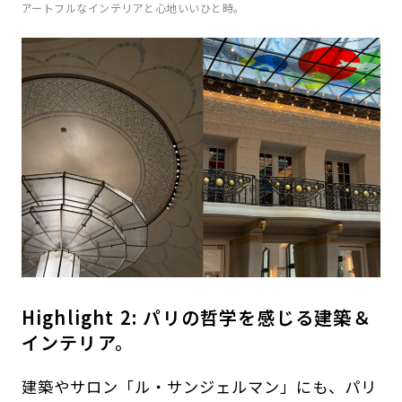
アートフルなインテリアと心地いいひと時。
Highlight 2: パリの哲学を感じる建築＆
インテリア。
建築やサロン「ル・サンジェルマン」にも、パリ