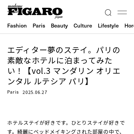
Fashion
Paris
Beauty
Culture
Lifestyle
Hor
エディター夢のステイ。パリの
素敵なホテルに泊まってみた
い！【vol.3 マンダリン オリエ
ンタル ルテシア パリ】
Paris
2025.06.27
ホテルステイが好きです。ひとりステイが好きで
す。綺麗にベッドメイキングされた部屋の中で、