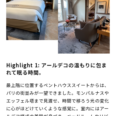
Highlight 1: アールデコの温もりに包ま
れて眠る時間。
最上階に位置するペントハウススイートからは、
パリの街並みが一望できました。モンパルナスや
エッフェル塔まで見渡せ、時間で移ろう光の変化
に心がほどけていくような感覚に。室内にはアー