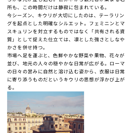
所も、この時間だけは静寂に包まれている。
今シーズン、キウリが大切にしたのは、テーラリン
グを起点とした明確なシルエット。フェミニンとマ
スキュリンを対立するものではなく「共有される資
質」として捉えた仕立ては、凛とした強さとしなや
かさを併せ持つ。
市場へ足を運ぶと、色鮮やかな野菜や果物、花々が
並び、地元の人々の穏やかな日常が広がる。ローマ
の日々の営みに自然と溶け込む姿から、衣服は日常
に寄り添うものだというキウリの思想が浮かび上が
る。