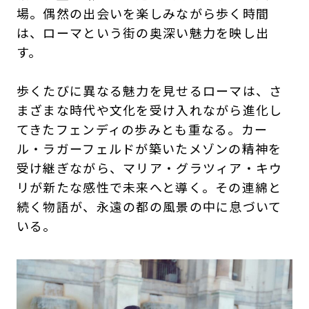
場。偶然の出会いを楽しみながら歩く時間
は、ローマという街の奥深い魅力を映し出
す。
歩くたびに異なる魅力を見せるローマは、さ
まざまな時代や文化を受け入れながら進化し
てきたフェンディの歩みとも重なる。カー
ル・ラガーフェルドが築いたメゾンの精神を
受け継ぎながら、マリア・グラツィア・キウ
リが新たな感性で未来へと導く。その連綿と
続く物語が、永遠の都の風景の中に息づいて
いる。