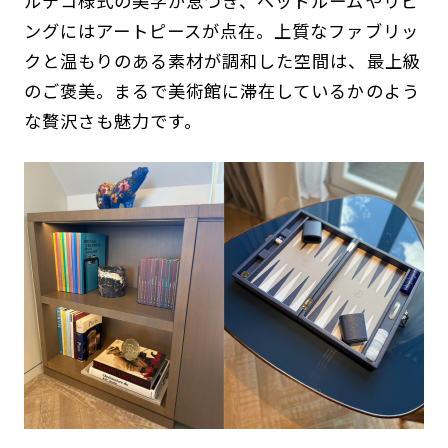
ルデコ様式の美学が息づき、ベッドルームやリビ
ングにはアートピースが点在。上質なファブリッ
クと温もりのある素材が調和した空間は、最上級
のご褒美。まるで美術館に滞在しているかのよう
な贅沢さも魅力です。