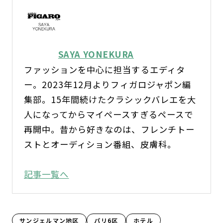
SAYA YONEKURA
ファッションを中心に担当するエディタ
ー。2023年12月よりフィガロジャポン編
集部。15年間続けたクラシックバレエを大
人になってからマイペースすぎるペースで
再開中。昔から好きなのは、フレンチトー
ストとオーディション番組、皮膚科。
記事一覧へ
サンジェルマン地区
パリ6区
ホテル