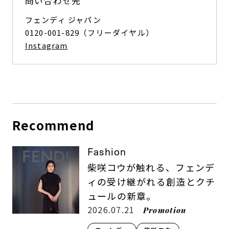
問い合わせ先
フェンディ ジャパン
0120-001-829（フリーダイヤル）
Instagram
Recommend
Fashion
柴咲コウが触れる、フェンデ
ィの受け継がれる創造とクチ
ュールの新章。
2026.07.21
Promotion