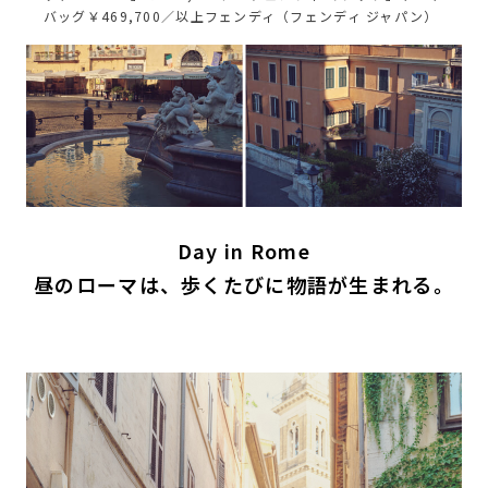
バッグ￥469,700／以上フェンディ（フェンディ ジャパン）
Day in Rome
昼のローマは、歩くたびに物語が生まれる。