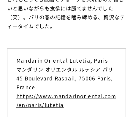
いと思いながらも食欲には勝てませんでした
（笑）。パリの春の記憶を噛み締める、贅沢なテ
ィータイムでした。
Mandarin Oriental Lutetia, Paris
マンダリン オリエンタル ルテシア パリ
45 Boulevard Raspail, 75006 Paris,
France
https://www.mandarinoriental.com
/en/paris/lutetia