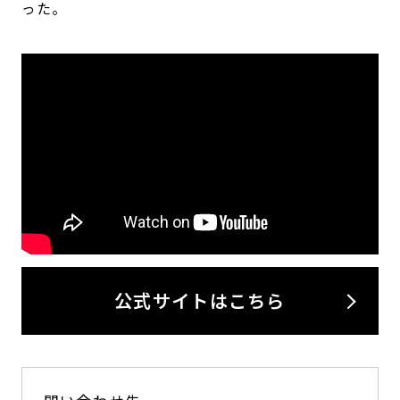
った。
公式サイトはこちら