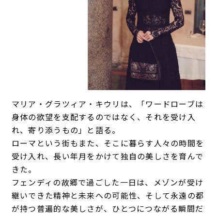
マリア・グラツィア・キウリは、「ワードローブは
身体の欲望を支配するのではなく、それを受け入
れ、寄り添うもの」と語る。
ローマという街もまた、そこに暮らす人々の時間を
受け入れ、長い年月をかけて独自の美しさを育んで
きた。
フェンディの故郷で過ごした一日は、メゾンが受け
継いできた精神と未来への可能性、そして永遠の都
が持つ普遍的な美しさが、ひとつにつながる瞬間だ