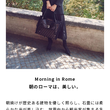
Morning in Rome
朝のローマは、美しい。
朝焼けが歴史ある建物を優しく照らし、石畳には柔
らかな光が差し込む。世界中から観光客が集まる名