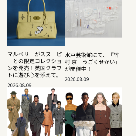
マルベリーがスヌーピ
水戸芸術館にて、『竹
ーとの限定コレクショ
村 京 うごくせかい』
ンを発売！英国クラフ
が開催中！
トに遊び心を添えて。
2026.08.09
2026.08.09