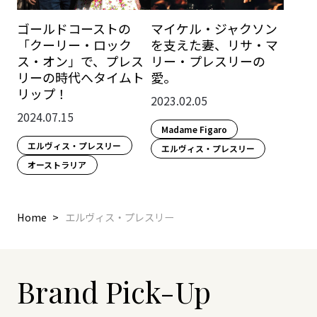
ゴールドコーストの
マイケル・ジャクソン
「クーリー・ロック
を支えた妻、リサ・マ
ス・オン」で、プレス
リー・プレスリーの
リーの時代へタイムト
愛。
リップ！
2023.02.05
2024.07.15
Madame Figaro
エルヴィス・プレスリー
エルヴィス・プレスリー
オーストラリア
Home
エルヴィス・プレスリー
Brand Pick-Up