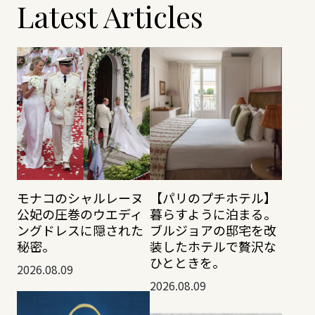
Latest Articles
モナコのシャルレーヌ
【パリのプチホテル】
公妃の圧巻のウエディ
暮らすように泊まる。
ングドレスに隠された
ブルジョアの邸宅を改
秘密。
装したホテルで贅沢な
ひとときを。
2026.08.09
2026.08.09