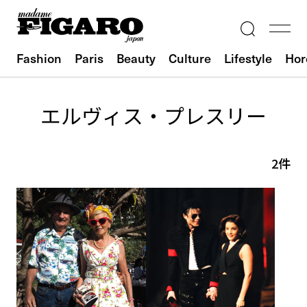
Fashion
Paris
Beauty
Culture
Lifestyle
Hor
エルヴィス・プレスリー
2件