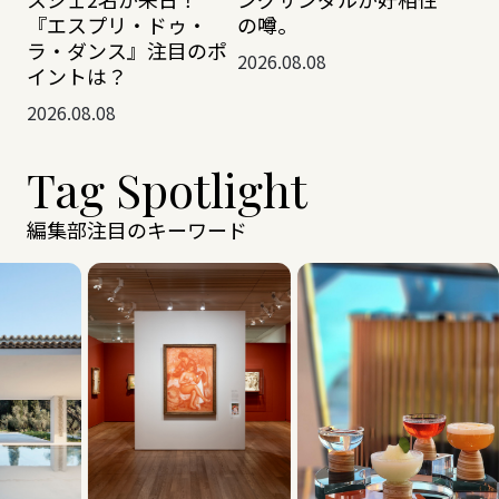
『エスプリ・ドゥ・
の噂。
ラ・ダンス』注目のポ
2026.08.08
イントは？
2026.08.08
Tag Spotlight
編集部注目のキーワード