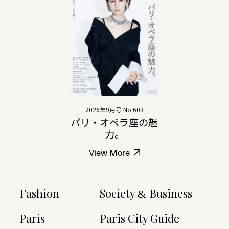
2026年9月号 No.603
パリ・オペラ座の魅
力。
View More
Fashion
Society
Business
&
Paris
Paris City Guide