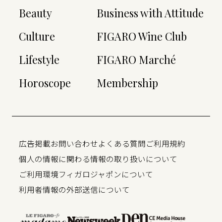
Beauty
Business with Attitude
Culture
FIGARO Wine Club
Lifestyle
FIGARO Marché
Horoscope
Membership
広告掲載
お問い合わせ
よくある質問
ご利用規約
個人の情報に関わる情報の取り扱いについて
ご利用環境
フィガロジャポンについて
利用者情報の外部送信について