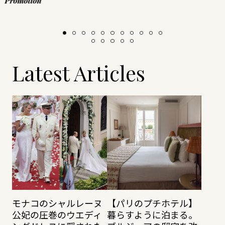
Promotion
Latest Articles
モナコのシャルレーヌ
【パリのプチホテル】
公妃の圧巻のウエディ
暮らすように泊まる。