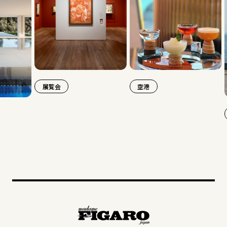
展覧会
空港
旅行