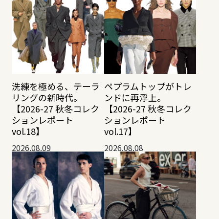
洗練を極める、テーラ
ペプラムトップがトレ
リングの新時代。
ンドに再浮上。
【2026-27 秋冬コレク
【2026-27 秋冬コレク
ションレポート
ションレポート
vol.18】
vol.17】
2026.08.09
2026.08.08