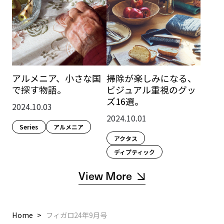
アルメニア、小さな国
掃除が楽しみになる、
で探す物語。
ビジュアル重視のグッ
ズ16選。
2024.10.03
2024.10.01
Series
アルメニア
アクタス
ディプティック
View More
Home
フィガロ24年9月号