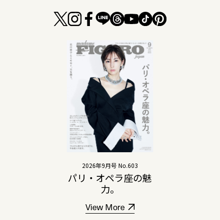
2026年9月号 No.603
パリ・オペラ座の魅
力。
View More