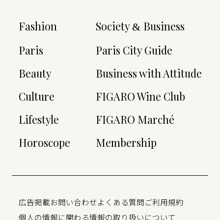
Fashion
Society
Business
&
Paris
Paris City Guide
Beauty
Business with Attitude
Culture
FIGARO Wine Club
Lifestyle
FIGARO Marché
Horoscope
Membership
広告掲載
お問い合わせ
よくある質問
ご利用規約
個人の情報に関わる情報の取り扱いについて